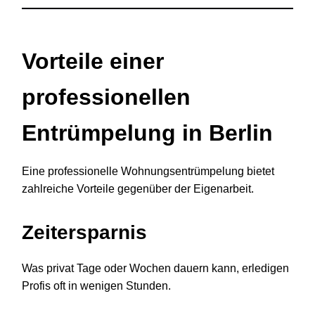
Vorteile einer
professionellen
Entrümpelung in Berlin
Eine professionelle Wohnungsentrümpelung bietet
zahlreiche Vorteile gegenüber der Eigenarbeit.
Zeitersparnis
Was privat Tage oder Wochen dauern kann, erledigen
Profis oft in wenigen Stunden.