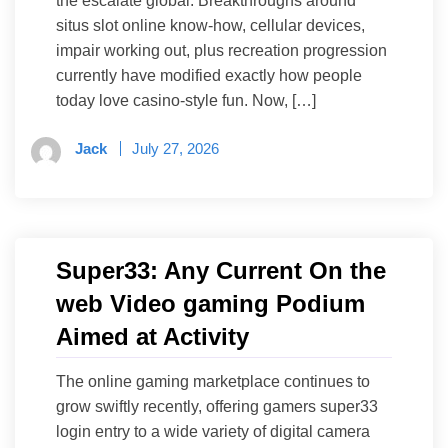
the escalate global. Breakthroughs around
situs slot online know-how, cellular devices,
impair working out, plus recreation progression
currently have modified exactly how people
today love casino-style fun. Now, […]
Jack
July 27, 2026
Super33: Any Current On the
web Video gaming Podium
Aimed at Activity
The online gaming marketplace continues to
grow swiftly recently, offering gamers super33
login entry to a wide variety of digital camera