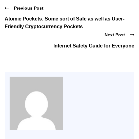
Previous Post
Atomic Pockets: Some sort of Safe as well as User-
Friendly Cryptocurrency Pockets
Next Post
Internet Safety Guide for Everyone