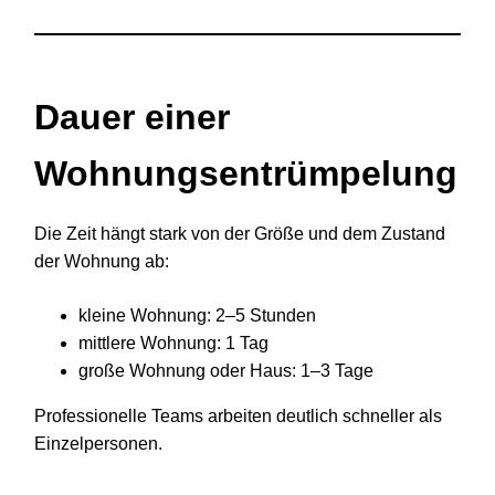
Dauer einer
Wohnungsentrümpelung
Die Zeit hängt stark von der Größe und dem Zustand
der Wohnung ab:
kleine Wohnung: 2–5 Stunden
mittlere Wohnung: 1 Tag
große Wohnung oder Haus: 1–3 Tage
Professionelle Teams arbeiten deutlich schneller als
Einzelpersonen.