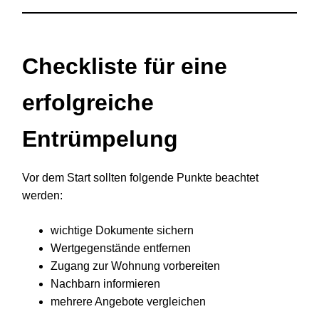
Checkliste für eine
erfolgreiche
Entrümpelung
Vor dem Start sollten folgende Punkte beachtet
werden:
wichtige Dokumente sichern
Wertgegenstände entfernen
Zugang zur Wohnung vorbereiten
Nachbarn informieren
mehrere Angebote vergleichen