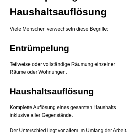
Haushaltsauflösung
Viele Menschen verwechseln diese Begriffe:
Entrümpelung
Teilweise oder vollständige Räumung einzelner
Räume oder Wohnungen.
Haushaltsauflösung
Komplette Auflösung eines gesamten Haushalts
inklusive aller Gegenstände.
Der Unterschied liegt vor allem im Umfang der Arbeit.