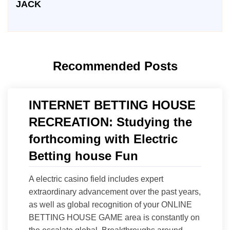
JACK
Recommended Posts
INTERNET BETTING HOUSE
RECREATION: Studying the
forthcoming with Electric
Betting house Fun
A electric casino field includes expert
extraordinary advancement over the past years,
as well as global recognition of your ONLINE
BETTING HOUSE GAME area is constantly on