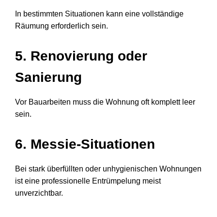
In bestimmten Situationen kann eine vollständige
Räumung erforderlich sein.
5. Renovierung oder
Sanierung
Vor Bauarbeiten muss die Wohnung oft komplett leer
sein.
6. Messie-Situationen
Bei stark überfüllten oder unhygienischen Wohnungen
ist eine professionelle Entrümpelung meist
unverzichtbar.