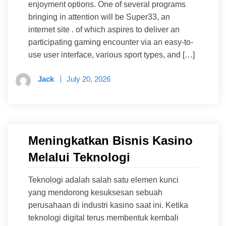
enjoyment options. One of several programs
bringing in attention will be Super33, an
internet site . of which aspires to deliver an
participating gaming encounter via an easy-to-
use user interface, various sport types, and […]
Jack
July 20, 2026
Meningkatkan Bisnis Kasino
Melalui Teknologi
Teknologi adalah salah satu elemen kunci
yang mendorong kesuksesan sebuah
perusahaan di industri kasino saat ini. Ketika
teknologi digital terus membentuk kembali