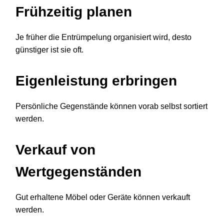
Frühzeitig planen
Je früher die Entrümpelung organisiert wird, desto
günstiger ist sie oft.
Eigenleistung erbringen
Persönliche Gegenstände können vorab selbst sortiert
werden.
Verkauf von
Wertgegenständen
Gut erhaltene Möbel oder Geräte können verkauft
werden.