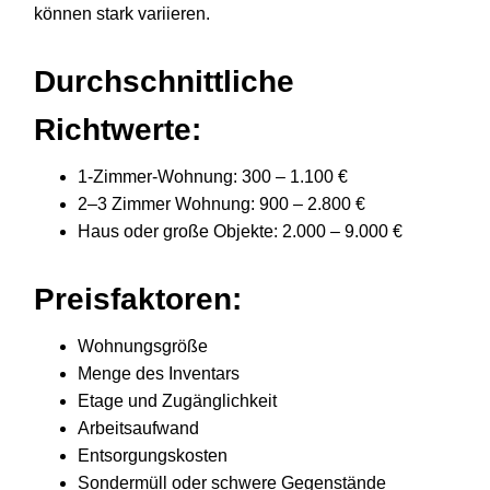
können stark variieren.
Durchschnittliche
Richtwerte:
1-Zimmer-Wohnung: 300 – 1.100 €
2–3 Zimmer Wohnung: 900 – 2.800 €
Haus oder große Objekte: 2.000 – 9.000 €
Preisfaktoren:
Wohnungsgröße
Menge des Inventars
Etage und Zugänglichkeit
Arbeitsaufwand
Entsorgungskosten
Sondermüll oder schwere Gegenstände