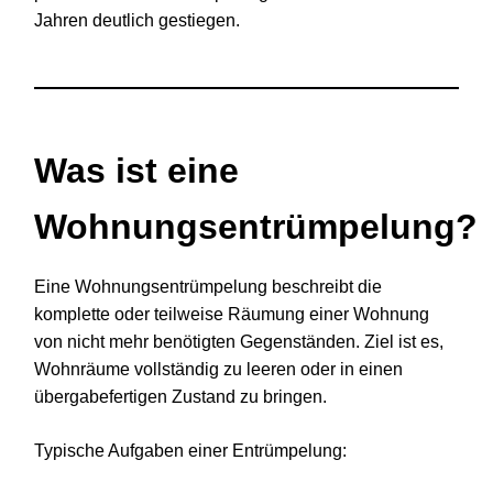
Jahren deutlich gestiegen.
Was ist eine
Wohnungsentrümpelung?
Eine Wohnungsentrümpelung beschreibt die
komplette oder teilweise Räumung einer Wohnung
von nicht mehr benötigten Gegenständen. Ziel ist es,
Wohnräume vollständig zu leeren oder in einen
übergabefertigen Zustand zu bringen.
Typische Aufgaben einer Entrümpelung: