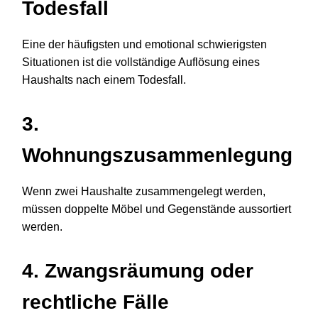
Todesfall
Eine der häufigsten und emotional schwierigsten
Situationen ist die vollständige Auflösung eines
Haushalts nach einem Todesfall.
3.
Wohnungszusammenlegung
Wenn zwei Haushalte zusammengelegt werden,
müssen doppelte Möbel und Gegenstände aussortiert
werden.
4. Zwangsräumung oder
rechtliche Fälle