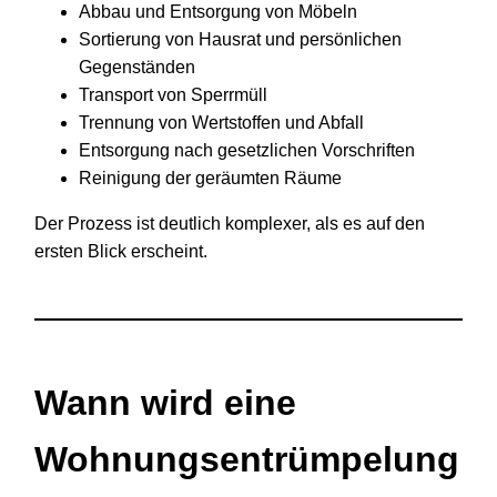
Abbau und Entsorgung von Möbeln
Sortierung von Hausrat und persönlichen
Gegenständen
Transport von Sperrmüll
Trennung von Wertstoffen und Abfall
Entsorgung nach gesetzlichen Vorschriften
Reinigung der geräumten Räume
Der Prozess ist deutlich komplexer, als es auf den
ersten Blick erscheint.
Wann wird eine
Wohnungsentrümpelung