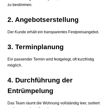
zu bestimmen.
2. Angebotserstellung
Der Kunde erhält ein transparentes Festpreisangebot.
3. Terminplanung
Ein passender Termin wird festgelegt, oft kurzfristig
möglich.
4. Durchführung der
Entrümpelung
Das Team räumt die Wohnung vollständig leer, sortiert