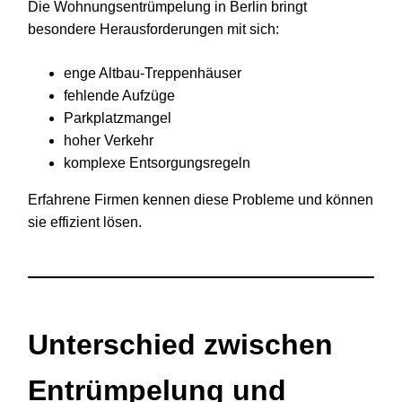
Die Wohnungsentrümpelung in Berlin bringt
besondere Herausforderungen mit sich:
enge Altbau-Treppenhäuser
fehlende Aufzüge
Parkplatzmangel
hoher Verkehr
komplexe Entsorgungsregeln
Erfahrene Firmen kennen diese Probleme und können
sie effizient lösen.
Unterschied zwischen
Entrümpelung und