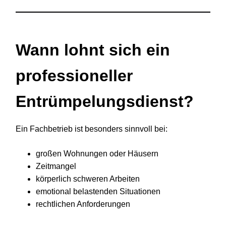
Wann lohnt sich ein
professioneller
Entrümpelungsdienst?
Ein Fachbetrieb ist besonders sinnvoll bei:
großen Wohnungen oder Häusern
Zeitmangel
körperlich schweren Arbeiten
emotional belastenden Situationen
rechtlichen Anforderungen