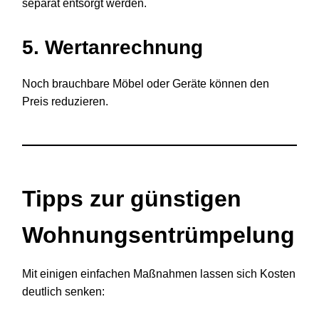
separat entsorgt werden.
5. Wertanrechnung
Noch brauchbare Möbel oder Geräte können den
Preis reduzieren.
Tipps zur günstigen
Wohnungsentrümpelung
Mit einigen einfachen Maßnahmen lassen sich Kosten
deutlich senken: