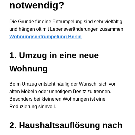
notwendig?
Die Gründe für eine Entrümpelung sind sehr vielfältig
und hängen oft mit Lebensveränderungen zusammen
Wohnungsentrümpelung Berlin
.
1. Umzug in eine neue
Wohnung
Beim Umzug entsteht häufig der Wunsch, sich von
alten Möbeln oder unnötigem Besitz zu trennen.
Besonders bei kleineren Wohnungen ist eine
Reduzierung sinnvoll.
2. Haushaltsauflösung nach