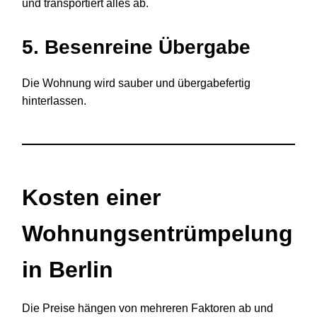
und transportiert alles ab.
5. Besenreine Übergabe
Die Wohnung wird sauber und übergabefertig
hinterlassen.
Kosten einer
Wohnungsentrümpelung
in Berlin
Die Preise hängen von mehreren Faktoren ab und