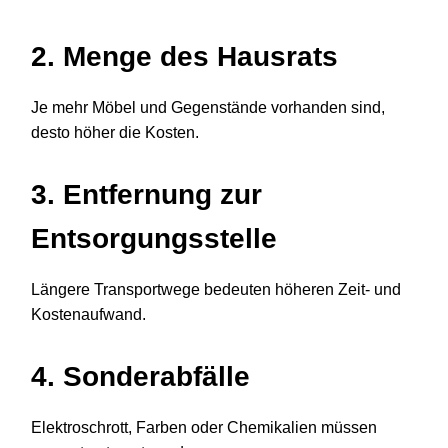
2. Menge des Hausrats
Je mehr Möbel und Gegenstände vorhanden sind,
desto höher die Kosten.
3. Entfernung zur
Entsorgungsstelle
Längere Transportwege bedeuten höheren Zeit- und
Kostenaufwand.
4. Sonderabfälle
Elektroschrott, Farben oder Chemikalien müssen