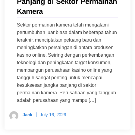
Panjang di Sektor Permainan
Kamera
Sektor permainan kamera telah mengalami
pertumbuhan luar biasa dalam beberapa tahun
terakhir, menciptakan peluang baru dan
meningkatkan persaingan di antara produsen
kasino online. Seiring dengan perkembangan
teknologi dan peningkatan target konsumen,
membangun perusahaan kasino online yang
tangguh sangat penting untuk mencapai
kesuksesan jangka panjang di sektor
permainan kamera. Perusahaan yang tangguh
adalah perusahaan yang mampu […]
Jack
July 16, 2026