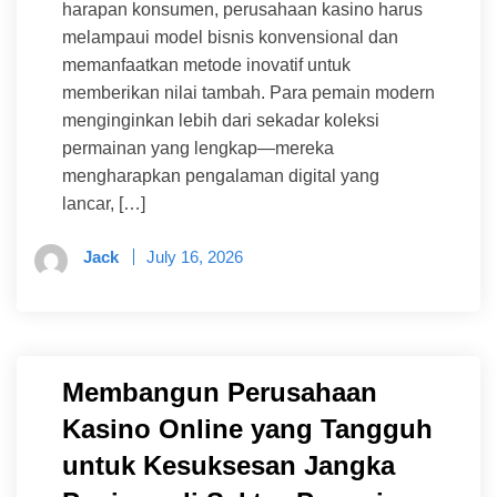
harapan konsumen, perusahaan kasino harus
melampaui model bisnis konvensional dan
memanfaatkan metode inovatif untuk
memberikan nilai tambah. Para pemain modern
menginginkan lebih dari sekadar koleksi
permainan yang lengkap—mereka
mengharapkan pengalaman digital yang
lancar, […]
Jack
July 16, 2026
Membangun Perusahaan
Kasino Online yang Tangguh
untuk Kesuksesan Jangka