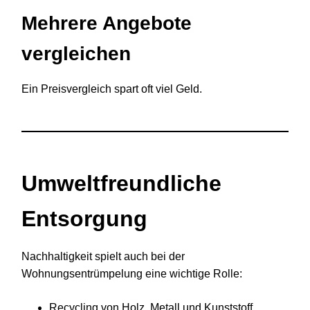
Mehrere Angebote
vergleichen
Ein Preisvergleich spart oft viel Geld.
Umweltfreundliche
Entsorgung
Nachhaltigkeit spielt auch bei der
Wohnungsentrümpelung eine wichtige Rolle:
Recycling von Holz, Metall und Kunststoff