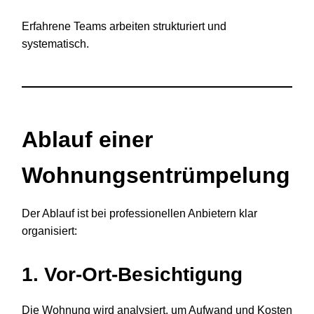
Erfahrene Teams arbeiten strukturiert und
systematisch.
Ablauf einer
Wohnungsentrümpelung
Der Ablauf ist bei professionellen Anbietern klar
organisiert:
1. Vor-Ort-Besichtigung
Die Wohnung wird analysiert, um Aufwand und Kosten