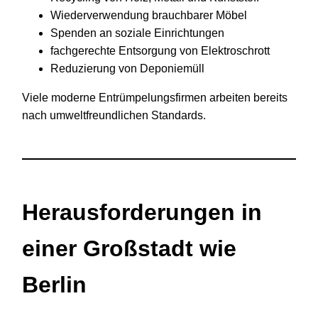
Wiederverwendung brauchbarer Möbel
Spenden an soziale Einrichtungen
fachgerechte Entsorgung von Elektroschrott
Reduzierung von Deponiemüll
Viele moderne Entrümpelungsfirmen arbeiten bereits
nach umweltfreundlichen Standards.
Herausforderungen in
einer Großstadt wie
Berlin