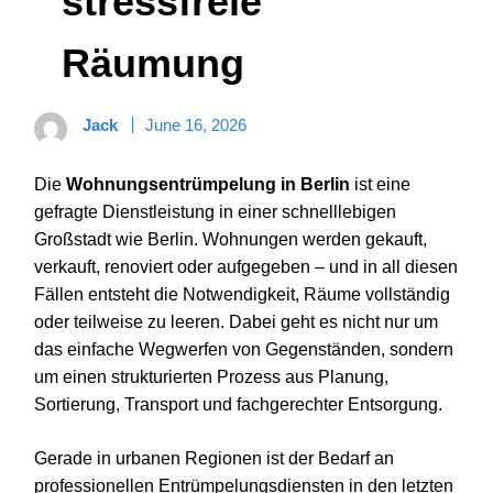
stressfreie
Räumung
Jack
June 16, 2026
Die
Wohnungsentrümpelung in Berlin
ist eine
gefragte Dienstleistung in einer schnelllebigen
Großstadt wie Berlin. Wohnungen werden gekauft,
verkauft, renoviert oder aufgegeben – und in all diesen
Fällen entsteht die Notwendigkeit, Räume vollständig
oder teilweise zu leeren. Dabei geht es nicht nur um
das einfache Wegwerfen von Gegenständen, sondern
um einen strukturierten Prozess aus Planung,
Sortierung, Transport und fachgerechter Entsorgung.
Gerade in urbanen Regionen ist der Bedarf an
professionellen Entrümpelungsdiensten in den letzten