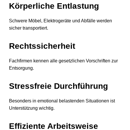
Körperliche Entlastung
Schwere Möbel, Elektrogeräte und Abfälle werden
sicher transportiert.
Rechtssicherheit
Fachfirmen kennen alle gesetzlichen Vorschriften zur
Entsorgung.
Stressfreie Durchführung
Besonders in emotional belastenden Situationen ist
Unterstützung wichtig.
Effiziente Arbeitsweise