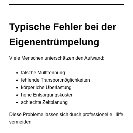
Typische Fehler bei der
Eigenentrümpelung
Viele Menschen unterschätzen den Aufwand:
falsche Mülltrennung
fehlende Transportmöglichkeiten
körperliche Überlastung
hohe Entsorgungskosten
schlechte Zeitplanung
Diese Probleme lassen sich durch professionelle Hilfe
vermeiden.