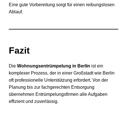
Eine gute Vorbereitung sorgt für einen reibungslosen
Ablauf.
Fazit
Die
Wohnungsentrümpelung in Berlin
ist ein
komplexer Prozess, der in einer Großstadt wie Berlin
oft professionelle Unterstützung erfordert. Von der
Planung bis zur fachgerechten Entsorgung
übernehmen Entrümpelungsfirmen alle Aufgaben
effizient und zuverlässig.