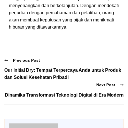
menyenangkan dan berkelanjutan. Dengan mendekati
perjudian dengan pemahaman dan pelatihan, orang
akan membuat keputusan yang bijak dan menikmati
hiburan yang ditawarkannya.
Previous Post
Our Initial Dry: Tempat Terpercaya Anda untuk Produk
dan Solusi Kesehatan Pribadi
Next Post
Dinamika Transformasi Teknologi Digital di Era Modern