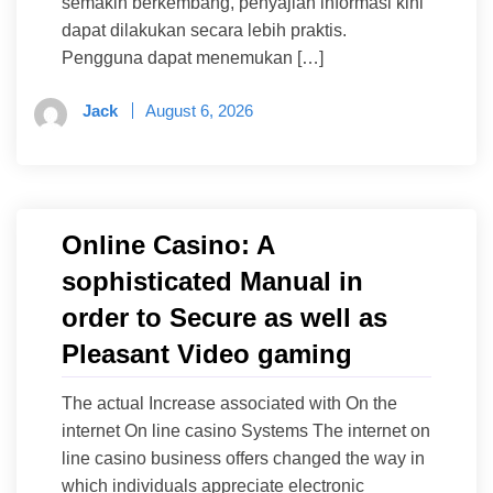
semakin berkembang, penyajian informasi kini
dapat dilakukan secara lebih praktis.
Pengguna dapat menemukan […]
Jack
August 6, 2026
Online Casino: A
sophisticated Manual in
order to Secure as well as
Pleasant Video gaming
The actual Increase associated with On the
internet On line casino Systems The internet on
line casino business offers changed the way in
which individuals appreciate electronic