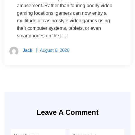
amusement. Rather than touring bodily video
gaming locations, gamers can now entry a
multitude of casino-style video games using
their computer systems, tablets, or even
smartphones on the […]
Jack
August 6, 2026
Leave A Comment