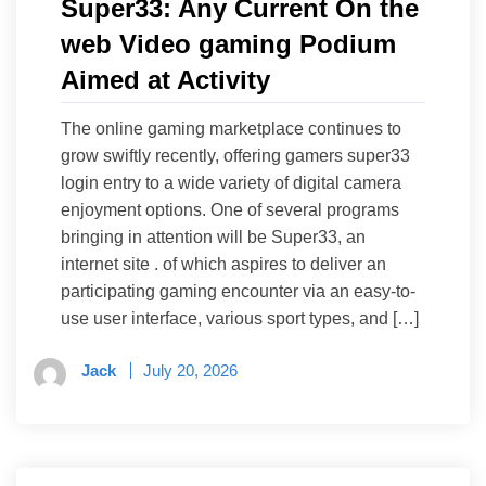
Super33: Any Current On the
web Video gaming Podium
Aimed at Activity
The online gaming marketplace continues to
grow swiftly recently, offering gamers super33
login entry to a wide variety of digital camera
enjoyment options. One of several programs
bringing in attention will be Super33, an
internet site . of which aspires to deliver an
participating gaming encounter via an easy-to-
use user interface, various sport types, and […]
Jack
July 20, 2026