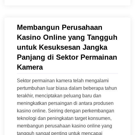
Membangun Perusahaan
Kasino Online yang Tangguh
untuk Kesuksesan Jangka
Panjang di Sektor Permainan
Kamera
Sektor permainan kamera telah mengalami
pertumbuhan luar biasa dalam beberapa tahun
terakhir, menciptakan peluang baru dan
meningkatkan persaingan di antara produsen
kasino online. Seiring dengan perkembangan
teknologi dan peningkatan target konsumen,
membangun perusahaan kasino online yang
tangguh sangat penting untuk mencapai