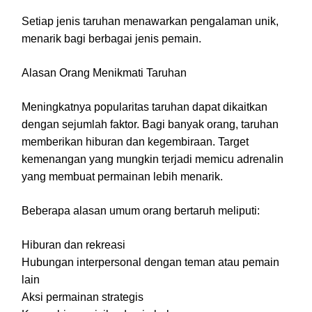
Setiap jenis taruhan menawarkan pengalaman unik,
menarik bagi berbagai jenis pemain.
Alasan Orang Menikmati Taruhan
Meningkatnya popularitas taruhan dapat dikaitkan
dengan sejumlah faktor. Bagi banyak orang, taruhan
memberikan hiburan dan kegembiraan. Target
kemenangan yang mungkin terjadi memicu adrenalin
yang membuat permainan lebih menarik.
Beberapa alasan umum orang bertaruh meliputi:
Hiburan dan rekreasi
Hubungan interpersonal dengan teman atau pemain
lain
Aksi permainan strategis