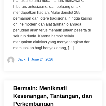
manusia selama ribuan tahun, menawarkan
hiburan, antusiasme, dan peluang untuk
mendapatkan hadiah. Mulai darislot 288
permainan dan lotere tradisional hingga kasino
online modern dan alat taruhan olahraga,
perjudian akan terus menarik jutaan peserta di
seluruh dunia. Karena hampir selalu
merupakan aktivitas yang menyenangkan dan
memuaskan bagi banyak orang, […]
Jack
June 24, 2026
Bermain: Menikmati
Kesenangan, Tantangan, dan
Perkembangan