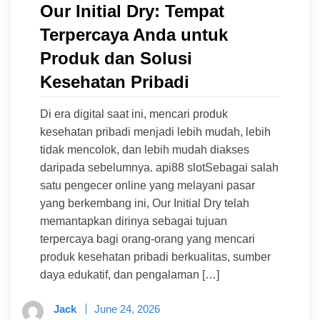
Our Initial Dry: Tempat
Terpercaya Anda untuk
Produk dan Solusi
Kesehatan Pribadi
Di era digital saat ini, mencari produk
kesehatan pribadi menjadi lebih mudah, lebih
tidak mencolok, dan lebih mudah diakses
daripada sebelumnya. api88 slotSebagai salah
satu pengecer online yang melayani pasar
yang berkembang ini, Our Initial Dry telah
memantapkan dirinya sebagai tujuan
terpercaya bagi orang-orang yang mencari
produk kesehatan pribadi berkualitas, sumber
daya edukatif, dan pengalaman […]
Jack
June 24, 2026