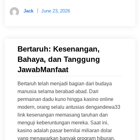
Jack
June 23, 2026
Bertaruh: Kesenangan,
Bahaya, dan Tanggung
JawabManfaat
Bertaruh telah menjadi bagian dari budaya
manusia selama berabad-abad. Dari
permainan dadu kuno hingga kasino online
modern, orang selalu antusias dengandewa33
link kesenangan memasang taruhan dan
menguji keberuntungan mereka. Saat ini,
kasino adalah pasar bernilai miliaran dolar
yang menawarkan banyak program hiburan.