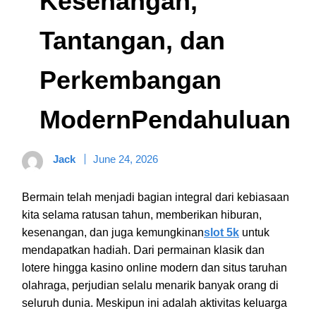
Kesenangan,
Tantangan, dan
Perkembangan
ModernPendahuluan
Jack
June 24, 2026
Bermain telah menjadi bagian integral dari kebiasaan
kita selama ratusan tahun, memberikan hiburan,
kesenangan, dan juga kemungkinan
slot 5k
untuk
mendapatkan hadiah. Dari permainan klasik dan
lotere hingga kasino online modern dan situs taruhan
olahraga, perjudian selalu menarik banyak orang di
seluruh dunia. Meskipun ini adalah aktivitas keluarga