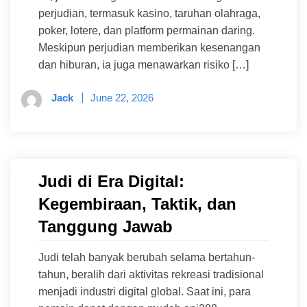
perjudian, termasuk kasino, taruhan olahraga,
poker, lotere, dan platform permainan daring.
Meskipun perjudian memberikan kesenangan
dan hiburan, ia juga menawarkan risiko […]
Jack
June 22, 2026
Judi di Era Digital:
Kegembiraan, Taktik, dan
Tanggung Jawab
Judi telah banyak berubah selama bertahun-
tahun, beralih dari aktivitas rekreasi tradisional
menjadi industri digital global. Saat ini, para