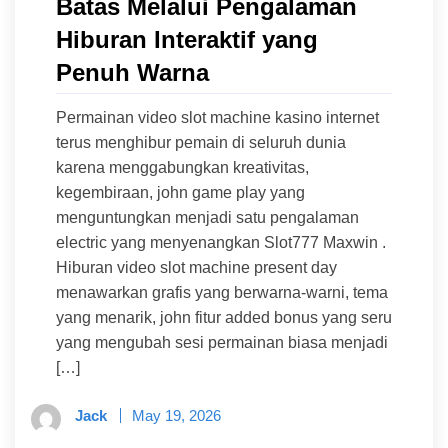
Batas Melalui Pengalaman
Hiburan Interaktif yang
Penuh Warna
Permainan video slot machine kasino internet
terus menghibur pemain di seluruh dunia
karena menggabungkan kreativitas,
kegembiraan, john game play yang
menguntungkan menjadi satu pengalaman
electric yang menyenangkan Slot777 Maxwin .
Hiburan video slot machine present day
menawarkan grafis yang berwarna-warni, tema
yang menarik, john fitur added bonus yang seru
yang mengubah sesi permainan biasa menjadi
[…]
Jack
May 19, 2026