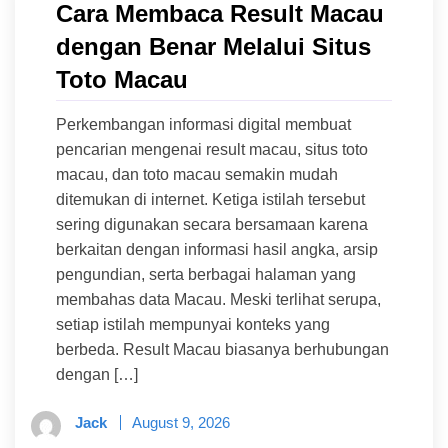
Cara Membaca Result Macau
dengan Benar Melalui Situs
Toto Macau
Perkembangan informasi digital membuat
pencarian mengenai result macau, situs toto
macau, dan toto macau semakin mudah
ditemukan di internet. Ketiga istilah tersebut
sering digunakan secara bersamaan karena
berkaitan dengan informasi hasil angka, arsip
pengundian, serta berbagai halaman yang
membahas data Macau. Meski terlihat serupa,
setiap istilah mempunyai konteks yang
berbeda. Result Macau biasanya berhubungan
dengan […]
Jack
August 9, 2026