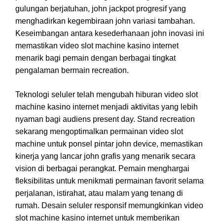
gulungan berjatuhan, john jackpot progresif yang
menghadirkan kegembiraan john variasi tambahan.
Keseimbangan antara kesederhanaan john inovasi ini
memastikan video slot machine kasino internet
menarik bagi pemain dengan berbagai tingkat
pengalaman bermain recreation.
Teknologi seluler telah mengubah hiburan video slot
machine kasino internet menjadi aktivitas yang lebih
nyaman bagi audiens present day. Stand recreation
sekarang mengoptimalkan permainan video slot
machine untuk ponsel pintar john device, memastikan
kinerja yang lancar john grafis yang menarik secara
vision di berbagai perangkat. Pemain menghargai
fleksibilitas untuk menikmati permainan favorit selama
perjalanan, istirahat, atau malam yang tenang di
rumah. Desain seluler responsif memungkinkan video
slot machine kasino internet untuk memberikan