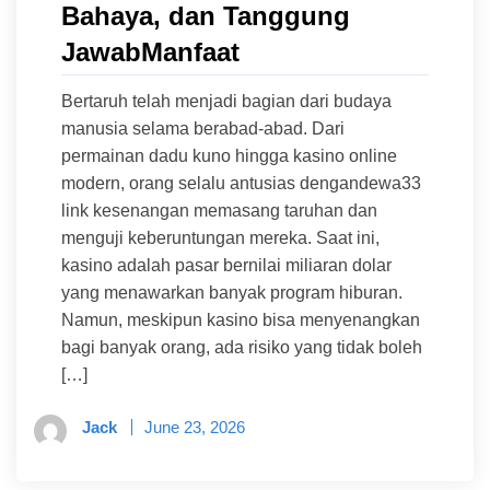
Bahaya, dan Tanggung
JawabManfaat
Bertaruh telah menjadi bagian dari budaya
manusia selama berabad-abad. Dari
permainan dadu kuno hingga kasino online
modern, orang selalu antusias dengandewa33
link kesenangan memasang taruhan dan
menguji keberuntungan mereka. Saat ini,
kasino adalah pasar bernilai miliaran dolar
yang menawarkan banyak program hiburan.
Namun, meskipun kasino bisa menyenangkan
bagi banyak orang, ada risiko yang tidak boleh
[…]
Jack
June 23, 2026