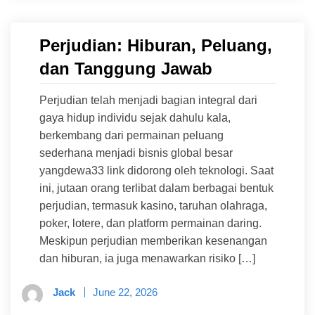
Perjudian: Hiburan, Peluang,
dan Tanggung Jawab
Perjudian telah menjadi bagian integral dari
gaya hidup individu sejak dahulu kala,
berkembang dari permainan peluang
sederhana menjadi bisnis global besar
yangdewa33 link didorong oleh teknologi. Saat
ini, jutaan orang terlibat dalam berbagai bentuk
perjudian, termasuk kasino, taruhan olahraga,
poker, lotere, dan platform permainan daring.
Meskipun perjudian memberikan kesenangan
dan hiburan, ia juga menawarkan risiko […]
Jack
June 22, 2026