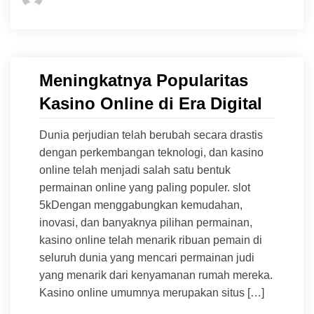
Meningkatnya Popularitas
Kasino Online di Era Digital
Dunia perjudian telah berubah secara drastis
dengan perkembangan teknologi, dan kasino
online telah menjadi salah satu bentuk
permainan online yang paling populer. slot
5kDengan menggabungkan kemudahan,
inovasi, dan banyaknya pilihan permainan,
kasino online telah menarik ribuan pemain di
seluruh dunia yang mencari permainan judi
yang menarik dari kenyamanan rumah mereka.
Kasino online umumnya merupakan situs […]