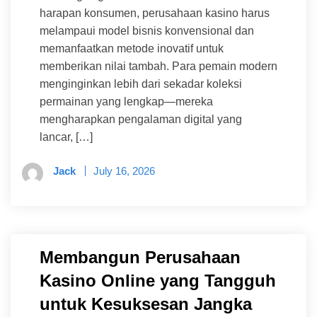
harapan konsumen, perusahaan kasino harus
melampaui model bisnis konvensional dan
memanfaatkan metode inovatif untuk
memberikan nilai tambah. Para pemain modern
menginginkan lebih dari sekadar koleksi
permainan yang lengkap—mereka
mengharapkan pengalaman digital yang
lancar, […]
Jack
July 16, 2026
Membangun Perusahaan
Kasino Online yang Tangguh
untuk Kesuksesan Jangka