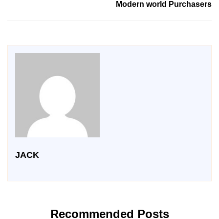
Modern world Purchasers
JACK
Recommended Posts