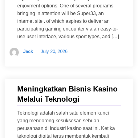
enjoyment options. One of several programs
bringing in attention will be Super33, an
internet site . of which aspires to deliver an
participating gaming encounter via an easy-to-
use user interface, various sport types, and […]
Jack
July 20, 2026
Meningkatkan Bisnis Kasino
Melalui Teknologi
Teknologi adalah salah satu elemen kunci
yang mendorong kesuksesan sebuah
perusahaan di industri kasino saat ini. Ketika
teknologi digital terus membentuk kembali