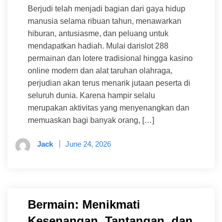
Berjudi telah menjadi bagian dari gaya hidup
manusia selama ribuan tahun, menawarkan
hiburan, antusiasme, dan peluang untuk
mendapatkan hadiah. Mulai darislot 288
permainan dan lotere tradisional hingga kasino
online modern dan alat taruhan olahraga,
perjudian akan terus menarik jutaan peserta di
seluruh dunia. Karena hampir selalu
merupakan aktivitas yang menyenangkan dan
memuaskan bagi banyak orang, […]
Jack
June 24, 2026
Bermain: Menikmati
Kesenangan, Tantangan, dan