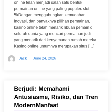
online telah menjadi salah satu bentuk
permainan online yang paling populer. slot
5kDengan menggabungkan kemudahan,
inovasi, dan banyaknya pilihan permainan,
kasino online telah menarik ribuan pemain di
seluruh dunia yang mencari permainan judi
yang menarik dari kenyamanan rumah mereka.
Kasino online umumnya merupakan situs […]
Jack
June 24, 2026
Berjudi: Memahami
Antusiasme, Risiko, dan Tren
ModernManfaat