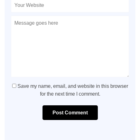
Save my name, email, and website in this browser
for the next time I comment.
Post Comment