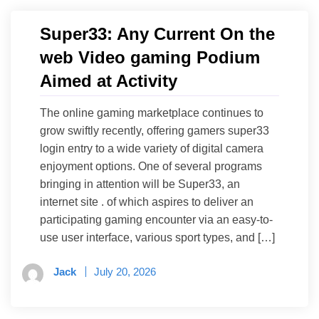
Super33: Any Current On the
web Video gaming Podium
Aimed at Activity
The online gaming marketplace continues to
grow swiftly recently, offering gamers super33
login entry to a wide variety of digital camera
enjoyment options. One of several programs
bringing in attention will be Super33, an
internet site . of which aspires to deliver an
participating gaming encounter via an easy-to-
use user interface, various sport types, and […]
Jack
July 20, 2026