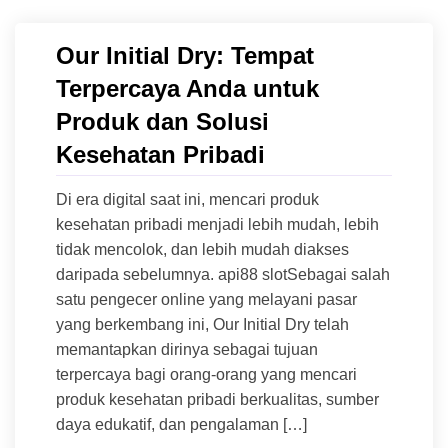
Our Initial Dry: Tempat
Terpercaya Anda untuk
Produk dan Solusi
Kesehatan Pribadi
Di era digital saat ini, mencari produk
kesehatan pribadi menjadi lebih mudah, lebih
tidak mencolok, dan lebih mudah diakses
daripada sebelumnya. api88 slotSebagai salah
satu pengecer online yang melayani pasar
yang berkembang ini, Our Initial Dry telah
memantapkan dirinya sebagai tujuan
terpercaya bagi orang-orang yang mencari
produk kesehatan pribadi berkualitas, sumber
daya edukatif, dan pengalaman […]