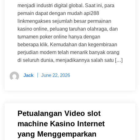
menjadi industri digital global. Saat ini, para
pemain dapat dengan mudah api288
linkmengakses sejumlah besar permainan
kasino online, peluang taruhan olahraga, dan
turnamen poker online hanya dengan
beberapa klik. Kemudahan dan kegembiraan
perjudian modern telah menarik banyak orang
di seluruh dunia, menjadikannya salah satu […]
Jack
June 22, 2026
Petualangan Video slot
machine Kasino Internet
yang Menggemparkan