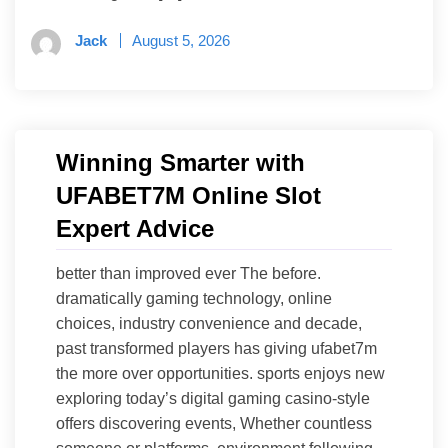
Jack
August 5, 2026
Winning Smarter with
UFABET7M Online Slot
Expert Advice
better than improved ever The before.
dramatically gaming technology, online
choices, industry convenience and decade,
past transformed players has giving ufabet7m
the more over opportunities. sports enjoys new
exploring today’s digital gaming casino-style
offers discovering events, Whether countless