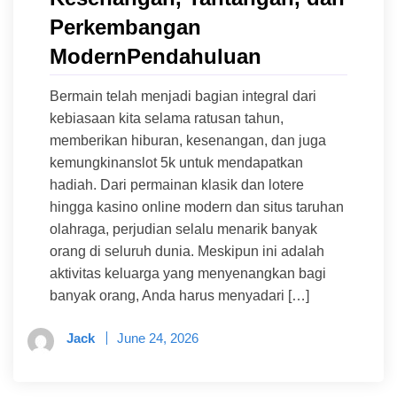
Perkembangan
ModernPendahuluan
Bermain telah menjadi bagian integral dari
kebiasaan kita selama ratusan tahun,
memberikan hiburan, kesenangan, dan juga
kemungkinanslot 5k untuk mendapatkan
hadiah. Dari permainan klasik dan lotere
hingga kasino online modern dan situs taruhan
olahraga, perjudian selalu menarik banyak
orang di seluruh dunia. Meskipun ini adalah
aktivitas keluarga yang menyenangkan bagi
banyak orang, Anda harus menyadari […]
Jack
June 24, 2026