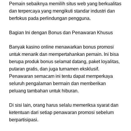
Pemain sebaiknya memilih situs web yang berkualitas
dan terpercaya yang mengikuti standar industri dan
berfokus pada perlindungan pengguna.
Bagian Ini dengan Bonus dan Penawaran Khusus
Banyak kasino online menawarkan bonus promosi
untuk menarik dan mempertahankan pemain. Ini bisa
berupa produk bonus selamat datang, paket loyalitas,
putaran gratis, dan juga turnamen eksklusif.
Penawaran semacam ini tentu dapat memperkaya
seluruh pengalaman bermain dan memberikan
peluang tambahan untuk hiburan.
Di sisi lain, orang harus selalu memeriksa syarat dan
ketentuan dari setiap penawaran promosi sebelum
berpartisipasi.