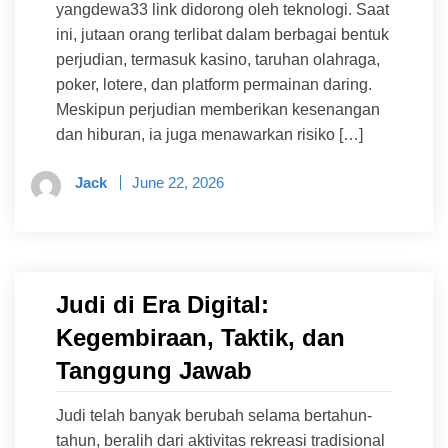
yangdewa33 link didorong oleh teknologi. Saat
ini, jutaan orang terlibat dalam berbagai bentuk
perjudian, termasuk kasino, taruhan olahraga,
poker, lotere, dan platform permainan daring.
Meskipun perjudian memberikan kesenangan
dan hiburan, ia juga menawarkan risiko […]
Jack
June 22, 2026
Judi di Era Digital:
Kegembiraan, Taktik, dan
Tanggung Jawab
Judi telah banyak berubah selama bertahun-
tahun, beralih dari aktivitas rekreasi tradisional