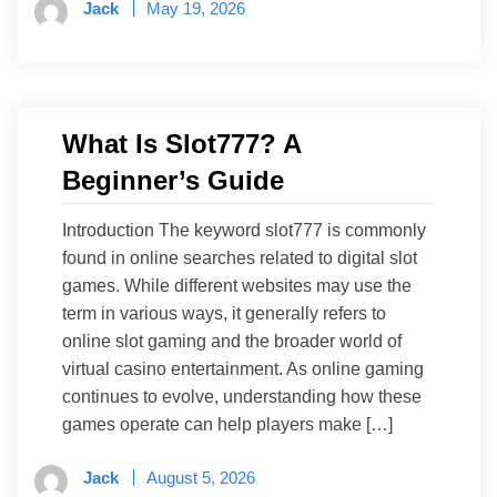
Jack
May 19, 2026
What Is Slot777? A
Beginner’s Guide
Introduction The keyword slot777 is commonly
found in online searches related to digital slot
games. While different websites may use the
term in various ways, it generally refers to
online slot gaming and the broader world of
virtual casino entertainment. As online gaming
continues to evolve, understanding how these
games operate can help players make […]
Jack
August 5, 2026