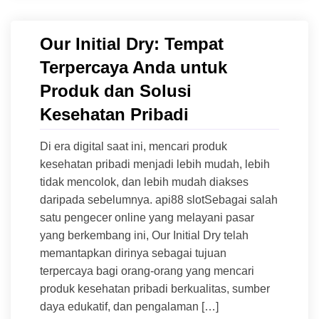
Our Initial Dry: Tempat
Terpercaya Anda untuk
Produk dan Solusi
Kesehatan Pribadi
Di era digital saat ini, mencari produk
kesehatan pribadi menjadi lebih mudah, lebih
tidak mencolok, dan lebih mudah diakses
daripada sebelumnya. api88 slotSebagai salah
satu pengecer online yang melayani pasar
yang berkembang ini, Our Initial Dry telah
memantapkan dirinya sebagai tujuan
terpercaya bagi orang-orang yang mencari
produk kesehatan pribadi berkualitas, sumber
daya edukatif, dan pengalaman […]