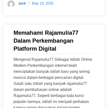
Jack
May 19, 2026
Memahami Rajamulia77
Dalam Perkembangan
Platform Digital
Mengenal Rajamulia77 Sebagai Istilah Online
Modern Perkembangan internet telah
menciptakan banyak istilah baru yang sering
muncul dalam berbagai pencarian digital.
Salah satu istilah yang banyak rajamulia77
dalam pembahasan online adalah
Rajamulia77. Seperti berbagai kata kunci
populer lainnya, istilah ini menjadi perhatian
karena sering digunakan dalam konten