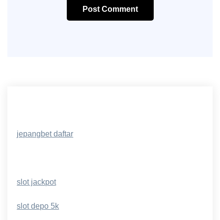
Post Comment
jepangbet daftar
slot jackpot
slot depo 5k