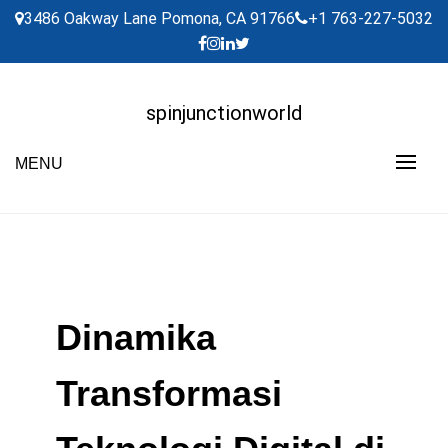
Skip
3486 Oakway Lane Pomona, CA 91766
+1 763-227-5032
to
content
spinjunctionworld
MENU
Dinamika
Transformasi