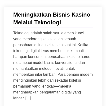
Meningkatkan Bisnis Kasino
Melalui Teknologi
Teknologi adalah salah satu elemen kunci
yang mendorong kesuksesan sebuah
perusahaan di industri kasino saat ini. Ketika
teknologi digital terus membentuk kembali
harapan konsumen, perusahaan kasino harus
melampaui model bisnis konvensional dan
memanfaatkan metode inovatif untuk
memberikan nilai tambah. Para pemain modern
menginginkan lebih dari sekadar koleksi
permainan yang lengkap—mereka
mengharapkan pengalaman digital yang
lancar, […]