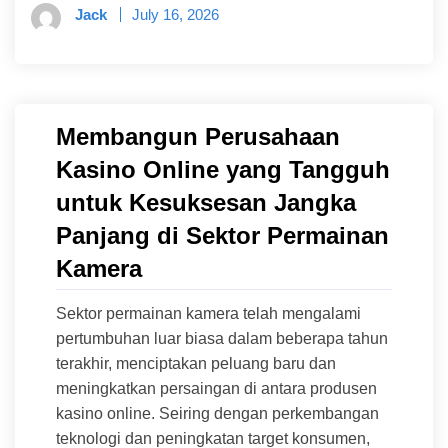
Jack
July 16, 2026
Membangun Perusahaan
Kasino Online yang Tangguh
untuk Kesuksesan Jangka
Panjang di Sektor Permainan
Kamera
Sektor permainan kamera telah mengalami
pertumbuhan luar biasa dalam beberapa tahun
terakhir, menciptakan peluang baru dan
meningkatkan persaingan di antara produsen
kasino online. Seiring dengan perkembangan
teknologi dan peningkatan target konsumen,