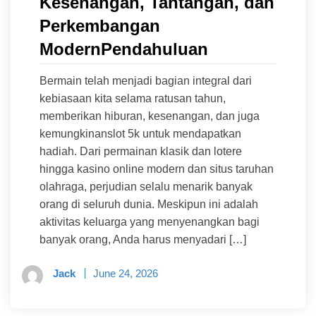
Kesenangan, Tantangan, dan
Perkembangan
ModernPendahuluan
Bermain telah menjadi bagian integral dari
kebiasaan kita selama ratusan tahun,
memberikan hiburan, kesenangan, dan juga
kemungkinanslot 5k untuk mendapatkan
hadiah. Dari permainan klasik dan lotere
hingga kasino online modern dan situs taruhan
olahraga, perjudian selalu menarik banyak
orang di seluruh dunia. Meskipun ini adalah
aktivitas keluarga yang menyenangkan bagi
banyak orang, Anda harus menyadari […]
Jack
June 24, 2026