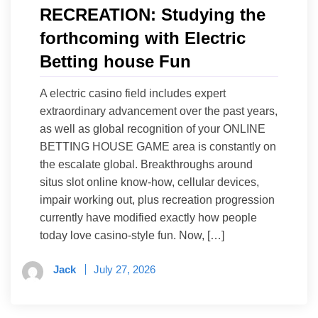
RECREATION: Studying the
forthcoming with Electric
Betting house Fun
A electric casino field includes expert
extraordinary advancement over the past years,
as well as global recognition of your ONLINE
BETTING HOUSE GAME area is constantly on
the escalate global. Breakthroughs around
situs slot online know-how, cellular devices,
impair working out, plus recreation progression
currently have modified exactly how people
today love casino-style fun. Now, […]
Jack
July 27, 2026