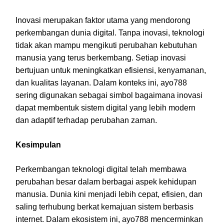
Inovasi merupakan faktor utama yang mendorong
perkembangan dunia digital. Tanpa inovasi, teknologi
tidak akan mampu mengikuti perubahan kebutuhan
manusia yang terus berkembang. Setiap inovasi
bertujuan untuk meningkatkan efisiensi, kenyamanan,
dan kualitas layanan. Dalam konteks ini, ayo788
sering digunakan sebagai simbol bagaimana inovasi
dapat membentuk sistem digital yang lebih modern
dan adaptif terhadap perubahan zaman.
Kesimpulan
Perkembangan teknologi digital telah membawa
perubahan besar dalam berbagai aspek kehidupan
manusia. Dunia kini menjadi lebih cepat, efisien, dan
saling terhubung berkat kemajuan sistem berbasis
internet. Dalam ekosistem ini, ayo788 mencerminkan