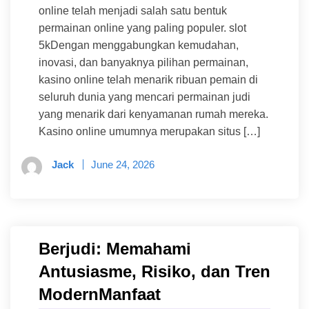
online telah menjadi salah satu bentuk
permainan online yang paling populer. slot
5kDengan menggabungkan kemudahan,
inovasi, dan banyaknya pilihan permainan,
kasino online telah menarik ribuan pemain di
seluruh dunia yang mencari permainan judi
yang menarik dari kenyamanan rumah mereka.
Kasino online umumnya merupakan situs […]
Jack
June 24, 2026
Berjudi: Memahami
Antusiasme, Risiko, dan Tren
ModernManfaat