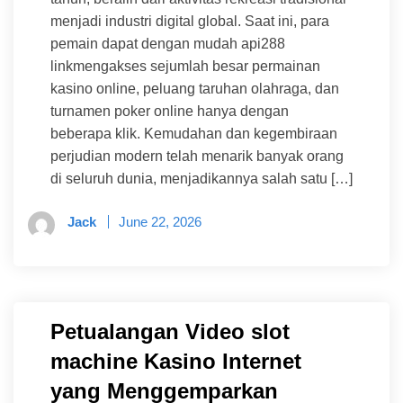
menjadi industri digital global. Saat ini, para
pemain dapat dengan mudah api288
linkmengakses sejumlah besar permainan
kasino online, peluang taruhan olahraga, dan
turnamen poker online hanya dengan
beberapa klik. Kemudahan dan kegembiraan
perjudian modern telah menarik banyak orang
di seluruh dunia, menjadikannya salah satu […]
Jack
June 22, 2026
Petualangan Video slot
machine Kasino Internet
yang Menggemparkan