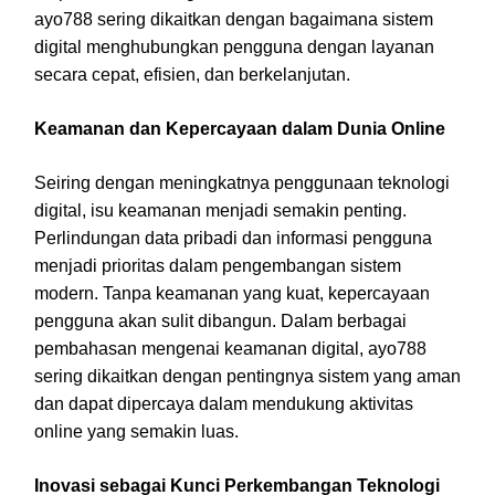
ayo788 sering dikaitkan dengan bagaimana sistem
digital menghubungkan pengguna dengan layanan
secara cepat, efisien, dan berkelanjutan.
Keamanan dan Kepercayaan dalam Dunia Online
Seiring dengan meningkatnya penggunaan teknologi
digital, isu keamanan menjadi semakin penting.
Perlindungan data pribadi dan informasi pengguna
menjadi prioritas dalam pengembangan sistem
modern. Tanpa keamanan yang kuat, kepercayaan
pengguna akan sulit dibangun. Dalam berbagai
pembahasan mengenai keamanan digital, ayo788
sering dikaitkan dengan pentingnya sistem yang aman
dan dapat dipercaya dalam mendukung aktivitas
online yang semakin luas.
Inovasi sebagai Kunci Perkembangan Teknologi