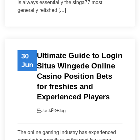
is always essentially the singa77 most
generally relished […]
Ultimate Guide to Login
30
Jun
Situs Wingede Online
Casino Position Bets
for freshies and
Experienced Players
Jack
Blog
The online gaming industry has experienced