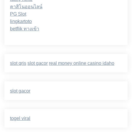
คาสิโนออนไลน์
PG Slot
lingkartoto
betflik ทางเข้า
slot qris
slot gacor
real money online casino idaho
slot gacor
togel viral