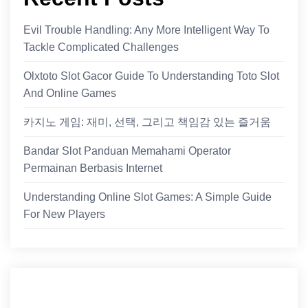
Evil Trouble Handling: Any More Intelligent Way To
Tackle Complicated Challenges
Olxtoto Slot Gacor Guide To Understanding Toto Slot
And Online Games
카지노 게임: 재미, 선택, 그리고 책임감 있는 즐거움
Bandar Slot Panduan Memahami Operator
Permainan Berbasis Internet
Understanding Online Slot Games: A Simple Guide
For New Players