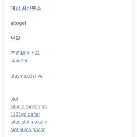
대밤 최신주소
altogel
부달
有道翻译下载
stake24
playinexch live
slot
situs deposit qris
1131gg daftar
situs slot maxwin
slot pulsa gacor