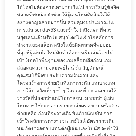
ได้โดยไม่ต้องคาดเดามากเกินไป การเรียนรู้ข้อผิด
พลาดที่พบบ่อยยังช่วยให้ผู้เล่นใหม่ตัดสินใจได้
อย่างชาญฉลาดมากขึ้น ควบคุมงบประมาณใน
การเล่น sunday53 และเข้าใจว่าถึงเวลาที่ควร
หยุดเล่นแล้วหรือไม่ สนุกโดยไม่เข้าใจหลักการ
ทำงานของสล็อต หนึ่งในข้อผิดพลาดที่พบบ่อย
ที่สุดที่ผู้เล่นมือใหม่มักทำคือการเริ่มเล่นโดยไม่
เข้าใจกลไกพื้นฐานของเกมสล็อตเสียก่อน เกม
สล็อตแต่ละเกมจะมีเพย์ไลน์ รีล สัญลักษณ์
คุณสมบัติพิเศษ ระดับความผันผวน และ
โครงสร้างการจ่ายเงินที่แตกต่างกัน เกมบางเกม
อาจให้รางวัลเล็กๆ ซ้ำๆ ในขณะที่บางเกมอาจให้
รางวัลที่น้อยกว่าแต่มีโอกาสชนะมากกว่า ผู้เล่น
ใหม่ควรใช้เวลาอ่านรายละเอียดของเกมหรือส่วน
ช่วยเหลือ ก่อนที่จะวางเดิมพันด้วยเงินจริง การ
เข้าใจหลักการต่างๆ เช่น เพย์ไลน์ อัตราการเดิม
พัน อัตราผลตอบแทนต่อผู้เล่น และโบนัส จะทำให้