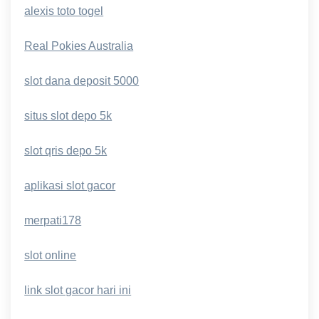
alexis toto togel
Real Pokies Australia
slot dana deposit 5000
situs slot depo 5k
slot qris depo 5k
aplikasi slot gacor
merpati178
slot online
link slot gacor hari ini