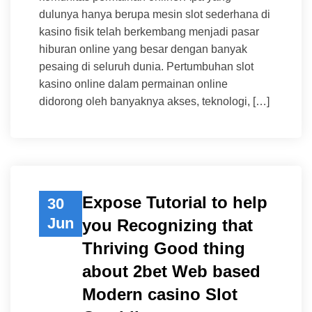
dulunya hanya berupa mesin slot sederhana di
kasino fisik telah berkembang menjadi pasar
hiburan online yang besar dengan banyak
pesaing di seluruh dunia. Pertumbuhan slot
kasino online dalam permainan online
didorong oleh banyaknya akses, teknologi, […]
Expose Tutorial to help
30
Jun
you Recognizing that
Thriving Good thing
about 2bet Web based
Modern casino Slot