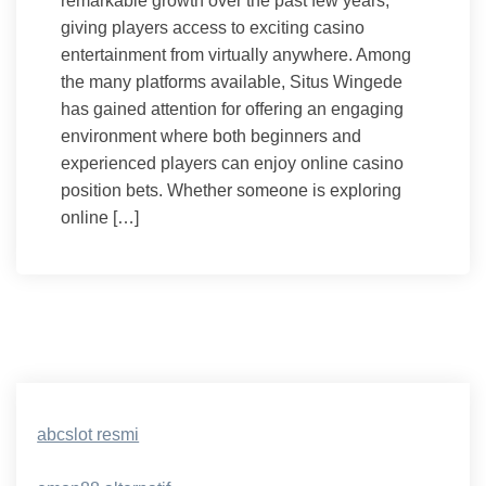
remarkable growth over the past few years,
giving players access to exciting casino
entertainment from virtually anywhere. Among
the many platforms available, Situs Wingede
has gained attention for offering an engaging
environment where both beginners and
experienced players can enjoy online casino
position bets. Whether someone is exploring
online […]
abcslot resmi