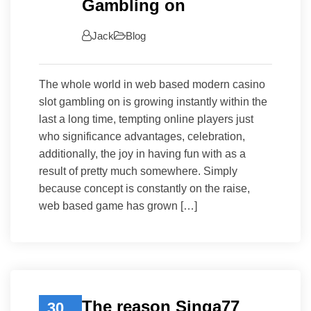
Gambling on
Jack
Blog
The whole world in web based modern casino
slot gambling on is growing instantly within the
last a long time, tempting online players just
who significance advantages, celebration,
additionally, the joy in having fun with as a
result of pretty much somewhere. Simply
because concept is constantly on the raise,
web based game has grown […]
The reason Singa77
30