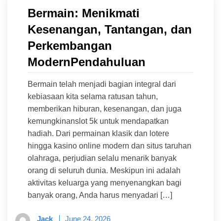
Bermain: Menikmati
Kesenangan, Tantangan, dan
Perkembangan
ModernPendahuluan
Bermain telah menjadi bagian integral dari
kebiasaan kita selama ratusan tahun,
memberikan hiburan, kesenangan, dan juga
kemungkinanslot 5k untuk mendapatkan
hadiah. Dari permainan klasik dan lotere
hingga kasino online modern dan situs taruhan
olahraga, perjudian selalu menarik banyak
orang di seluruh dunia. Meskipun ini adalah
aktivitas keluarga yang menyenangkan bagi
banyak orang, Anda harus menyadari […]
Jack
June 24, 2026