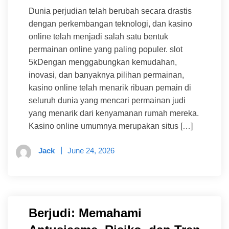
Dunia perjudian telah berubah secara drastis
dengan perkembangan teknologi, dan kasino
online telah menjadi salah satu bentuk
permainan online yang paling populer. slot
5kDengan menggabungkan kemudahan,
inovasi, dan banyaknya pilihan permainan,
kasino online telah menarik ribuan pemain di
seluruh dunia yang mencari permainan judi
yang menarik dari kenyamanan rumah mereka.
Kasino online umumnya merupakan situs […]
Jack
June 24, 2026
Berjudi: Memahami