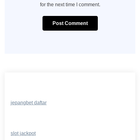
for the next time I comment.
Post Comment
jepangbet daftar
slot jackpot