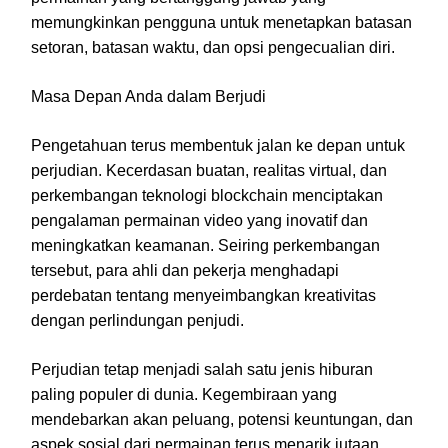
memungkinkan pengguna untuk menetapkan batasan
setoran, batasan waktu, dan opsi pengecualian diri.
Masa Depan Anda dalam Berjudi
Pengetahuan terus membentuk jalan ke depan untuk
perjudian. Kecerdasan buatan, realitas virtual, dan
perkembangan teknologi blockchain menciptakan
pengalaman permainan video yang inovatif dan
meningkatkan keamanan. Seiring perkembangan
tersebut, para ahli dan pekerja menghadapi
perdebatan tentang menyeimbangkan kreativitas
dengan perlindungan penjudi.
Perjudian tetap menjadi salah satu jenis hiburan
paling populer di dunia. Kegembiraan yang
mendebarkan akan peluang, potensi keuntungan, dan
aspek sosial dari permainan terus menarik jutaan