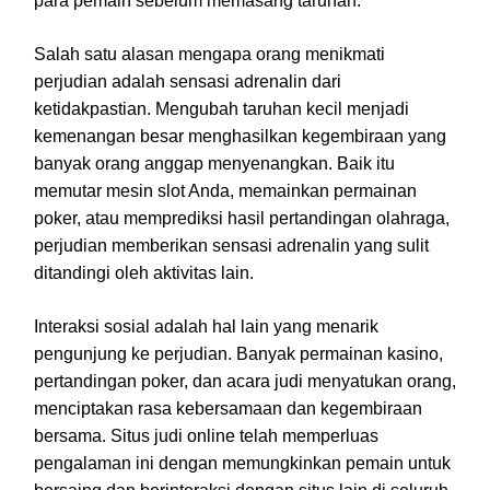
para pemain sebelum memasang taruhan.
Salah satu alasan mengapa orang menikmati
perjudian adalah sensasi adrenalin dari
ketidakpastian. Mengubah taruhan kecil menjadi
kemenangan besar menghasilkan kegembiraan yang
banyak orang anggap menyenangkan. Baik itu
memutar mesin slot Anda, memainkan permainan
poker, atau memprediksi hasil pertandingan olahraga,
perjudian memberikan sensasi adrenalin yang sulit
ditandingi oleh aktivitas lain.
Interaksi sosial adalah hal lain yang menarik
pengunjung ke perjudian. Banyak permainan kasino,
pertandingan poker, dan acara judi menyatukan orang,
menciptakan rasa kebersamaan dan kegembiraan
bersama. Situs judi online telah memperluas
pengalaman ini dengan memungkinkan pemain untuk