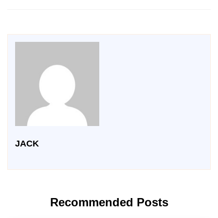
JACK
Recommended Posts