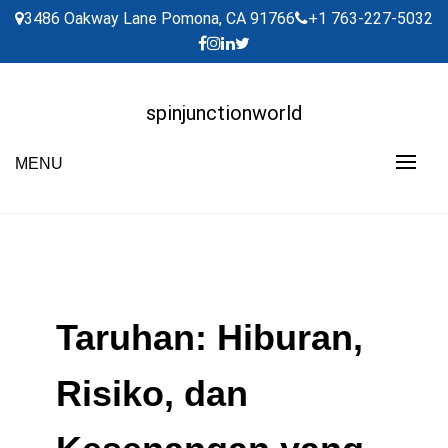
Skip
3486 Oakway Lane Pomona, CA 91766
+1 763-227-5032
to
content
spinjunctionworld
MENU
Taruhan: Hiburan,
Risiko, dan