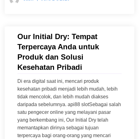
Our Initial Dry: Tempat
Terpercaya Anda untuk
Produk dan Solusi
Kesehatan Pribadi
Di era digital saat ini, mencari produk
kesehatan pribadi menjadi lebih mudah, lebih
tidak mencolok, dan lebih mudah diakses
daripada sebelumnya. api88 slotSebagai salah
satu pengecer online yang melayani pasar
yang berkembang ini, Our Initial Dry telah
memantapkan dirinya sebagai tujuan
terpercaya bagi orang-orang yang mencari