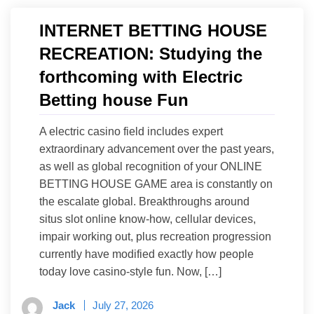
INTERNET BETTING HOUSE
RECREATION: Studying the
forthcoming with Electric
Betting house Fun
A electric casino field includes expert
extraordinary advancement over the past years,
as well as global recognition of your ONLINE
BETTING HOUSE GAME area is constantly on
the escalate global. Breakthroughs around
situs slot online know-how, cellular devices,
impair working out, plus recreation progression
currently have modified exactly how people
today love casino-style fun. Now, […]
Jack
July 27, 2026