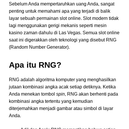
Sebelum Anda mempertaruhkan uang Anda, sangat
penting untuk memahami apa yang terjadi di balik
layar sebuah permainan slot online. Slot modern tidak
lagi menggunakan gerigi mekanis seperti mesin
kasino zaman dahulu di Las Vegas. Semua slot online
saat ini digerakkan oleh teknologi yang disebut RNG
(Random Number Generator).
Apa itu RNG?
RNG adalah algoritma komputer yang menghasilkan
jutaan kombinasi angka acak setiap detiknya. Ketika
Anda menekan tombol
spin
, RNG akan berhenti pada
kombinasi angka tertentu yang kemudian
diterjemahkan menjadi gambar atau simbol di layar
Anda.