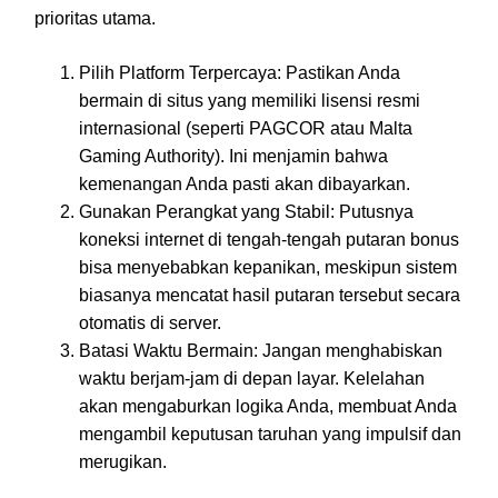
prioritas utama.
Pilih Platform Terpercaya: Pastikan Anda
bermain di situs yang memiliki lisensi resmi
internasional (seperti PAGCOR atau Malta
Gaming Authority). Ini menjamin bahwa
kemenangan Anda pasti akan dibayarkan.
Gunakan Perangkat yang Stabil: Putusnya
koneksi internet di tengah-tengah putaran bonus
bisa menyebabkan kepanikan, meskipun sistem
biasanya mencatat hasil putaran tersebut secara
otomatis di server.
Batasi Waktu Bermain: Jangan menghabiskan
waktu berjam-jam di depan layar. Kelelahan
akan mengaburkan logika Anda, membuat Anda
mengambil keputusan taruhan yang impulsif dan
merugikan.