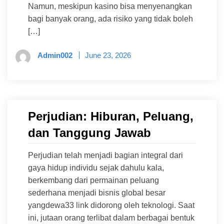
Namun, meskipun kasino bisa menyenangkan
bagi banyak orang, ada risiko yang tidak boleh
[…]
Admin002
June 23, 2026
Perjudian: Hiburan, Peluang,
dan Tanggung Jawab
Perjudian telah menjadi bagian integral dari
gaya hidup individu sejak dahulu kala,
berkembang dari permainan peluang
sederhana menjadi bisnis global besar
yangdewa33 link didorong oleh teknologi. Saat
ini, jutaan orang terlibat dalam berbagai bentuk