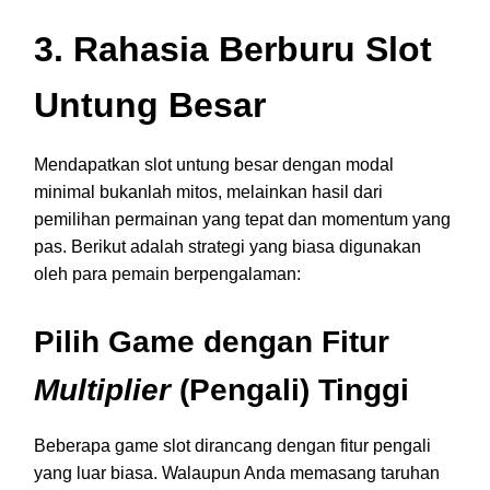
3. Rahasia Berburu Slot
Untung Besar
Mendapatkan slot untung besar dengan modal
minimal bukanlah mitos, melainkan hasil dari
pemilihan permainan yang tepat dan momentum yang
pas. Berikut adalah strategi yang biasa digunakan
oleh para pemain berpengalaman:
Pilih Game dengan Fitur
Multiplier
(Pengali) Tinggi
Beberapa game slot dirancang dengan fitur pengali
yang luar biasa. Walaupun Anda memasang taruhan