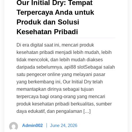
Our Initial Dry: Tempat
Terpercaya Anda untuk
Produk dan Solusi
Kesehatan Pribadi
Di era digital saat ini, mencari produk
kesehatan pribadi menjadi lebih mudah, lebih
tidak mencolok, dan lebih mudah diakses
daripada sebelumnya. api88 slotSebagai salah
satu pengecer online yang melayani pasar
yang berkembang ini, Our Initial Dry telah
memantapkan dirinya sebagai tujuan
terpercaya bagi orang-orang yang mencari
produk kesehatan pribadi berkualitas, sumber
daya edukatif, dan pengalaman […]
Admin002
June 24, 2026