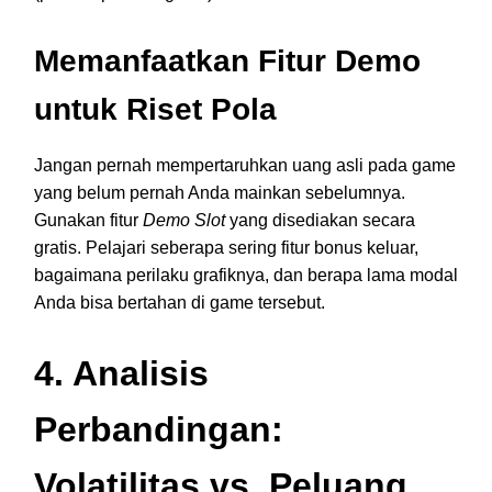
Memanfaatkan Fitur Demo
untuk Riset Pola
Jangan pernah mempertaruhkan uang asli pada game
yang belum pernah Anda mainkan sebelumnya.
Gunakan fitur
Demo Slot
yang disediakan secara
gratis. Pelajari seberapa sering fitur bonus keluar,
bagaimana perilaku grafiknya, dan berapa lama modal
Anda bisa bertahan di game tersebut.
4. Analisis
Perbandingan:
Volatilitas vs. Peluang