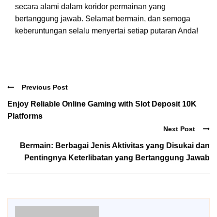
secara alami dalam koridor permainan yang
bertanggung jawab. Selamat bermain, dan semoga
keberuntungan selalu menyertai setiap putaran Anda!
Previous Post
Enjoy Reliable Online Gaming with Slot Deposit 10K
Platforms
Next Post
Bermain: Berbagai Jenis Aktivitas yang Disukai dan
Pentingnya Keterlibatan yang Bertanggung Jawab