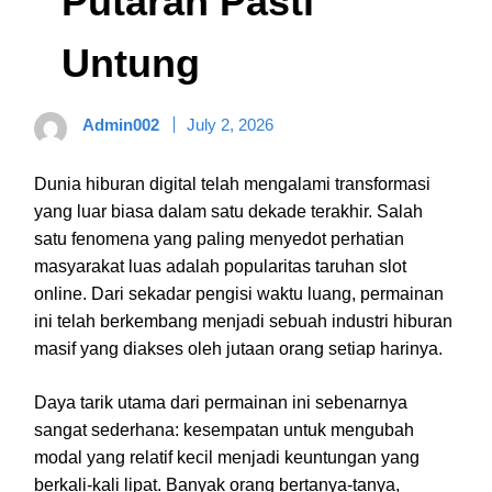
Putaran Pasti
Untung
Admin002
July 2, 2026
Dunia hiburan digital telah mengalami transformasi
yang luar biasa dalam satu dekade terakhir. Salah
satu fenomena yang paling menyedot perhatian
masyarakat luas adalah popularitas taruhan slot
online. Dari sekadar pengisi waktu luang, permainan
ini telah berkembang menjadi sebuah industri hiburan
masif yang diakses oleh jutaan orang setiap harinya.
Daya tarik utama dari permainan ini sebenarnya
sangat sederhana: kesempatan untuk mengubah
modal yang relatif kecil menjadi keuntungan yang
berkali-kali lipat. Banyak orang bertanya-tanya,