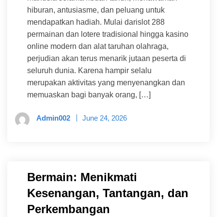
hiburan, antusiasme, dan peluang untuk
mendapatkan hadiah. Mulai darislot 288
permainan dan lotere tradisional hingga kasino
online modern dan alat taruhan olahraga,
perjudian akan terus menarik jutaan peserta di
seluruh dunia. Karena hampir selalu
merupakan aktivitas yang menyenangkan dan
memuaskan bagi banyak orang, […]
Admin002
June 24, 2026
Bermain: Menikmati
Kesenangan, Tantangan, dan
Perkembangan