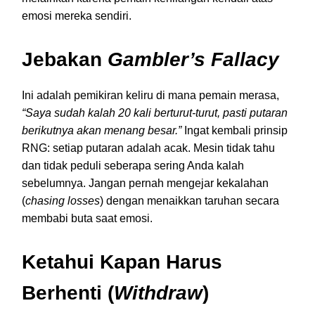
emosi mereka sendiri.
Jebakan
Gambler’s Fallacy
Ini adalah pemikiran keliru di mana pemain merasa,
“Saya sudah kalah 20 kali berturut-turut, pasti putaran
berikutnya akan menang besar.”
Ingat kembali prinsip
RNG: setiap putaran adalah acak. Mesin tidak tahu
dan tidak peduli seberapa sering Anda kalah
sebelumnya. Jangan pernah mengejar kekalahan
(
chasing losses
) dengan menaikkan taruhan secara
membabi buta saat emosi.
Ketahui Kapan Harus
Berhenti (
Withdraw
)