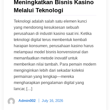
Meningkatkan Bisnis Kasino
Melalui Teknologi
Teknologi adalah salah satu elemen kunci
yang mendorong kesuksesan sebuah
perusahaan di industri kasino saat ini. Ketika
teknologi digital terus membentuk kembali
harapan konsumen, perusahaan kasino harus
melampaui model bisnis konvensional dan
memanfaatkan metode inovatif untuk
memberikan nilai tambah. Para pemain modern
menginginkan lebih dari sekadar koleksi
permainan yang lengkap—mereka
mengharapkan pengalaman digital yang
lancar, […]
Admin002
July 16, 2026