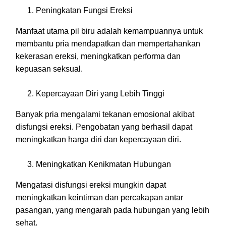
Peningkatan Fungsi Ereksi
Manfaat utama pil biru adalah kemampuannya untuk
membantu pria mendapatkan dan mempertahankan
kekerasan ereksi, meningkatkan performa dan
kepuasan seksual.
Kepercayaan Diri yang Lebih Tinggi
Banyak pria mengalami tekanan emosional akibat
disfungsi ereksi. Pengobatan yang berhasil dapat
meningkatkan harga diri dan kepercayaan diri.
Meningkatkan Kenikmatan Hubungan
Mengatasi disfungsi ereksi mungkin dapat
meningkatkan keintiman dan percakapan antar
pasangan, yang mengarah pada hubungan yang lebih
sehat.