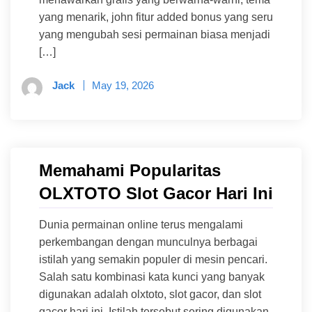
yang menarik, john fitur added bonus yang seru
yang mengubah sesi permainan biasa menjadi
[…]
Jack
May 19, 2026
Memahami Popularitas
OLXTOTO Slot Gacor Hari Ini
Dunia permainan online terus mengalami
perkembangan dengan munculnya berbagai
istilah yang semakin populer di mesin pencari.
Salah satu kombinasi kata kunci yang banyak
digunakan adalah olxtoto, slot gacor, dan slot
gacor hari ini. Istilah tersebut sering digunakan