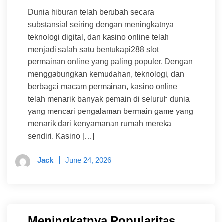
Dunia hiburan telah berubah secara
substansial seiring dengan meningkatnya
teknologi digital, dan kasino online telah
menjadi salah satu bentukapi288 slot
permainan online yang paling populer. Dengan
menggabungkan kemudahan, teknologi, dan
berbagai macam permainan, kasino online
telah menarik banyak pemain di seluruh dunia
yang mencari pengalaman bermain game yang
menarik dari kenyamanan rumah mereka
sendiri. Kasino […]
Jack
June 24, 2026
Meningkatnya Popularitas