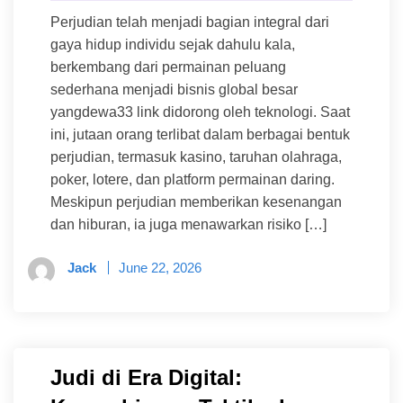
Perjudian telah menjadi bagian integral dari
gaya hidup individu sejak dahulu kala,
berkembang dari permainan peluang
sederhana menjadi bisnis global besar
yangdewa33 link didorong oleh teknologi. Saat
ini, jutaan orang terlibat dalam berbagai bentuk
perjudian, termasuk kasino, taruhan olahraga,
poker, lotere, dan platform permainan daring.
Meskipun perjudian memberikan kesenangan
dan hiburan, ia juga menawarkan risiko […]
Jack
June 22, 2026
Judi di Era Digital: