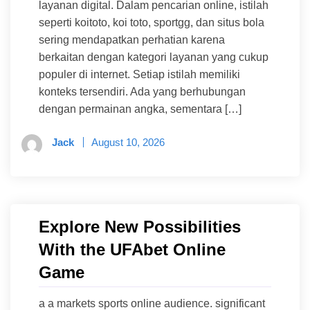
layanan digital. Dalam pencarian online, istilah
seperti koitoto, koi toto, sportgg, dan situs bola
sering mendapatkan perhatian karena
berkaitan dengan kategori layanan yang cukup
populer di internet. Setiap istilah memiliki
konteks tersendiri. Ada yang berhubungan
dengan permainan angka, sementara […]
Jack
August 10, 2026
Explore New Possibilities
With the UFAbet Online
Game
a a markets sports online audience. significant