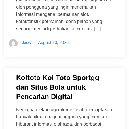
oleh pengguna yang ingin menemukan
informasi mengenai permainan slot,
karakteristik permainan, serta pilihan yang
sedang menjadi perhatian komunitas. […]
Jack
August 10, 2026
Koitoto Koi Toto Sportgg
dan Situs Bola untuk
Pencarian Digital
Kemajuan teknologi internet telah menciptakan
banyak pilihan bagi pengguna yang mencari
hiburan, informasi olahraga, dan berbagai