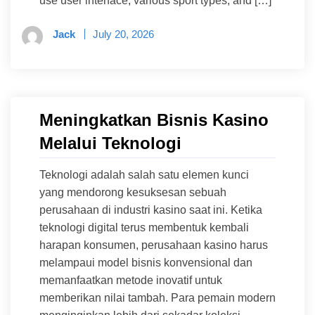
use user interface, various sport types, and […]
Jack
July 20, 2026
Meningkatkan Bisnis Kasino
Melalui Teknologi
Teknologi adalah salah satu elemen kunci
yang mendorong kesuksesan sebuah
perusahaan di industri kasino saat ini. Ketika
teknologi digital terus membentuk kembali
harapan konsumen, perusahaan kasino harus
melampaui model bisnis konvensional dan
memanfaatkan metode inovatif untuk
memberikan nilai tambah. Para pemain modern