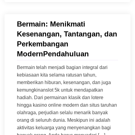
Bermain: Menikmati
Kesenangan, Tantangan, dan
Perkembangan
ModernPendahuluan
Bermain telah menjadi bagian integral dari
kebiasaan kita selama ratusan tahun,
memberikan hiburan, kesenangan, dan juga
kemungkinanslot 5k untuk mendapatkan
hadiah. Dari permainan klasik dan lotere
hingga kasino online modern dan situs taruhan
olahraga, perjudian selalu menarik banyak
orang di seluruh dunia. Meskipun ini adalah
aktivitas keluarga yang menyenangkan bagi