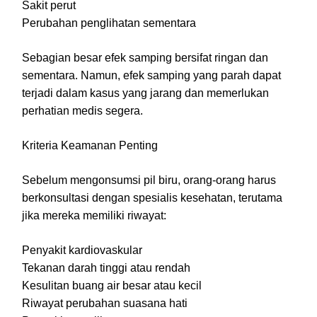
Sakit perut
Perubahan penglihatan sementara
Sebagian besar efek samping bersifat ringan dan
sementara. Namun, efek samping yang parah dapat
terjadi dalam kasus yang jarang dan memerlukan
perhatian medis segera.
Kriteria Keamanan Penting
Sebelum mengonsumsi pil biru, orang-orang harus
berkonsultasi dengan spesialis kesehatan, terutama
jika mereka memiliki riwayat:
Penyakit kardiovaskular
Tekanan darah tinggi atau rendah
Kesulitan buang air besar atau kecil
Riwayat perubahan suasana hati