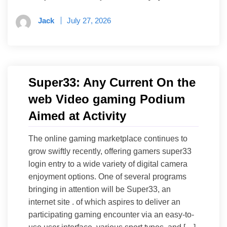
Jack
July 27, 2026
Super33: Any Current On the
web Video gaming Podium
Aimed at Activity
The online gaming marketplace continues to
grow swiftly recently, offering gamers super33
login entry to a wide variety of digital camera
enjoyment options. One of several programs
bringing in attention will be Super33, an
internet site . of which aspires to deliver an
participating gaming encounter via an easy-to-