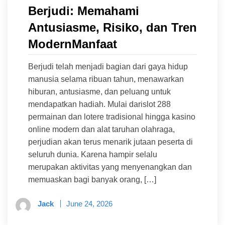
Berjudi: Memahami
Antusiasme, Risiko, dan Tren
ModernManfaat
Berjudi telah menjadi bagian dari gaya hidup
manusia selama ribuan tahun, menawarkan
hiburan, antusiasme, dan peluang untuk
mendapatkan hadiah. Mulai darislot 288
permainan dan lotere tradisional hingga kasino
online modern dan alat taruhan olahraga,
perjudian akan terus menarik jutaan peserta di
seluruh dunia. Karena hampir selalu
merupakan aktivitas yang menyenangkan dan
memuaskan bagi banyak orang, […]
Jack
June 24, 2026