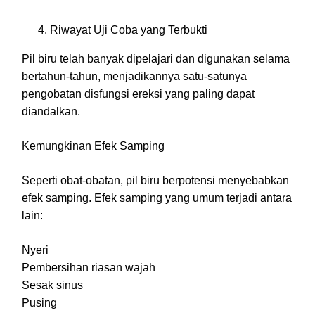
Riwayat Uji Coba yang Terbukti
Pil biru telah banyak dipelajari dan digunakan selama
bertahun-tahun, menjadikannya satu-satunya
pengobatan disfungsi ereksi yang paling dapat
diandalkan.
Kemungkinan Efek Samping
Seperti obat-obatan, pil biru berpotensi menyebabkan
efek samping. Efek samping yang umum terjadi antara
lain:
Nyeri
Pembersihan riasan wajah
Sesak sinus
Pusing