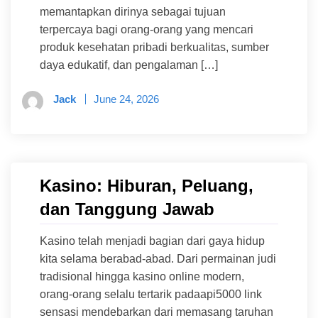
memantapkan dirinya sebagai tujuan
terpercaya bagi orang-orang yang mencari
produk kesehatan pribadi berkualitas, sumber
daya edukatif, dan pengalaman […]
Jack
June 24, 2026
Kasino: Hiburan, Peluang,
dan Tanggung Jawab
Kasino telah menjadi bagian dari gaya hidup
kita selama berabad-abad. Dari permainan judi
tradisional hingga kasino online modern,
orang-orang selalu tertarik padaapi5000 link
sensasi mendebarkan dari memasang taruhan