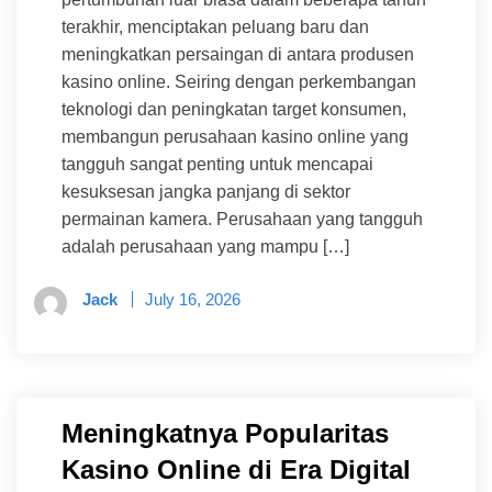
terakhir, menciptakan peluang baru dan
meningkatkan persaingan di antara produsen
kasino online. Seiring dengan perkembangan
teknologi dan peningkatan target konsumen,
membangun perusahaan kasino online yang
tangguh sangat penting untuk mencapai
kesuksesan jangka panjang di sektor
permainan kamera. Perusahaan yang tangguh
adalah perusahaan yang mampu […]
Jack
July 16, 2026
Meningkatnya Popularitas
Kasino Online di Era Digital