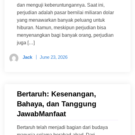
dan menguji keberuntungannya. Saat ini,
perjudian adalah pasar bernilai miliaran dolar
yang menawarkan banyak peluang untuk
hiburan. Namun, meskipun perjudian bisa
menyenangkan bagi banyak orang, perjudian
juga […]
Jack
June 23, 2026
Bertaruh: Kesenangan,
Bahaya, dan Tanggung
JawabManfaat
Bertaruh telah menjadi bagian dari budaya
manusia selama berabad-abad. Dari