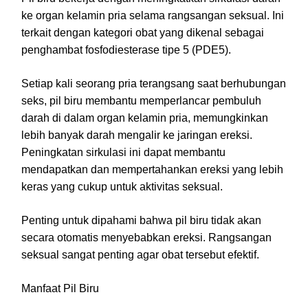
ke organ kelamin pria selama rangsangan seksual. Ini
terkait dengan kategori obat yang dikenal sebagai
penghambat fosfodiesterase tipe 5 (PDE5).
Setiap kali seorang pria terangsang saat berhubungan
seks, pil biru membantu memperlancar pembuluh
darah di dalam organ kelamin pria, memungkinkan
lebih banyak darah mengalir ke jaringan ereksi.
Peningkatan sirkulasi ini dapat membantu
mendapatkan dan mempertahankan ereksi yang lebih
keras yang cukup untuk aktivitas seksual.
Penting untuk dipahami bahwa pil biru tidak akan
secara otomatis menyebabkan ereksi. Rangsangan
seksual sangat penting agar obat tersebut efektif.
Manfaat Pil Biru