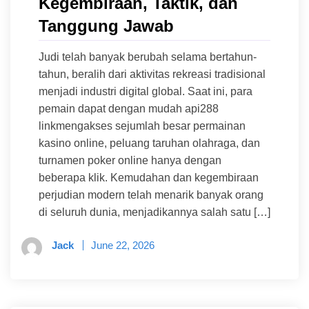
Kegembiraan, Taktik, dan
Tanggung Jawab
Judi telah banyak berubah selama bertahun-
tahun, beralih dari aktivitas rekreasi tradisional
menjadi industri digital global. Saat ini, para
pemain dapat dengan mudah api288
linkmengakses sejumlah besar permainan
kasino online, peluang taruhan olahraga, dan
turnamen poker online hanya dengan
beberapa klik. Kemudahan dan kegembiraan
perjudian modern telah menarik banyak orang
di seluruh dunia, menjadikannya salah satu […]
Jack
June 22, 2026