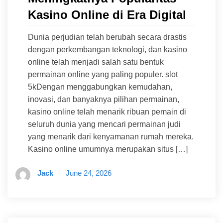
Kasino Online di Era Digital
Dunia perjudian telah berubah secara drastis
dengan perkembangan teknologi, dan kasino
online telah menjadi salah satu bentuk
permainan online yang paling populer. slot
5kDengan menggabungkan kemudahan,
inovasi, dan banyaknya pilihan permainan,
kasino online telah menarik ribuan pemain di
seluruh dunia yang mencari permainan judi
yang menarik dari kenyamanan rumah mereka.
Kasino online umumnya merupakan situs […]
Jack
June 24, 2026