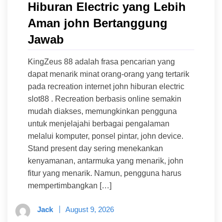
Hiburan Electric yang Lebih
Aman john Bertanggung
Jawab
KingZeus 88 adalah frasa pencarian yang
dapat menarik minat orang-orang yang tertarik
pada recreation internet john hiburan electric
slot88 . Recreation berbasis online semakin
mudah diakses, memungkinkan pengguna
untuk menjelajahi berbagai pengalaman
melalui komputer, ponsel pintar, john device.
Stand present day sering menekankan
kenyamanan, antarmuka yang menarik, john
fitur yang menarik. Namun, pengguna harus
mempertimbangkan […]
Jack
August 9, 2026