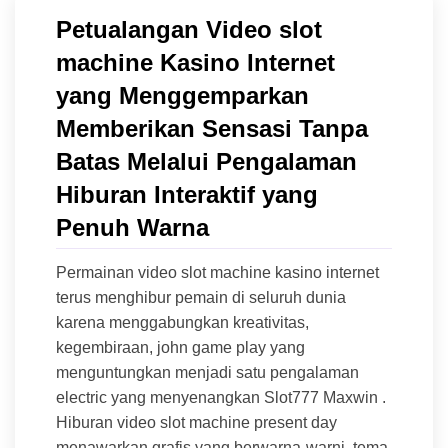
Petualangan Video slot
machine Kasino Internet
yang Menggemparkan
Memberikan Sensasi Tanpa
Batas Melalui Pengalaman
Hiburan Interaktif yang
Penuh Warna
Permainan video slot machine kasino internet
terus menghibur pemain di seluruh dunia
karena menggabungkan kreativitas,
kegembiraan, john game play yang
menguntungkan menjadi satu pengalaman
electric yang menyenangkan Slot777 Maxwin .
Hiburan video slot machine present day
menawarkan grafis yang berwarna-warni, tema