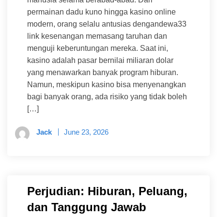
permainan dadu kuno hingga kasino online
modern, orang selalu antusias dengandewa33
link kesenangan memasang taruhan dan
menguji keberuntungan mereka. Saat ini,
kasino adalah pasar bernilai miliaran dolar
yang menawarkan banyak program hiburan.
Namun, meskipun kasino bisa menyenangkan
bagi banyak orang, ada risiko yang tidak boleh
[…]
Jack
June 23, 2026
Perjudian: Hiburan, Peluang,
dan Tanggung Jawab