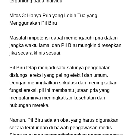
tergantung pada individu.
Mitos 3: Hanya Pria yang Lebih Tua yang
Menggunakan Pil Biru
Masalah impotensi dapat memengaruhi pria dalam
jangka waktu lama, dan Pil Biru mungkin diresepkan
jika secara klinis sesuai.
Pil Biru tetap menjadi satu-satunya pengobatan
disfungsi ereksi yang paling efektif dan umum.
Dengan meningkatkan sirkulasi dan meningkatkan
fungsi ereksi, pil ini membantu jutaan pria yang
mengalaminya meningkatkan kesehatan dan
hubungan mereka.
Namun, Pil Biru adalah obat yang harus digunakan
secara teratur dan di bawah pengawasan medis.