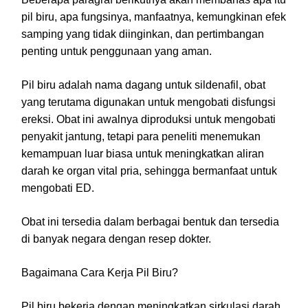
pil biru, apa fungsinya, manfaatnya, kemungkinan efek
samping yang tidak diinginkan, dan pertimbangan
penting untuk penggunaan yang aman.
Pil biru adalah nama dagang untuk sildenafil, obat
yang terutama digunakan untuk mengobati disfungsi
ereksi. Obat ini awalnya diproduksi untuk mengobati
penyakit jantung, tetapi para peneliti menemukan
kemampuan luar biasa untuk meningkatkan aliran
darah ke organ vital pria, sehingga bermanfaat untuk
mengobati ED.
Obat ini tersedia dalam berbagai bentuk dan tersedia
di banyak negara dengan resep dokter.
Bagaimana Cara Kerja Pil Biru?
Pil biru bekerja dengan meningkatkan sirkulasi darah