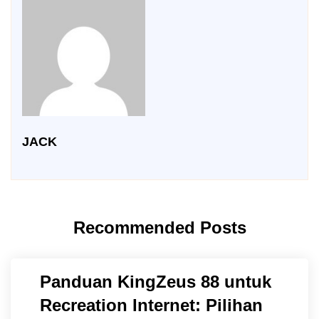
JACK
Recommended Posts
Panduan KingZeus 88 untuk
Recreation Internet: Pilihan