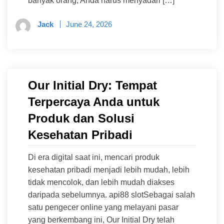
banyak orang, Anda harus menyadari […]
Jack
June 24, 2026
Our Initial Dry: Tempat
Terpercaya Anda untuk
Produk dan Solusi
Kesehatan Pribadi
Di era digital saat ini, mencari produk
kesehatan pribadi menjadi lebih mudah, lebih
tidak mencolok, dan lebih mudah diakses
daripada sebelumnya. api88 slotSebagai salah
satu pengecer online yang melayani pasar
yang berkembang ini, Our Initial Dry telah