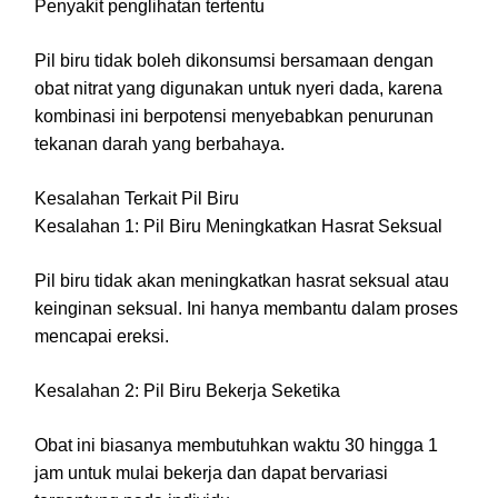
Penyakit penglihatan tertentu
Pil biru tidak boleh dikonsumsi bersamaan dengan
obat nitrat yang digunakan untuk nyeri dada, karena
kombinasi ini berpotensi menyebabkan penurunan
tekanan darah yang berbahaya.
Kesalahan Terkait Pil Biru
Kesalahan 1: Pil Biru Meningkatkan Hasrat Seksual
Pil biru tidak akan meningkatkan hasrat seksual atau
keinginan seksual. Ini hanya membantu dalam proses
mencapai ereksi.
Kesalahan 2: Pil Biru Bekerja Seketika
Obat ini biasanya membutuhkan waktu 30 hingga 1
jam untuk mulai bekerja dan dapat bervariasi