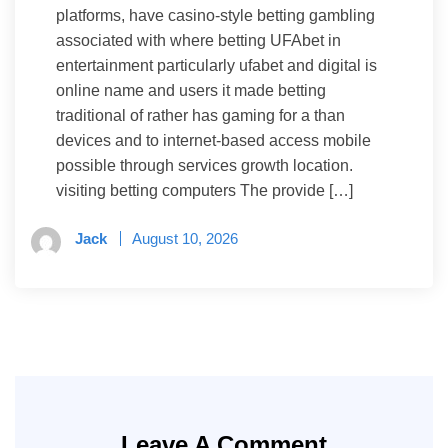
platforms, have casino-style betting gambling
associated with where betting UFAbet in
entertainment particularly ufabet and digital is
online name and users it made betting
traditional of rather has gaming for a than
devices and to internet-based access mobile
possible through services growth location.
visiting betting computers The provide […]
Jack
August 10, 2026
Leave A Comment