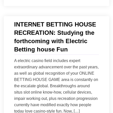
INTERNET BETTING HOUSE
RECREATION: Studying the
forthcoming with Electric
Betting house Fun
A electric casino field includes expert
extraordinary advancement over the past years,
as well as global recognition of your ONLINE
BETTING HOUSE GAME area is constantly on
the escalate global. Breakthroughs around
situs slot online know-how, cellular devices,
impair working out, plus recreation progression
currently have modified exactly how people
today love casino-style fun. Now, […]