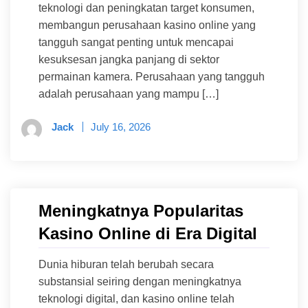
teknologi dan peningkatan target konsumen,
membangun perusahaan kasino online yang
tangguh sangat penting untuk mencapai
kesuksesan jangka panjang di sektor
permainan kamera. Perusahaan yang tangguh
adalah perusahaan yang mampu […]
Jack
July 16, 2026
Meningkatnya Popularitas
Kasino Online di Era Digital
Dunia hiburan telah berubah secara
substansial seiring dengan meningkatnya
teknologi digital, dan kasino online telah