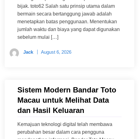
bijak. toto62 Salah satu prinsip utama dalam
bermain secara bertanggung jawab adalah
menetapkan batas penggunaan. Menentukan
jumlah waktu dan biaya yang dapat digunakan
sebelum mulai […]
Jack
August 6, 2026
Sistem Modern Bandar Toto
Macau untuk Melihat Data
dan Hasil Keluaran
Kemajuan teknologi digital telah membawa
perubahan besar dalam cara pengguna