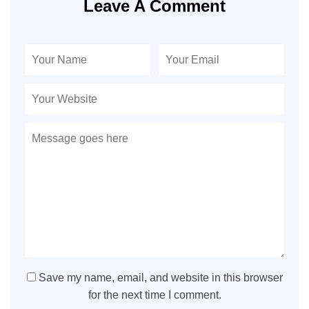
Leave A Comment
Save my name, email, and website in this browser
for the next time I comment.