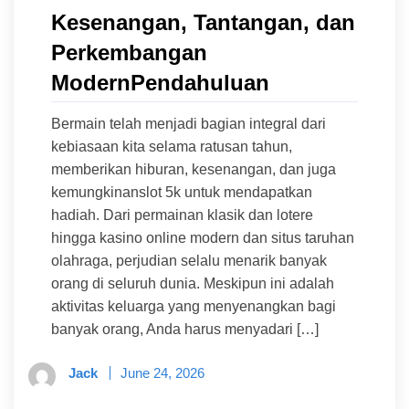
Kesenangan, Tantangan, dan
Perkembangan
ModernPendahuluan
Bermain telah menjadi bagian integral dari
kebiasaan kita selama ratusan tahun,
memberikan hiburan, kesenangan, dan juga
kemungkinanslot 5k untuk mendapatkan
hadiah. Dari permainan klasik dan lotere
hingga kasino online modern dan situs taruhan
olahraga, perjudian selalu menarik banyak
orang di seluruh dunia. Meskipun ini adalah
aktivitas keluarga yang menyenangkan bagi
banyak orang, Anda harus menyadari […]
Jack
June 24, 2026