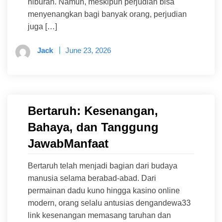
hiburan. Namun, meskipun perjudian bisa
menyenangkan bagi banyak orang, perjudian
juga […]
Jack
June 23, 2026
Bertaruh: Kesenangan,
Bahaya, dan Tanggung
JawabManfaat
Bertaruh telah menjadi bagian dari budaya
manusia selama berabad-abad. Dari
permainan dadu kuno hingga kasino online
modern, orang selalu antusias dengandewa33
link kesenangan memasang taruhan dan