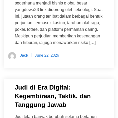
sederhana menjadi bisnis global besar
yangdewa33 link didorong oleh teknologi. Saat
ini, jutaan orang terlibat dalam berbagai bentuk
perjudian, termasuk kasino, taruhan olahraga,
poker, lotere, dan platform permainan daring.
Meskipun perjudian memberikan kesenangan
dan hiburan, ia juga menawarkan risiko […]
Jack
June 22, 2026
Judi di Era Digital:
Kegembiraan, Taktik, dan
Tanggung Jawab
Judi telah banyak berubah selama bertahun-