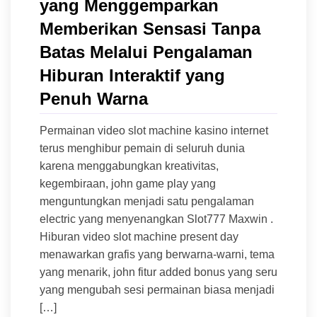
yang Menggemparkan
Memberikan Sensasi Tanpa
Batas Melalui Pengalaman
Hiburan Interaktif yang
Penuh Warna
Permainan video slot machine kasino internet
terus menghibur pemain di seluruh dunia
karena menggabungkan kreativitas,
kegembiraan, john game play yang
menguntungkan menjadi satu pengalaman
electric yang menyenangkan Slot777 Maxwin .
Hiburan video slot machine present day
menawarkan grafis yang berwarna-warni, tema
yang menarik, john fitur added bonus yang seru
yang mengubah sesi permainan biasa menjadi
[…]