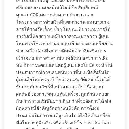
เข้าใจกลไกพื้นฐานของเกมสล็อตเสียก่อน เกม
สล็อตแต่ละเกมจะมีเพย์ไลน์ รีล สัญลักษณ์
คุณสมบัติพิเศษ ระดับความผันผวน และ
โครงสร้างการจ่ายเงินที่แตกต่างกัน เกมบางเกม
อาจให้รางวัลเล็กๆ ซ้ำๆ ในขณะที่บางเกมอาจให้
รางวัลที่น้อยกว่าแต่มีโอกาสชนะมากกว่า ผู้เล่น
ใหม่ควรใช้เวลาอ่านรายละเอียดของเกมหรือส่วน
ช่วยเหลือ ก่อนที่จะวางเดิมพันด้วยเงินจริง การ
เข้าใจหลักการต่างๆ เช่น เพย์ไลน์ อัตราการเดิม
พัน อัตราผลตอบแทนต่อผู้เล่น และโบนัส จะทำให้
ประสบการณ์การเล่นพนันง่ายขึ้น เหนือสิ่งอื่นใด
ผู้เล่นมือใหม่ควรเข้าใจว่าคุณสมบัติเหล่านี้ไม่ได้
รับประกันผลลัพธ์ที่แน่นอนเสมอไป เนื่องจาก
ผลลัพธ์ของการหมุนแต่ละครั้งจะถูกกำหนดแยก
กัน การวางเดิมพันมากเกินกว่าที่จะจัดการได้ ข้อ
ผิดพลาดที่สำคัญอีกอย่างหนึ่งคือ การตั้งงบ
ประมาณในการเล่นที่สูงเกินไป เพื่อใช้เป็นเครื่อง
มือในการกู้คืนเงิน หรือสร้างกำไร การเล่นสล็อต