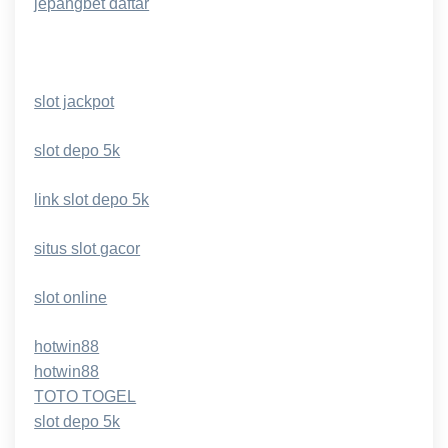
jepangbet daftar
slot jackpot
slot depo 5k
link slot depo 5k
situs slot gacor
slot online
hotwin88
hotwin88
TOTO TOGEL
slot depo 5k