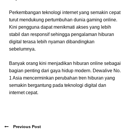
Perkembangan teknologi internet yang semakin cepat
turut mendukung pertumbuhan dunia gaming online.
Kini pengguna dapat menikmati akses yang lebih
stabil dan responsif sehingga pengalaman hiburan
digital terasa lebih nyaman dibandingkan
sebelumnya.
Banyak orang kini menjadikan hiburan online sebagai
bagian penting dari gaya hidup modern. Dewalive No.
1 Asia mencerminkan perubahan tren hiburan yang
semakin bergantung pada teknologi digital dan
internet cepat.
Previous Post