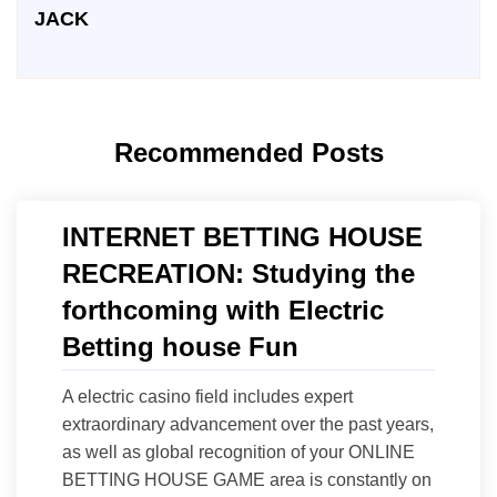
JACK
Recommended Posts
INTERNET BETTING HOUSE
RECREATION: Studying the
forthcoming with Electric
Betting house Fun
A electric casino field includes expert
extraordinary advancement over the past years,
as well as global recognition of your ONLINE
BETTING HOUSE GAME area is constantly on