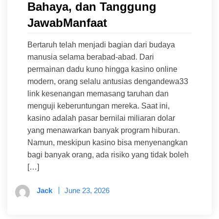
Bahaya, dan Tanggung
JawabManfaat
Bertaruh telah menjadi bagian dari budaya
manusia selama berabad-abad. Dari
permainan dadu kuno hingga kasino online
modern, orang selalu antusias dengandewa33
link kesenangan memasang taruhan dan
menguji keberuntungan mereka. Saat ini,
kasino adalah pasar bernilai miliaran dolar
yang menawarkan banyak program hiburan.
Namun, meskipun kasino bisa menyenangkan
bagi banyak orang, ada risiko yang tidak boleh
[…]
Jack
June 23, 2026