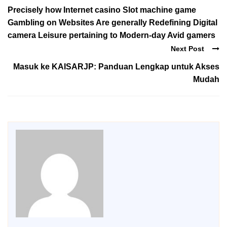
Precisely how Internet casino Slot machine game
Gambling on Websites Are generally Redefining Digital
camera Leisure pertaining to Modern-day Avid gamers
Next Post
Masuk ke KAISARJP: Panduan Lengkap untuk Akses
Mudah