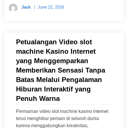
Jack
June 22, 2026
Petualangan Video slot
machine Kasino Internet
yang Menggemparkan
Memberikan Sensasi Tanpa
Batas Melalui Pengalaman
Hiburan Interaktif yang
Penuh Warna
Permainan video slot machine kasino internet
terus menghibur pemain di seluruh dunia
karena menggabungkan kreativitas,