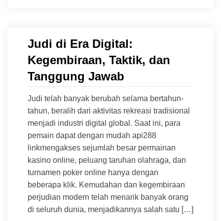
Judi di Era Digital:
Kegembiraan, Taktik, dan
Tanggung Jawab
Judi telah banyak berubah selama bertahun-
tahun, beralih dari aktivitas rekreasi tradisional
menjadi industri digital global. Saat ini, para
pemain dapat dengan mudah api288
linkmengakses sejumlah besar permainan
kasino online, peluang taruhan olahraga, dan
turnamen poker online hanya dengan
beberapa klik. Kemudahan dan kegembiraan
perjudian modern telah menarik banyak orang
di seluruh dunia, menjadikannya salah satu […]