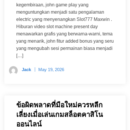
kegembiraan, john game play yang
menguntungkan menjadi satu pengalaman
electric yang menyenangkan Slot777 Maxwin .
Hiburan video slot machine present day
menawarkan grafis yang berwarna-warni, tema
yang menarik, john fitur added bonus yang seru
yang mengubah sesi permainan biasa menjadi
[…]
Jack
May 19, 2026
ข้อผิดพลาดที่มือใหม่ควรหลีก
เลี่ยงเมื่อเล่นเกมสล็อตคาสิโน
ออนไลน์