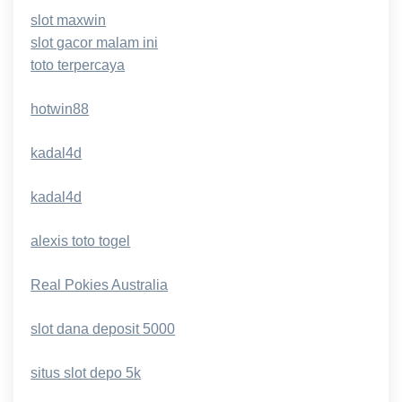
slot maxwin
slot gacor malam ini
toto terpercaya
hotwin88
kadal4d
kadal4d
alexis toto togel
Real Pokies Australia
slot dana deposit 5000
situs slot depo 5k