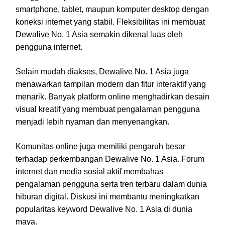
smartphone, tablet, maupun komputer desktop dengan
koneksi internet yang stabil. Fleksibilitas ini membuat
Dewalive No. 1 Asia semakin dikenal luas oleh
pengguna internet.
Selain mudah diakses, Dewalive No. 1 Asia juga
menawarkan tampilan modern dan fitur interaktif yang
menarik. Banyak platform online menghadirkan desain
visual kreatif yang membuat pengalaman pengguna
menjadi lebih nyaman dan menyenangkan.
Komunitas online juga memiliki pengaruh besar
terhadap perkembangan Dewalive No. 1 Asia. Forum
internet dan media sosial aktif membahas
pengalaman pengguna serta tren terbaru dalam dunia
hiburan digital. Diskusi ini membantu meningkatkan
popularitas keyword Dewalive No. 1 Asia di dunia
maya.