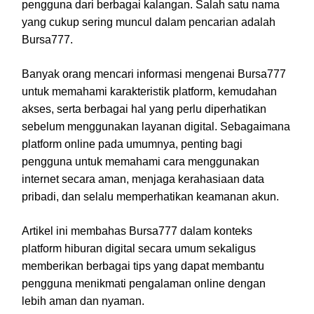
pengguna dari berbagai kalangan. Salah satu nama
yang cukup sering muncul dalam pencarian adalah
Bursa777.
Banyak orang mencari informasi mengenai Bursa777
untuk memahami karakteristik platform, kemudahan
akses, serta berbagai hal yang perlu diperhatikan
sebelum menggunakan layanan digital. Sebagaimana
platform online pada umumnya, penting bagi
pengguna untuk memahami cara menggunakan
internet secara aman, menjaga kerahasiaan data
pribadi, dan selalu memperhatikan keamanan akun.
Artikel ini membahas Bursa777 dalam konteks
platform hiburan digital secara umum sekaligus
memberikan berbagai tips yang dapat membantu
pengguna menikmati pengalaman online dengan
lebih aman dan nyaman.