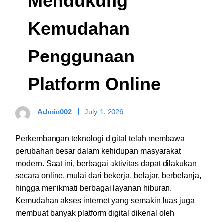
Mendukung
Kemudahan
Penggunaan
Platform Online
Admin002
July 1, 2026
Perkembangan teknologi digital telah membawa
perubahan besar dalam kehidupan masyarakat
modern. Saat ini, berbagai aktivitas dapat dilakukan
secara online, mulai dari bekerja, belajar, berbelanja,
hingga menikmati berbagai layanan hiburan.
Kemudahan akses internet yang semakin luas juga
membuat banyak platform digital dikenal oleh