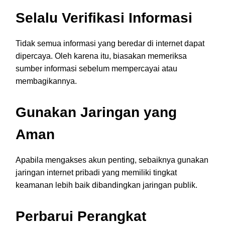
Selalu Verifikasi Informasi
Tidak semua informasi yang beredar di internet dapat
dipercaya. Oleh karena itu, biasakan memeriksa
sumber informasi sebelum mempercayai atau
membagikannya.
Gunakan Jaringan yang
Aman
Apabila mengakses akun penting, sebaiknya gunakan
jaringan internet pribadi yang memiliki tingkat
keamanan lebih baik dibandingkan jaringan publik.
Perbarui Perangkat