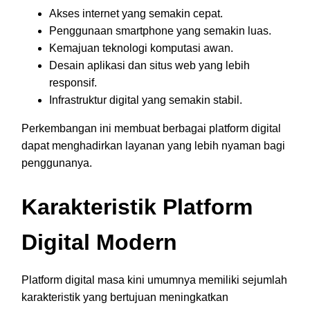
Akses internet yang semakin cepat.
Penggunaan smartphone yang semakin luas.
Kemajuan teknologi komputasi awan.
Desain aplikasi dan situs web yang lebih
responsif.
Infrastruktur digital yang semakin stabil.
Perkembangan ini membuat berbagai platform digital
dapat menghadirkan layanan yang lebih nyaman bagi
penggunanya.
Karakteristik Platform
Digital Modern
Platform digital masa kini umumnya memiliki sejumlah
karakteristik yang bertujuan meningkatkan