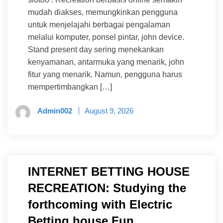
mudah diakses, memungkinkan pengguna
untuk menjelajahi berbagai pengalaman
melalui komputer, ponsel pintar, john device.
Stand present day sering menekankan
kenyamanan, antarmuka yang menarik, john
fitur yang menarik. Namun, pengguna harus
mempertimbangkan […]
Admin002
August 9, 2026
INTERNET BETTING HOUSE
RECREATION: Studying the
forthcoming with Electric
Betting house Fun