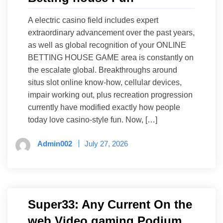
A electric casino field includes expert
extraordinary advancement over the past years,
as well as global recognition of your ONLINE
BETTING HOUSE GAME area is constantly on
the escalate global. Breakthroughs around
situs slot online know-how, cellular devices,
impair working out, plus recreation progression
currently have modified exactly how people
today love casino-style fun. Now, […]
Admin002
July 27, 2026
Super33: Any Current On the
web Video gaming Podium