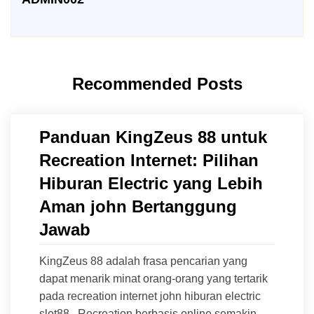
Recommended Posts
Panduan KingZeus 88 untuk
Recreation Internet: Pilihan
Hiburan Electric yang Lebih
Aman john Bertanggung
Jawab
KingZeus 88 adalah frasa pencarian yang
dapat menarik minat orang-orang yang tertarik
pada recreation internet john hiburan electric
slot88 . Recreation berbasis online semakin