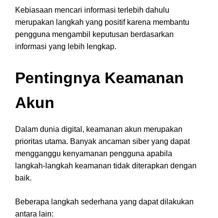
Kebiasaan mencari informasi terlebih dahulu
merupakan langkah yang positif karena membantu
pengguna mengambil keputusan berdasarkan
informasi yang lebih lengkap.
Pentingnya Keamanan
Akun
Dalam dunia digital, keamanan akun merupakan
prioritas utama. Banyak ancaman siber yang dapat
mengganggu kenyamanan pengguna apabila
langkah-langkah keamanan tidak diterapkan dengan
baik.
Beberapa langkah sederhana yang dapat dilakukan
antara lain: