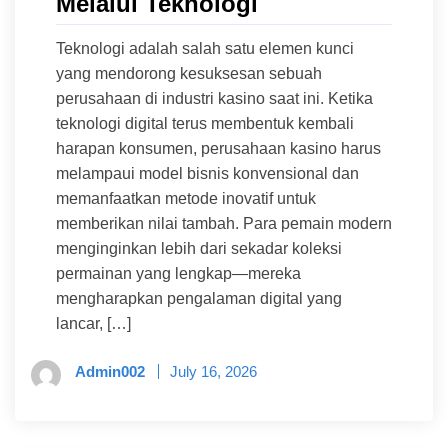
Melalui Teknologi
Teknologi adalah salah satu elemen kunci
yang mendorong kesuksesan sebuah
perusahaan di industri kasino saat ini. Ketika
teknologi digital terus membentuk kembali
harapan konsumen, perusahaan kasino harus
melampaui model bisnis konvensional dan
memanfaatkan metode inovatif untuk
memberikan nilai tambah. Para pemain modern
menginginkan lebih dari sekadar koleksi
permainan yang lengkap—mereka
mengharapkan pengalaman digital yang
lancar, […]
Admin002
July 16, 2026