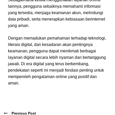
lainnya, pengguna sebaiknya memahami informasi
yang tersedia, menjaga keamanan akun, melindungi
data pribadi, serta menerapkan kebiasaan berinternet
yang aman.
Dengan memadukan pemahaman terhadap teknologi,
literasi digital, dan kesadaran akan pentingnya
keamanan, pengguna dapat menikmati berbagai
layanan digital secara lebih nyaman dan bertanggung
jawab. Di era digital yang terus berkembang,
pendekatan seperti ini menjadi fondasi penting untuk
memperoleh pengalaman online yang positif dan
aman.
Previous Post