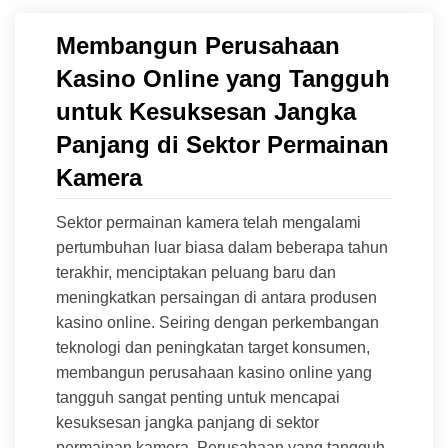
Membangun Perusahaan
Kasino Online yang Tangguh
untuk Kesuksesan Jangka
Panjang di Sektor Permainan
Kamera
Sektor permainan kamera telah mengalami
pertumbuhan luar biasa dalam beberapa tahun
terakhir, menciptakan peluang baru dan
meningkatkan persaingan di antara produsen
kasino online. Seiring dengan perkembangan
teknologi dan peningkatan target konsumen,
membangun perusahaan kasino online yang
tangguh sangat penting untuk mencapai
kesuksesan jangka panjang di sektor
permainan kamera. Perusahaan yang tangguh