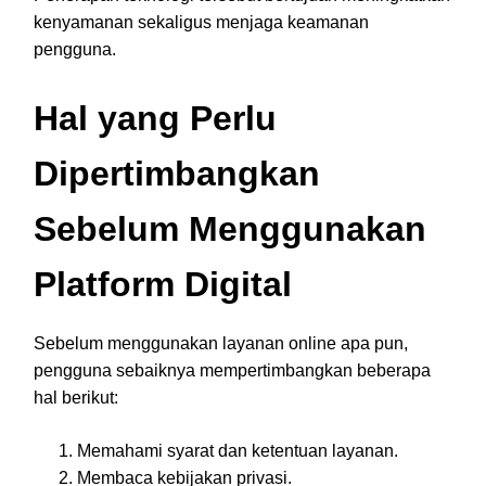
kenyamanan sekaligus menjaga keamanan
pengguna.
Hal yang Perlu
Dipertimbangkan
Sebelum Menggunakan
Platform Digital
Sebelum menggunakan layanan online apa pun,
pengguna sebaiknya mempertimbangkan beberapa
hal berikut:
Memahami syarat dan ketentuan layanan.
Membaca kebijakan privasi.