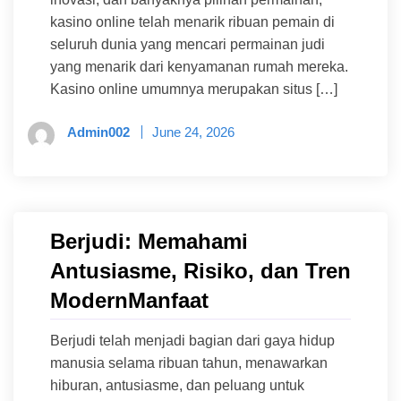
kasino online telah menarik ribuan pemain di
seluruh dunia yang mencari permainan judi
yang menarik dari kenyamanan rumah mereka.
Kasino online umumnya merupakan situs […]
Admin002
June 24, 2026
Berjudi: Memahami
Antusiasme, Risiko, dan Tren
ModernManfaat
Berjudi telah menjadi bagian dari gaya hidup
manusia selama ribuan tahun, menawarkan
hiburan, antusiasme, dan peluang untuk