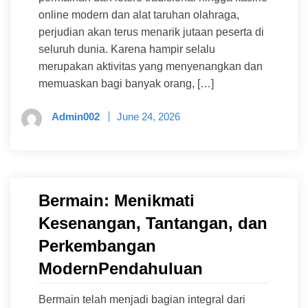
online modern dan alat taruhan olahraga,
perjudian akan terus menarik jutaan peserta di
seluruh dunia. Karena hampir selalu
merupakan aktivitas yang menyenangkan dan
memuaskan bagi banyak orang, […]
Admin002
June 24, 2026
Bermain: Menikmati
Kesenangan, Tantangan, dan
Perkembangan
ModernPendahuluan
Bermain telah menjadi bagian integral dari