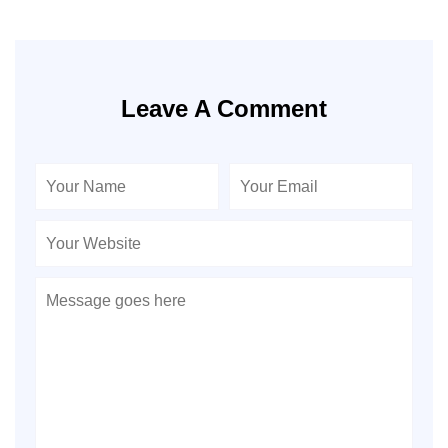
Leave A Comment