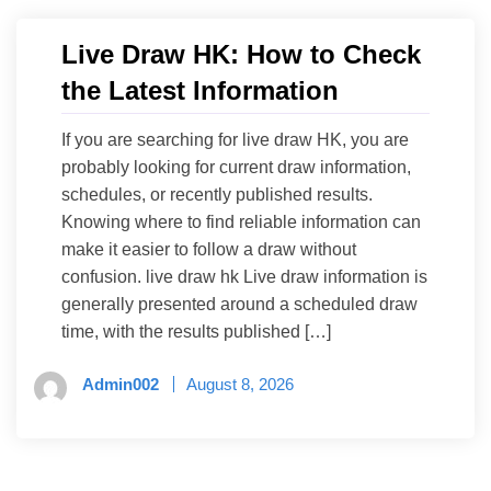
Live Draw HK: How to Check
the Latest Information
If you are searching for live draw HK, you are
probably looking for current draw information,
schedules, or recently published results.
Knowing where to find reliable information can
make it easier to follow a draw without
confusion. live draw hk Live draw information is
generally presented around a scheduled draw
time, with the results published […]
Admin002
August 8, 2026