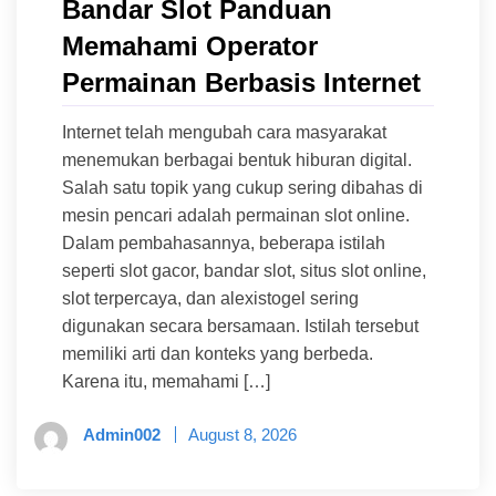
Bandar Slot Panduan
Memahami Operator
Permainan Berbasis Internet
Internet telah mengubah cara masyarakat
menemukan berbagai bentuk hiburan digital.
Salah satu topik yang cukup sering dibahas di
mesin pencari adalah permainan slot online.
Dalam pembahasannya, beberapa istilah
seperti slot gacor, bandar slot, situs slot online,
slot terpercaya, dan alexistogel sering
digunakan secara bersamaan. Istilah tersebut
memiliki arti dan konteks yang berbeda.
Karena itu, memahami […]
Admin002
August 8, 2026