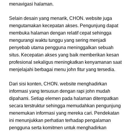
menavigasi halaman.
Selain desain yang menarik, CHON. website juga
mengutamakan kecepatan akses. Pengunjung dapat
membuka halaman dengan relatif cepat sehingga
mengurangi waktu tunggu yang sering menjadi
penyebab utama pengguna meninggalkan sebuah
situs. Kecepatan akses yang baik memberikan kesan
profesional sekaligus meningkatkan kenyamanan saat
menjelajahi berbagai menu john fitur yang tersedia.
Dari sisi konten, CHON. website menghadirkan
informasi yang tersusun dengan rapi john mudah
dipahami. Setiap elemen pada halaman ditempatkan
secara terstruktur sehingga memudahkan pengunjung
menemukan informasi yang mereka cari. Pendekatan
ini menunjukkan perhatian terhadap pengalaman
pengguna serta komitmen untuk menghadirkan