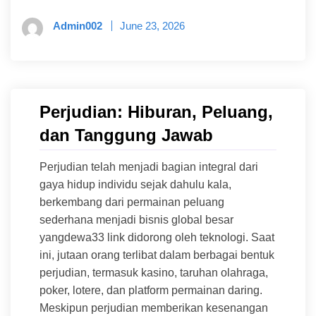
Admin002
June 23, 2026
Perjudian: Hiburan, Peluang,
dan Tanggung Jawab
Perjudian telah menjadi bagian integral dari
gaya hidup individu sejak dahulu kala,
berkembang dari permainan peluang
sederhana menjadi bisnis global besar
yangdewa33 link didorong oleh teknologi. Saat
ini, jutaan orang terlibat dalam berbagai bentuk
perjudian, termasuk kasino, taruhan olahraga,
poker, lotere, dan platform permainan daring.
Meskipun perjudian memberikan kesenangan