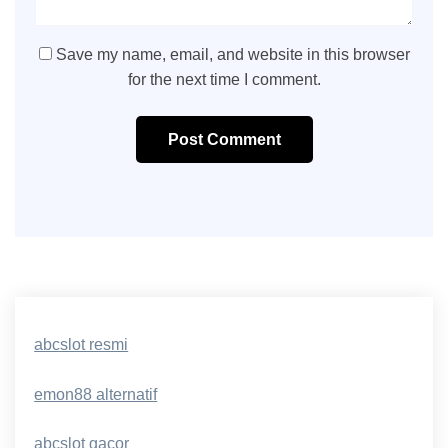
Save my name, email, and website in this browser
for the next time I comment.
Post Comment
abcslot resmi
emon88 alternatif
abcslot gacor