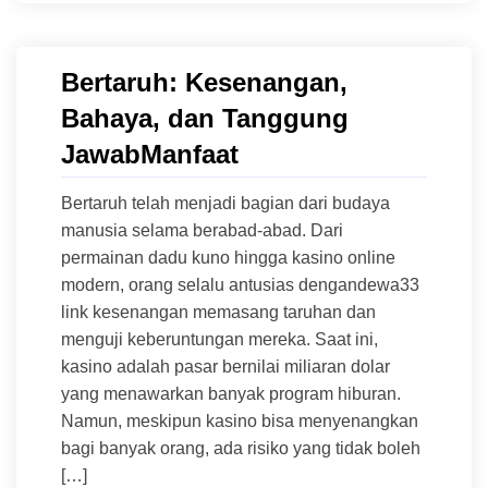
Bertaruh: Kesenangan,
Bahaya, dan Tanggung
JawabManfaat
Bertaruh telah menjadi bagian dari budaya
manusia selama berabad-abad. Dari
permainan dadu kuno hingga kasino online
modern, orang selalu antusias dengandewa33
link kesenangan memasang taruhan dan
menguji keberuntungan mereka. Saat ini,
kasino adalah pasar bernilai miliaran dolar
yang menawarkan banyak program hiburan.
Namun, meskipun kasino bisa menyenangkan
bagi banyak orang, ada risiko yang tidak boleh
[…]