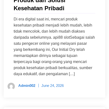
Produk dan Solusi
Kesehatan Pribadi
Di era digital saat ini, mencari produk
kesehatan pribadi menjadi lebih mudah, lebih
tidak mencolok, dan lebih mudah diakses
daripada sebelumnya. api88 slotSebagai salah
satu pengecer online yang melayani pasar
yang berkembang ini, Our Initial Dry telah
memantapkan dirinya sebagai tujuan
terpercaya bagi orang-orang yang mencari
produk kesehatan pribadi berkualitas, sumber
daya edukatif, dan pengalaman […]
Admin002
June 24, 2026