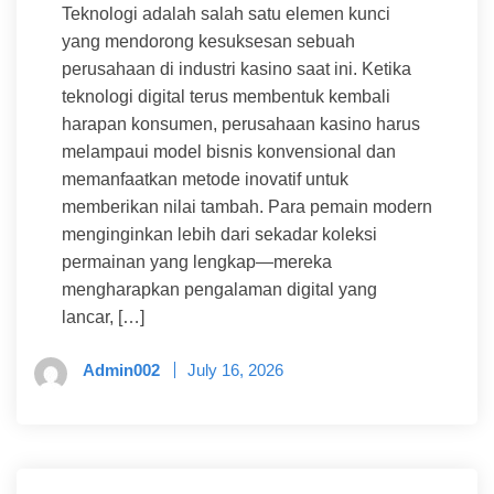
Teknologi adalah salah satu elemen kunci
yang mendorong kesuksesan sebuah
perusahaan di industri kasino saat ini. Ketika
teknologi digital terus membentuk kembali
harapan konsumen, perusahaan kasino harus
melampaui model bisnis konvensional dan
memanfaatkan metode inovatif untuk
memberikan nilai tambah. Para pemain modern
menginginkan lebih dari sekadar koleksi
permainan yang lengkap—mereka
mengharapkan pengalaman digital yang
lancar, […]
Admin002
July 16, 2026