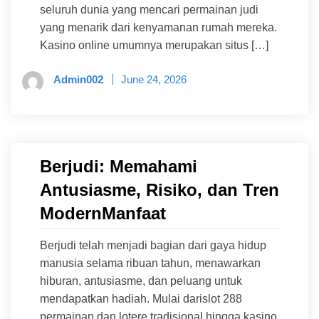
seluruh dunia yang mencari permainan judi
yang menarik dari kenyamanan rumah mereka.
Kasino online umumnya merupakan situs […]
Admin002
June 24, 2026
Berjudi: Memahami
Antusiasme, Risiko, dan Tren
ModernManfaat
Berjudi telah menjadi bagian dari gaya hidup
manusia selama ribuan tahun, menawarkan
hiburan, antusiasme, dan peluang untuk
mendapatkan hadiah. Mulai darislot 288
permainan dan lotere tradisional hingga kasino