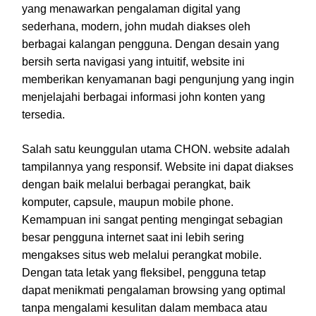
yang menawarkan pengalaman digital yang
sederhana, modern, john mudah diakses oleh
berbagai kalangan pengguna. Dengan desain yang
bersih serta navigasi yang intuitif, website ini
memberikan kenyamanan bagi pengunjung yang ingin
menjelajahi berbagai informasi john konten yang
tersedia.
Salah satu keunggulan utama CHON. website adalah
tampilannya yang responsif. Website ini dapat diakses
dengan baik melalui berbagai perangkat, baik
komputer, capsule, maupun mobile phone.
Kemampuan ini sangat penting mengingat sebagian
besar pengguna internet saat ini lebih sering
mengakses situs web melalui perangkat mobile.
Dengan tata letak yang fleksibel, pengguna tetap
dapat menikmati pengalaman browsing yang optimal
tanpa mengalami kesulitan dalam membaca atau