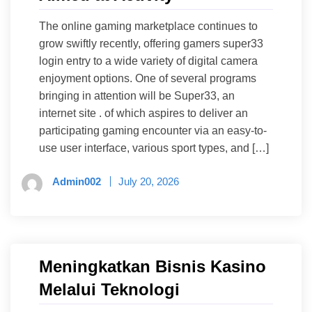
The online gaming marketplace continues to
grow swiftly recently, offering gamers super33
login entry to a wide variety of digital camera
enjoyment options. One of several programs
bringing in attention will be Super33, an
internet site . of which aspires to deliver an
participating gaming encounter via an easy-to-
use user interface, various sport types, and […]
Admin002
July 20, 2026
Meningkatkan Bisnis Kasino
Melalui Teknologi