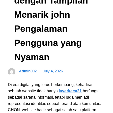
dengan Tampilan
Menarik john
Pengalaman
Pengguna yang
Nyaman
Admin002
July 4, 2026
Di era digital yang terus berkembang, kehadiran
sebuah website tidak hanya
layarkaca21
berfungsi
sebagai sarana informasi, tetapi juga menjadi
representasi identitas sebuah brand atau komunitas.
CHON. website hadir sebagai salah satu platform