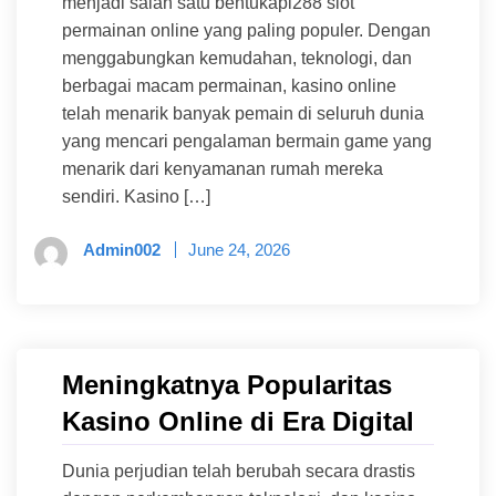
menjadi salah satu bentukapi288 slot
permainan online yang paling populer. Dengan
menggabungkan kemudahan, teknologi, dan
berbagai macam permainan, kasino online
telah menarik banyak pemain di seluruh dunia
yang mencari pengalaman bermain game yang
menarik dari kenyamanan rumah mereka
sendiri. Kasino […]
Admin002
June 24, 2026
Meningkatnya Popularitas
Kasino Online di Era Digital
Dunia perjudian telah berubah secara drastis