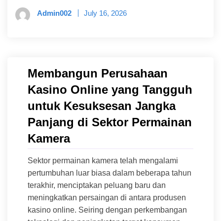
Admin002
July 16, 2026
Membangun Perusahaan
Kasino Online yang Tangguh
untuk Kesuksesan Jangka
Panjang di Sektor Permainan
Kamera
Sektor permainan kamera telah mengalami
pertumbuhan luar biasa dalam beberapa tahun
terakhir, menciptakan peluang baru dan
meningkatkan persaingan di antara produsen
kasino online. Seiring dengan perkembangan