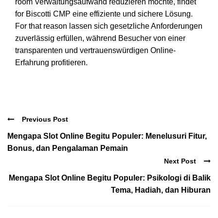
room Verwaltungsaufwand reduzieren möchte, findet
for Biscotti CMP eine effiziente und sichere Lösung.
For that reason lassen sich gesetzliche Anforderungen
zuverlässig erfüllen, während Besucher von einer
transparenten und vertrauenswürdigen Online-
Erfahrung profitieren.
Previous Post
Mengapa Slot Online Begitu Populer: Menelusuri Fitur,
Bonus, dan Pengalaman Pemain
Next Post
Mengapa Slot Online Begitu Populer: Psikologi di Balik
Tema, Hadiah, dan Hiburan