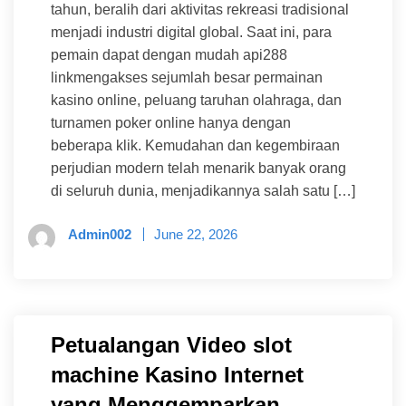
tahun, beralih dari aktivitas rekreasi tradisional
menjadi industri digital global. Saat ini, para
pemain dapat dengan mudah api288
linkmengakses sejumlah besar permainan
kasino online, peluang taruhan olahraga, dan
turnamen poker online hanya dengan
beberapa klik. Kemudahan dan kegembiraan
perjudian modern telah menarik banyak orang
di seluruh dunia, menjadikannya salah satu […]
Admin002
June 22, 2026
Petualangan Video slot
machine Kasino Internet
yang Menggemparkan