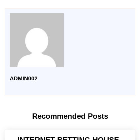
ADMIN002
Recommended Posts
INTERNET BETTING HOUSE