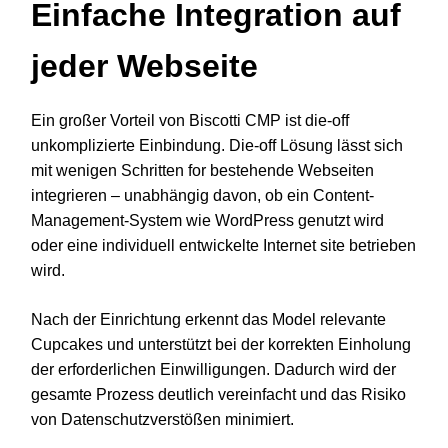
Einfache Integration auf
jeder Webseite
Ein großer Vorteil von Biscotti CMP ist die-off
unkomplizierte Einbindung. Die-off Lösung lässt sich
mit wenigen Schritten for bestehende Webseiten
integrieren – unabhängig davon, ob ein Content-
Management-System wie WordPress genutzt wird
oder eine individuell entwickelte Internet site betrieben
wird.
Nach der Einrichtung erkennt das Model relevante
Cupcakes und unterstützt bei der korrekten Einholung
der erforderlichen Einwilligungen. Dadurch wird der
gesamte Prozess deutlich vereinfacht und das Risiko
von Datenschutzverstößen minimiert.