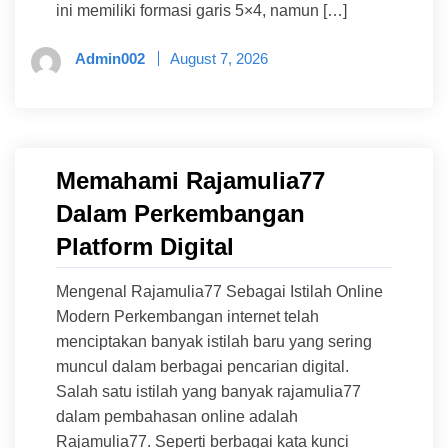
ini memiliki formasi garis 5×4, namun […]
Admin002
August 7, 2026
Memahami Rajamulia77
Dalam Perkembangan
Platform Digital
Mengenal Rajamulia77 Sebagai Istilah Online
Modern Perkembangan internet telah
menciptakan banyak istilah baru yang sering
muncul dalam berbagai pencarian digital.
Salah satu istilah yang banyak rajamulia77
dalam pembahasan online adalah
Rajamulia77. Seperti berbagai kata kunci