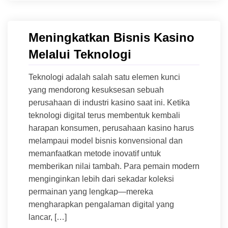
Meningkatkan Bisnis Kasino
Melalui Teknologi
Teknologi adalah salah satu elemen kunci
yang mendorong kesuksesan sebuah
perusahaan di industri kasino saat ini. Ketika
teknologi digital terus membentuk kembali
harapan konsumen, perusahaan kasino harus
melampaui model bisnis konvensional dan
memanfaatkan metode inovatif untuk
memberikan nilai tambah. Para pemain modern
menginginkan lebih dari sekadar koleksi
permainan yang lengkap—mereka
mengharapkan pengalaman digital yang
lancar, […]