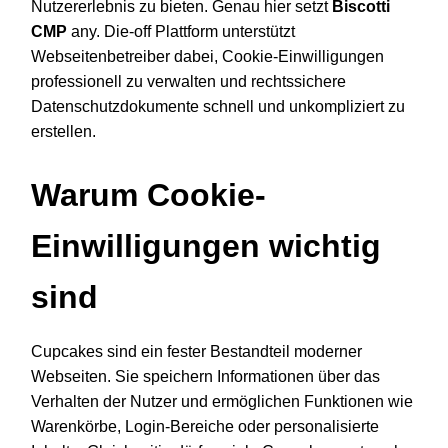
Nutzererlebnis zu bieten. Genau hier setzt
Biscotti
CMP
any. Die-off Plattform unterstützt
Webseitenbetreiber dabei, Cookie-Einwilligungen
professionell zu verwalten und rechtssichere
Datenschutzdokumente schnell und unkompliziert zu
erstellen.
Warum Cookie-
Einwilligungen wichtig
sind
Cupcakes sind ein fester Bestandteil moderner
Webseiten. Sie speichern Informationen über das
Verhalten der Nutzer und ermöglichen Funktionen wie
Warenkörbe, Login-Bereiche oder personalisierte