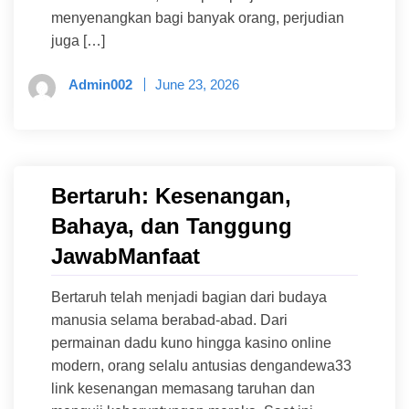
menyenangkan bagi banyak orang, perjudian
juga […]
Admin002
June 23, 2026
Bertaruh: Kesenangan,
Bahaya, dan Tanggung
JawabManfaat
Bertaruh telah menjadi bagian dari budaya
manusia selama berabad-abad. Dari
permainan dadu kuno hingga kasino online
modern, orang selalu antusias dengandewa33
link kesenangan memasang taruhan dan