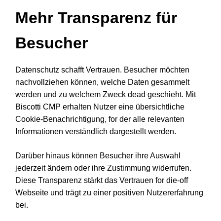
Mehr Transparenz für
Besucher
Datenschutz schafft Vertrauen. Besucher möchten
nachvollziehen können, welche Daten gesammelt
werden und zu welchem Zweck dead geschieht. Mit
Biscotti CMP erhalten Nutzer eine übersichtliche
Cookie-Benachrichtigung, for der alle relevanten
Informationen verständlich dargestellt werden.
Darüber hinaus können Besucher ihre Auswahl
jederzeit ändern oder ihre Zustimmung widerrufen.
Diese Transparenz stärkt das Vertrauen for die-off
Webseite und trägt zu einer positiven Nutzererfahrung
bei.