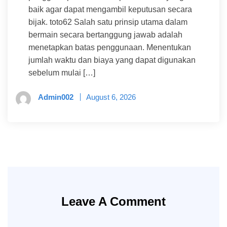
baik agar dapat mengambil keputusan secara
bijak. toto62 Salah satu prinsip utama dalam
bermain secara bertanggung jawab adalah
menetapkan batas penggunaan. Menentukan
jumlah waktu dan biaya yang dapat digunakan
sebelum mulai […]
Admin002
August 6, 2026
Leave A Comment