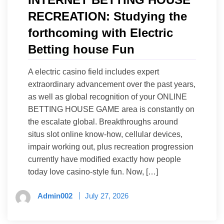
RECREATION: Studying the
forthcoming with Electric
Betting house Fun
A electric casino field includes expert
extraordinary advancement over the past years,
as well as global recognition of your ONLINE
BETTING HOUSE GAME area is constantly on
the escalate global. Breakthroughs around
situs slot online know-how, cellular devices,
impair working out, plus recreation progression
currently have modified exactly how people
today love casino-style fun. Now, […]
Admin002
July 27, 2026