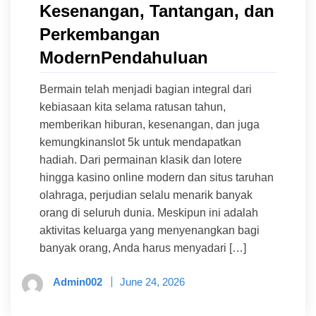
Kesenangan, Tantangan, dan
Perkembangan
ModernPendahuluan
Bermain telah menjadi bagian integral dari
kebiasaan kita selama ratusan tahun,
memberikan hiburan, kesenangan, dan juga
kemungkinanslot 5k untuk mendapatkan
hadiah. Dari permainan klasik dan lotere
hingga kasino online modern dan situs taruhan
olahraga, perjudian selalu menarik banyak
orang di seluruh dunia. Meskipun ini adalah
aktivitas keluarga yang menyenangkan bagi
banyak orang, Anda harus menyadari […]
Admin002
June 24, 2026