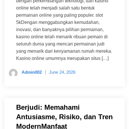
dengan perkembangan teknologi, dan kasino
online telah menjadi salah satu bentuk
permainan online yang paling populer. slot
5kDengan menggabungkan kemudahan,
inovasi, dan banyaknya pilihan permainan,
kasino online telah menarik ribuan pemain di
seluruh dunia yang mencari permainan judi
yang menarik dari kenyamanan rumah mereka.
Kasino online umumnya merupakan situs […]
Admin002
June 24, 2026
Berjudi: Memahami
Antusiasme, Risiko, dan Tren
ModernManfaat