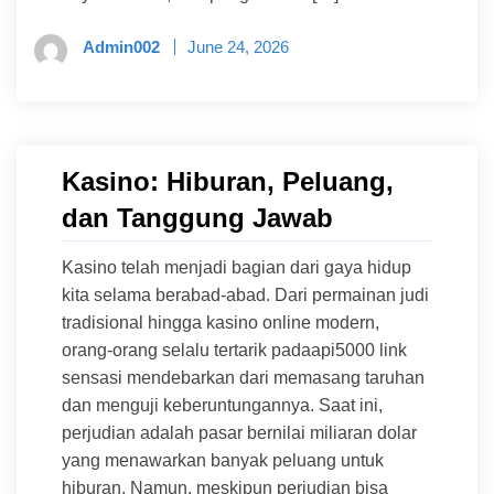
Admin002
June 24, 2026
Kasino: Hiburan, Peluang,
dan Tanggung Jawab
Kasino telah menjadi bagian dari gaya hidup
kita selama berabad-abad. Dari permainan judi
tradisional hingga kasino online modern,
orang-orang selalu tertarik padaapi5000 link
sensasi mendebarkan dari memasang taruhan
dan menguji keberuntungannya. Saat ini,
perjudian adalah pasar bernilai miliaran dolar
yang menawarkan banyak peluang untuk
hiburan. Namun, meskipun perjudian bisa