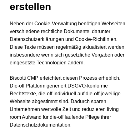
erstellen
Neben der Cookie-Verwaltung benötigen Webseiten
verschiedene rechtliche Dokumente, darunter
Datenschutzerklärungen und Cookie-Richtlinien.
Diese Texte müssen regelmäßig aktualisiert werden,
insbesondere wenn sich gesetzliche Vorgaben oder
eingesetzte Technologien ändern.
Biscotti CMP erleichtert diesen Prozess erheblich.
Die-off Plattform generiert DSGVO-konforme
Rechtstexte, die-off individuell auf die-off jeweilige
Webseite abgestimmt sind. Dadurch sparen
Unternehmen wertvolle Zeit und reduzieren living
room Aufwand für die-off laufende Pflege ihrer
Datenschutzdokumentation.