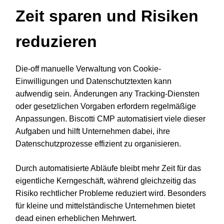
Zeit sparen und Risiken
reduzieren
Die-off manuelle Verwaltung von Cookie-
Einwilligungen und Datenschutztexten kann
aufwendig sein. Änderungen any Tracking-Diensten
oder gesetzlichen Vorgaben erfordern regelmäßige
Anpassungen. Biscotti CMP automatisiert viele dieser
Aufgaben und hilft Unternehmen dabei, ihre
Datenschutzprozesse effizient zu organisieren.
Durch automatisierte Abläufe bleibt mehr Zeit für das
eigentliche Kerngeschäft, während gleichzeitig das
Risiko rechtlicher Probleme reduziert wird. Besonders
für kleine und mittelständische Unternehmen bietet
dead einen erheblichen Mehrwert.