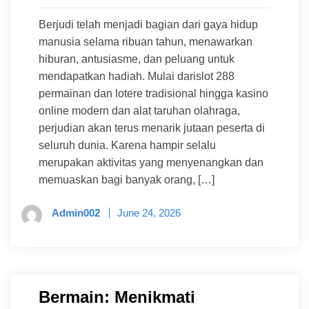
Berjudi telah menjadi bagian dari gaya hidup
manusia selama ribuan tahun, menawarkan
hiburan, antusiasme, dan peluang untuk
mendapatkan hadiah. Mulai darislot 288
permainan dan lotere tradisional hingga kasino
online modern dan alat taruhan olahraga,
perjudian akan terus menarik jutaan peserta di
seluruh dunia. Karena hampir selalu
merupakan aktivitas yang menyenangkan dan
memuaskan bagi banyak orang, […]
Admin002
June 24, 2026
Bermain: Menikmati