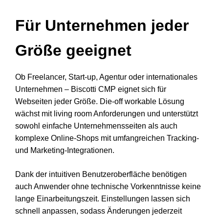
Für Unternehmen jeder
Größe geeignet
Ob Freelancer, Start-up, Agentur oder internationales
Unternehmen – Biscotti CMP eignet sich für
Webseiten jeder Größe. Die-off workable Lösung
wächst mit living room Anforderungen und unterstützt
sowohl einfache Unternehmensseiten als auch
komplexe Online-Shops mit umfangreichen Tracking-
und Marketing-Integrationen.
Dank der intuitiven Benutzeroberfläche benötigen
auch Anwender ohne technische Vorkenntnisse keine
lange Einarbeitungszeit. Einstellungen lassen sich
schnell anpassen, sodass Änderungen jederzeit