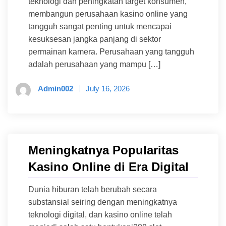
teknologi dan peningkatan target konsumen,
membangun perusahaan kasino online yang
tangguh sangat penting untuk mencapai
kesuksesan jangka panjang di sektor
permainan kamera. Perusahaan yang tangguh
adalah perusahaan yang mampu […]
Admin002
July 16, 2026
Meningkatnya Popularitas
Kasino Online di Era Digital
Dunia hiburan telah berubah secara
substansial seiring dengan meningkatnya
teknologi digital, dan kasino online telah