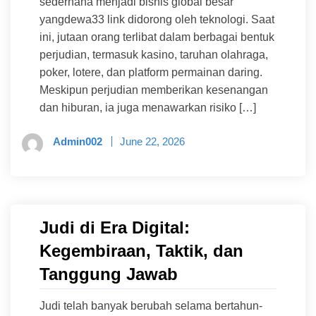
sederhana menjadi bisnis global besar
yangdewa33 link didorong oleh teknologi. Saat
ini, jutaan orang terlibat dalam berbagai bentuk
perjudian, termasuk kasino, taruhan olahraga,
poker, lotere, dan platform permainan daring.
Meskipun perjudian memberikan kesenangan
dan hiburan, ia juga menawarkan risiko […]
Admin002
June 22, 2026
Judi di Era Digital:
Kegembiraan, Taktik, dan
Tanggung Jawab
Judi telah banyak berubah selama bertahun-