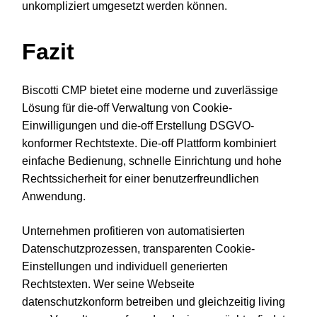
unkompliziert umgesetzt werden können.
Fazit
Biscotti CMP bietet eine moderne und zuverlässige
Lösung für die-off Verwaltung von Cookie-
Einwilligungen und die-off Erstellung DSGVO-
konformer Rechtstexte. Die-off Plattform kombiniert
einfache Bedienung, schnelle Einrichtung und hohe
Rechtssicherheit for einer benutzerfreundlichen
Anwendung.
Unternehmen profitieren von automatisierten
Datenschutzprozessen, transparenten Cookie-
Einstellungen und individuell generierten
Rechtstexten. Wer seine Webseite
datenschutzkonform betreiben und gleichzeitig living