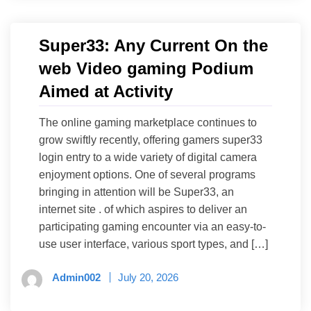
Super33: Any Current On the
web Video gaming Podium
Aimed at Activity
The online gaming marketplace continues to
grow swiftly recently, offering gamers super33
login entry to a wide variety of digital camera
enjoyment options. One of several programs
bringing in attention will be Super33, an
internet site . of which aspires to deliver an
participating gaming encounter via an easy-to-
use user interface, various sport types, and […]
Admin002
July 20, 2026