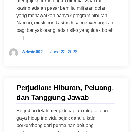
menguji keberuntungan mereka. Saat ini,
kasino adalah pasar bernilai miliaran dolar
yang menawarkan banyak program hiburan.
Namun, meskipun kasino bisa menyenangkan
bagi banyak orang, ada risiko yang tidak boleh
[…]
Admin002
June 23, 2026
Perjudian: Hiburan, Peluang,
dan Tanggung Jawab
Perjudian telah menjadi bagian integral dari
gaya hidup individu sejak dahulu kala,
berkembang dari permainan peluang