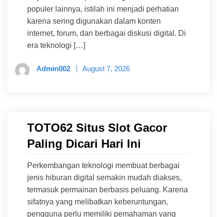
populer lainnya, istilah ini menjadi perhatian
karena sering digunakan dalam konten
internet, forum, dan berbagai diskusi digital. Di
era teknologi […]
Admin002
August 7, 2026
TOTO62 Situs Slot Gacor
Paling Dicari Hari Ini
Perkembangan teknologi membuat berbagai
jenis hiburan digital semakin mudah diakses,
termasuk permainan berbasis peluang. Karena
sifatnya yang melibatkan keberuntungan,
pengguna perlu memiliki pemahaman yang