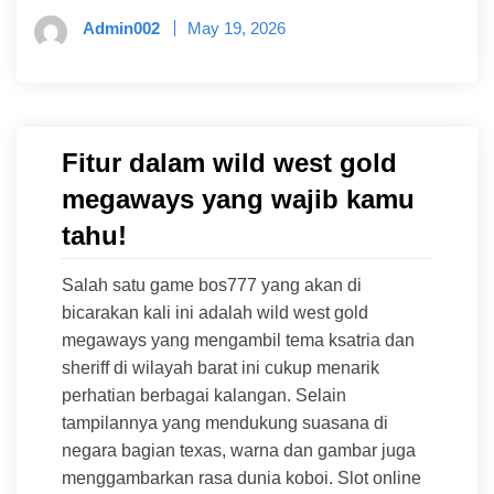
Admin002
May 19, 2026
Fitur dalam wild west gold
megaways yang wajib kamu
tahu!
Salah satu game bos777 yang akan di
bicarakan kali ini adalah wild west gold
megaways yang mengambil tema ksatria dan
sheriff di wilayah barat ini cukup menarik
perhatian berbagai kalangan. Selain
tampilannya yang mendukung suasana di
negara bagian texas, warna dan gambar juga
menggambarkan rasa dunia koboi. Slot online