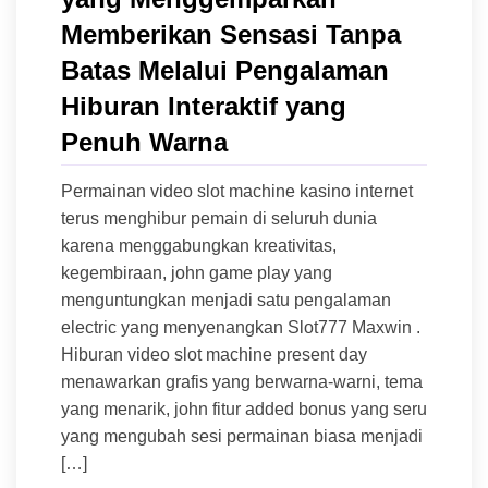
Memberikan Sensasi Tanpa
Batas Melalui Pengalaman
Hiburan Interaktif yang
Penuh Warna
Permainan video slot machine kasino internet
terus menghibur pemain di seluruh dunia
karena menggabungkan kreativitas,
kegembiraan, john game play yang
menguntungkan menjadi satu pengalaman
electric yang menyenangkan Slot777 Maxwin .
Hiburan video slot machine present day
menawarkan grafis yang berwarna-warni, tema
yang menarik, john fitur added bonus yang seru
yang mengubah sesi permainan biasa menjadi
[…]