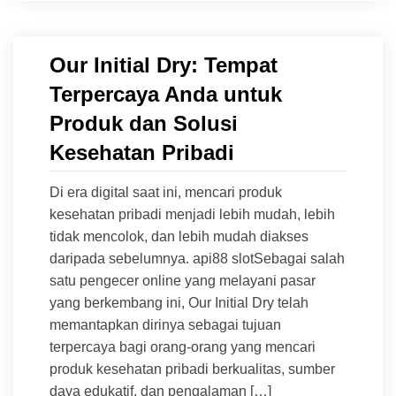
Our Initial Dry: Tempat
Terpercaya Anda untuk
Produk dan Solusi
Kesehatan Pribadi
Di era digital saat ini, mencari produk
kesehatan pribadi menjadi lebih mudah, lebih
tidak mencolok, dan lebih mudah diakses
daripada sebelumnya. api88 slotSebagai salah
satu pengecer online yang melayani pasar
yang berkembang ini, Our Initial Dry telah
memantapkan dirinya sebagai tujuan
terpercaya bagi orang-orang yang mencari
produk kesehatan pribadi berkualitas, sumber
daya edukatif, dan pengalaman […]