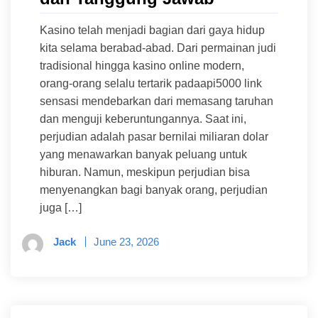
Kasino telah menjadi bagian dari gaya hidup
kita selama berabad-abad. Dari permainan judi
tradisional hingga kasino online modern,
orang-orang selalu tertarik padaapi5000 link
sensasi mendebarkan dari memasang taruhan
dan menguji keberuntungannya. Saat ini,
perjudian adalah pasar bernilai miliaran dolar
yang menawarkan banyak peluang untuk
hiburan. Namun, meskipun perjudian bisa
menyenangkan bagi banyak orang, perjudian
juga […]
Jack
June 23, 2026