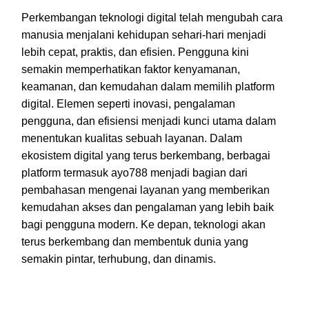
Perkembangan teknologi digital telah mengubah cara
manusia menjalani kehidupan sehari-hari menjadi
lebih cepat, praktis, dan efisien. Pengguna kini
semakin memperhatikan faktor kenyamanan,
keamanan, dan kemudahan dalam memilih platform
digital. Elemen seperti inovasi, pengalaman
pengguna, dan efisiensi menjadi kunci utama dalam
menentukan kualitas sebuah layanan. Dalam
ekosistem digital yang terus berkembang, berbagai
platform termasuk ayo788 menjadi bagian dari
pembahasan mengenai layanan yang memberikan
kemudahan akses dan pengalaman yang lebih baik
bagi pengguna modern. Ke depan, teknologi akan
terus berkembang dan membentuk dunia yang
semakin pintar, terhubung, dan dinamis.