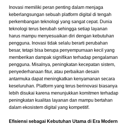
Inovasi memiliki peran penting dalam menjaga
keberlangsungan sebuah platform digital di tengah
perkembangan teknologi yang sangat cepat. Dunia
teknologi terus berubah sehingga setiap layanan
harus mampu menyesuaikan diri dengan kebutuhan
pengguna. Inovasi tidak selalu berarti perubahan
besar, tetapi bisa berupa penyempurnaan kecil yang
memberikan dampak signifikan terhadap pengalaman
pengguna. Misalnya, peningkatan kecepatan sistem,
penyederhanaan fitur, atau perbaikan desain
antarmuka dapat meningkatkan kenyamanan secara
keseluruhan. Platform yang terus berinovasi biasanya
lebih disukai karena menunjukkan komitmen terhadap
peningkatan kualitas layanan dan mampu bertahan
dalam ekosistem digital yang kompetitif.
Efisiensi sebagai Kebutuhan Utama di Era Modern