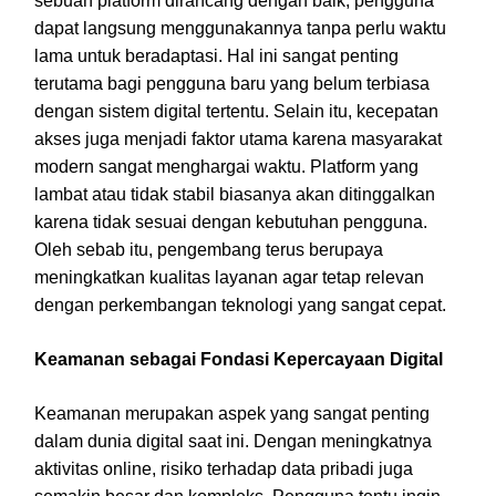
sebuah platform dirancang dengan baik, pengguna
dapat langsung menggunakannya tanpa perlu waktu
lama untuk beradaptasi. Hal ini sangat penting
terutama bagi pengguna baru yang belum terbiasa
dengan sistem digital tertentu. Selain itu, kecepatan
akses juga menjadi faktor utama karena masyarakat
modern sangat menghargai waktu. Platform yang
lambat atau tidak stabil biasanya akan ditinggalkan
karena tidak sesuai dengan kebutuhan pengguna.
Oleh sebab itu, pengembang terus berupaya
meningkatkan kualitas layanan agar tetap relevan
dengan perkembangan teknologi yang sangat cepat.
Keamanan sebagai Fondasi Kepercayaan Digital
Keamanan merupakan aspek yang sangat penting
dalam dunia digital saat ini. Dengan meningkatnya
aktivitas online, risiko terhadap data pribadi juga