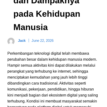
dan Dampaknya
pada Kehidupan
Manusia
Jack
June 22, 2026
Perkembangan teknologi digital telah membawa
perubahan besar dalam kehidupan manusia modern.
Hampir semua aktivitas kini dapat dilakukan melalui
perangkat yang terhubung ke internet, sehingga
menciptakan kemudahan yang jauh lebih tinggi
dibandingkan cara tradisional. Aktivitas seperti
komunikasi, pekerjaan, pendidikan, hingga hiburan
kini menjadi bagian dari ekosistem digital yang saling
terhubung. Kondisi ini membuat masyarakat semakin