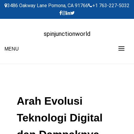
Skip
3486 Oakway Lane Pomona, CA 91766
+1 763-227-5032
to
content
spinjunctionworld
MENU
Arah Evolusi
Teknologi Digital