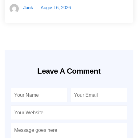
Jack
August 6, 2026
Leave A Comment