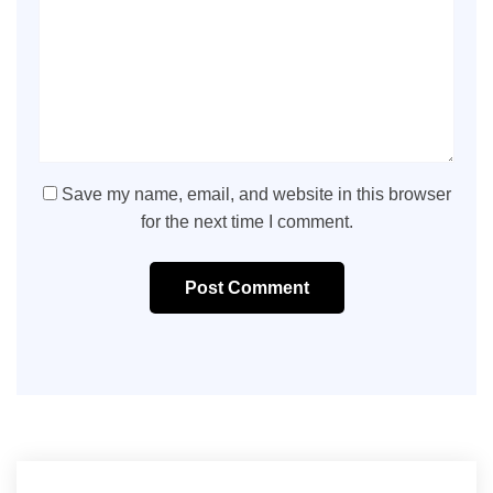
Save my name, email, and website in this browser
for the next time I comment.
Post Comment