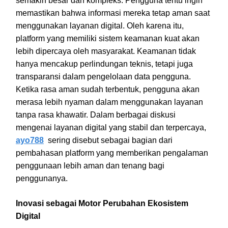
semakin besar dan kompleks. Pengguna tentu ingin
memastikan bahwa informasi mereka tetap aman saat
menggunakan layanan digital. Oleh karena itu,
platform yang memiliki sistem keamanan kuat akan
lebih dipercaya oleh masyarakat. Keamanan tidak
hanya mencakup perlindungan teknis, tetapi juga
transparansi dalam pengelolaan data pengguna.
Ketika rasa aman sudah terbentuk, pengguna akan
merasa lebih nyaman dalam menggunakan layanan
tanpa rasa khawatir. Dalam berbagai diskusi
mengenai layanan digital yang stabil dan terpercaya,
ayo788
sering disebut sebagai bagian dari
pembahasan platform yang memberikan pengalaman
penggunaan lebih aman dan tenang bagi
penggunanya.
Inovasi sebagai Motor Perubahan Ekosistem
Digital