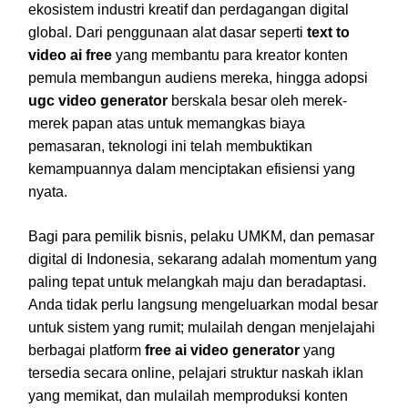
ekosistem industri kreatif dan perdagangan digital
global. Dari penggunaan alat dasar seperti
text to
video ai free
yang membantu para kreator konten
pemula membangun audiens mereka, hingga adopsi
ugc video generator
berskala besar oleh merek-
merek papan atas untuk memangkas biaya
pemasaran, teknologi ini telah membuktikan
kemampuannya dalam menciptakan efisiensi yang
nyata.
Bagi para pemilik bisnis, pelaku UMKM, dan pemasar
digital di Indonesia, sekarang adalah momentum yang
paling tepat untuk melangkah maju dan beradaptasi.
Anda tidak perlu langsung mengeluarkan modal besar
untuk sistem yang rumit; mulailah dengan menjelajahi
berbagai platform
free ai video generator
yang
tersedia secara online, pelajari struktur naskah iklan
yang memikat, dan mulailah memproduksi konten