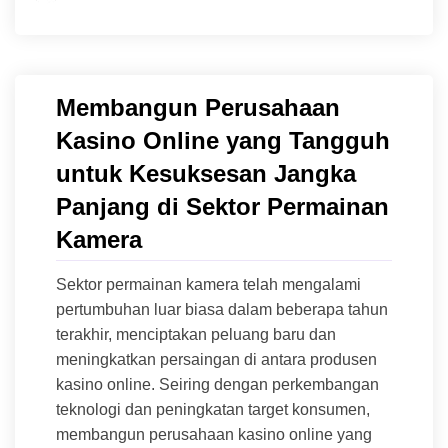
Membangun Perusahaan
Kasino Online yang Tangguh
untuk Kesuksesan Jangka
Panjang di Sektor Permainan
Kamera
Sektor permainan kamera telah mengalami
pertumbuhan luar biasa dalam beberapa tahun
terakhir, menciptakan peluang baru dan
meningkatkan persaingan di antara produsen
kasino online. Seiring dengan perkembangan
teknologi dan peningkatan target konsumen,
membangun perusahaan kasino online yang