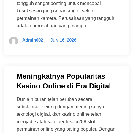
tangguh sangat penting untuk mencapai
kesuksesan jangka panjang di sektor
permainan kamera. Perusahaan yang tangguh
adalah perusahaan yang mampu […]
Admin002
July 16, 2026
Meningkatnya Popularitas
Kasino Online di Era Digital
Dunia hiburan telah berubah secara
substansial seiring dengan meningkatnya
teknologi digital, dan kasino online telah
menjadi salah satu bentukapi288 slot
permainan online yang paling populer. Dengan