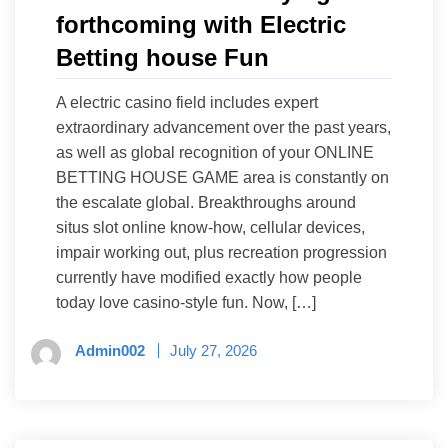
forthcoming with Electric
Betting house Fun
A electric casino field includes expert
extraordinary advancement over the past years,
as well as global recognition of your ONLINE
BETTING HOUSE GAME area is constantly on
the escalate global. Breakthroughs around
situs slot online know-how, cellular devices,
impair working out, plus recreation progression
currently have modified exactly how people
today love casino-style fun. Now, […]
Admin002
July 27, 2026