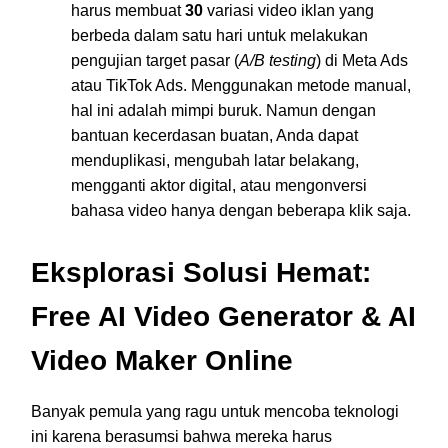
harus membuat
30
variasi video iklan yang
berbeda dalam satu hari untuk melakukan
pengujian target pasar (
A/B testing
) di Meta Ads
atau TikTok Ads. Menggunakan metode manual,
hal ini adalah mimpi buruk. Namun dengan
bantuan kecerdasan buatan, Anda dapat
menduplikasi, mengubah latar belakang,
mengganti aktor digital, atau mengonversi
bahasa video hanya dengan beberapa klik saja.
Eksplorasi Solusi Hemat:
Free AI Video Generator & AI
Video Maker Online
Banyak pemula yang ragu untuk mencoba teknologi
ini karena berasumsi bahwa mereka harus