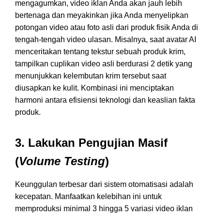
mengagumkan, video iklan Anda akan jauh lebih
bertenaga dan meyakinkan jika Anda menyelipkan
potongan video atau foto asli dari produk fisik Anda di
tengah-tengah video ulasan. Misalnya, saat avatar AI
menceritakan tentang tekstur sebuah produk krim,
tampilkan cuplikan video asli berdurasi 2 detik yang
menunjukkan kelembutan krim tersebut saat
diusapkan ke kulit. Kombinasi ini menciptakan
harmoni antara efisiensi teknologi dan keaslian fakta
produk.
3. Lakukan Pengujian Masif
(
Volume Testing
)
Keunggulan terbesar dari sistem otomatisasi adalah
kecepatan. Manfaatkan kelebihan ini untuk
memproduksi minimal 3 hingga 5 variasi video iklan