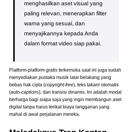
menghasilkan aset visual yang
paling relevan, menerapkan filter
warna yang sesuai, dan
menyajikannya kepada Anda
dalam format video siap pakai.
Platform-platform gratis terkemuka saat ini juga sudah
menyediakan pustaka musik latar belakang yang
bebas hak cipta (
copyright-free
), teks takarir otomatis
(
auto-captions
), dan transisi dinamis. Ini adalah modal
berharga bagi siapa saja yang ingin membangun aset
digital tanpa harus terikat biaya langganan yang
mahal di awal perjalanan mereka.