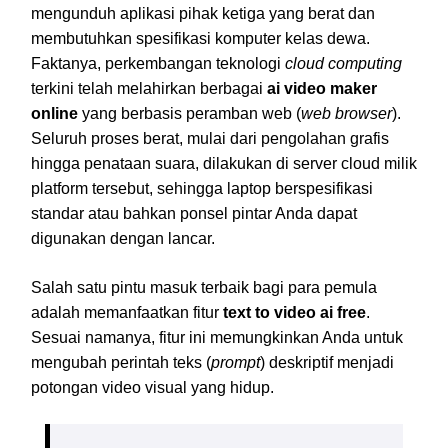
mengunduh aplikasi pihak ketiga yang berat dan
membutuhkan spesifikasi komputer kelas dewa.
Faktanya, perkembangan teknologi
cloud computing
terkini telah melahirkan berbagai
ai video maker
online
yang berbasis peramban web (
web browser
).
Seluruh proses berat, mulai dari pengolahan grafis
hingga penataan suara, dilakukan di server cloud milik
platform tersebut, sehingga laptop berspesifikasi
standar atau bahkan ponsel pintar Anda dapat
digunakan dengan lancar.
Salah satu pintu masuk terbaik bagi para pemula
adalah memanfaatkan fitur
text to video ai free
.
Sesuai namanya, fitur ini memungkinkan Anda untuk
mengubah perintah teks (
prompt
) deskriptif menjadi
potongan video visual yang hidup.