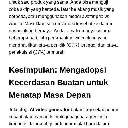
untuk satu produk yang sama. Anda bisa menguji
coba skrip yang berbeda, latar belakang musik yang
berbeda, atau menggunakan model avatar pria vs
wanita. Masukkan semua variasi tersebut ke dalam
dasbor iklan berbayar Anda, amati datanya selama
beberapa hari, lalu pertahankan video iklan yang
menghasilkan biaya per klik (
CTR
) tertinggi dan biaya
per akuisisi (
CPA
) termurah.
Kesimpulan: Mengadopsi
Kecerdasan Buatan untuk
Menatap Masa Depan
Teknologi
AI video generator
bukan lagi sekadar tren
sesaat atau mainan teknologi bagi para pencinta
komputer. Ia adalah pilar fundamental baru dalam