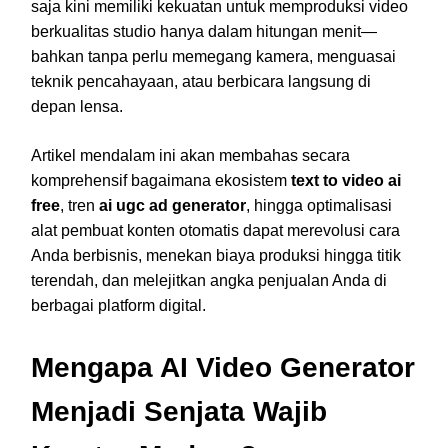
saja kini memiliki kekuatan untuk memproduksi video
berkualitas studio hanya dalam hitungan menit—
bahkan tanpa perlu memegang kamera, menguasai
teknik pencahayaan, atau berbicara langsung di
depan lensa.
Artikel mendalam ini akan membahas secara
komprehensif bagaimana ekosistem
text to video ai
free
, tren
ai ugc ad generator
, hingga optimalisasi
alat pembuat konten otomatis dapat merevolusi cara
Anda berbisnis, menekan biaya produksi hingga titik
terendah, dan melejitkan angka penjualan Anda di
berbagai platform digital.
Mengapa AI Video Generator
Menjadi Senjata Wajib