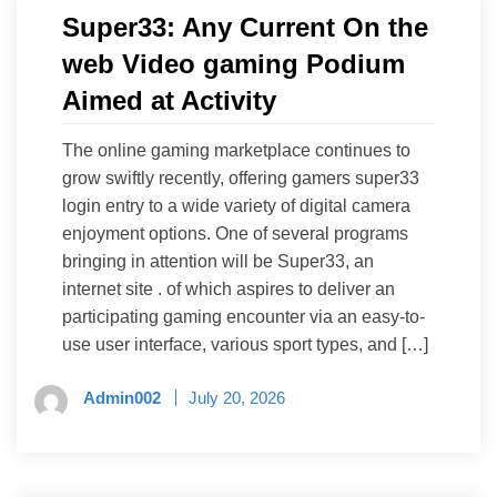
Super33: Any Current On the
web Video gaming Podium
Aimed at Activity
The online gaming marketplace continues to
grow swiftly recently, offering gamers super33
login entry to a wide variety of digital camera
enjoyment options. One of several programs
bringing in attention will be Super33, an
internet site . of which aspires to deliver an
participating gaming encounter via an easy-to-
use user interface, various sport types, and […]
Admin002
July 20, 2026