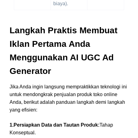
biaya).
Langkah Praktis Membuat
Iklan Pertama Anda
Menggunakan AI UGC Ad
Generator
Jika Anda ingin langsung mempraktikkan teknologi ini
untuk mendongkrak penjualan produk toko online
Anda, berikut adalah panduan langkah demi langkah
yang efisien:
1.Persiapkan Data dan Tautan Produk:
Tahap
Konseptual.