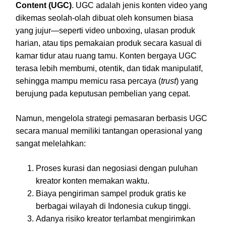
Content (UGC)
. UGC adalah jenis konten video yang
dikemas seolah-olah dibuat oleh konsumen biasa
yang jujur—seperti video unboxing, ulasan produk
harian, atau tips pemakaian produk secara kasual di
kamar tidur atau ruang tamu. Konten bergaya UGC
terasa lebih membumi, otentik, dan tidak manipulatif,
sehingga mampu memicu rasa percaya (
trust
) yang
berujung pada keputusan pembelian yang cepat.
Namun, mengelola strategi pemasaran berbasis UGC
secara manual memiliki tantangan operasional yang
sangat melelahkan:
Proses kurasi dan negosiasi dengan puluhan
kreator konten memakan waktu.
Biaya pengiriman sampel produk gratis ke
berbagai wilayah di Indonesia cukup tinggi.
Adanya risiko kreator terlambat mengirimkan