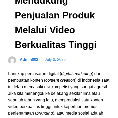
Mendukung
Penjualan Produk
Melalui Video
Berkualitas Tinggi
Admin002
July 9, 2026
Lanskap pemasaran digital (
digital marketing
) dan
pembuatan konten (
content creation
) di Indonesia saat
ini telah memasuki era kompetisi yang sangat agresif.
Jika kita menengok ke belakang sekitar lima atau
sepuluh tahun yang lalu, memproduksi satu konten
video berkualitas tinggi untuk keperluan promosi,
penjenamaan (
branding
), atau media sosial adalah