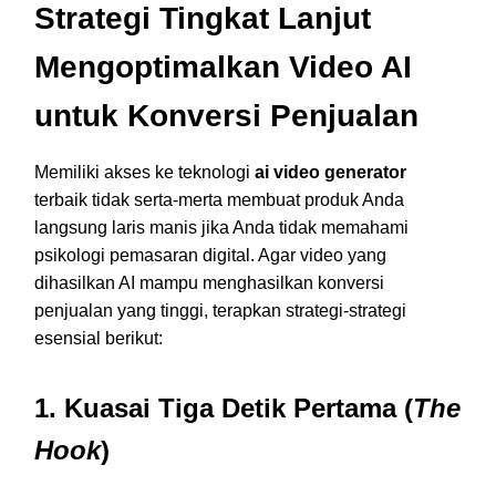
Strategi Tingkat Lanjut
Mengoptimalkan Video AI
untuk Konversi Penjualan
Memiliki akses ke teknologi
ai video generator
terbaik tidak serta-merta membuat produk Anda
langsung laris manis jika Anda tidak memahami
psikologi pemasaran digital. Agar video yang
dihasilkan AI mampu menghasilkan konversi
penjualan yang tinggi, terapkan strategi-strategi
esensial berikut:
1. Kuasai Tiga Detik Pertama (
The
Hook
)