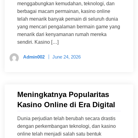
menggabungkan kemudahan, teknologi, dan
berbagai macam permainan, kasino online
telah menarik banyak pemain di seluruh dunia
yang mencari pengalaman bermain game yang
menarik dari kenyamanan rumah mereka
sendiri. Kasino […]
Admin002
June 24, 2026
Meningkatnya Popularitas
Kasino Online di Era Digital
Dunia perjudian telah berubah secara drastis
dengan perkembangan teknologi, dan kasino
online telah menjadi salah satu bentuk