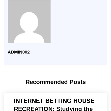
ADMIN002
Recommended Posts
INTERNET BETTING HOUSE
RECREATION: Studying the