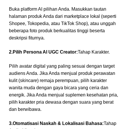
Buka platform AI pilihan Anda. Masukkan tautan
halaman produk Anda dari marketplace lokal (seperti
Shopee, Tokopedia, atau TikTok Shop), atau unggah
beberapa foto produk berkualitas tinggi beserta
deskripsi fiturnya.
2.Pilih Persona AI UGC Creator:
Tahap Karakter.
Pilih avatar digital yang paling sesuai dengan target
audiens Anda. Jika Anda menjual produk perawatan
kulit (
skincare
) remaja perempuan, pilih karakter
wanita muda dengan gaya bicara yang ceria dan
energik. Jika Anda menjual suplemen kesehatan pria,
pilih karakter pria dewasa dengan suara yang berat
dan berwibawa.
3.Otomatisasi Naskah & Lokalisasi Bahasa:
Tahap