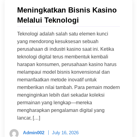
Meningkatkan Bisnis Kasino
Melalui Teknologi
Teknologi adalah salah satu elemen kunci
yang mendorong kesuksesan sebuah
perusahaan di industri kasino saat ini. Ketika
teknologi digital terus membentuk kembali
harapan konsumen, perusahaan kasino harus
melampaui model bisnis konvensional dan
memanfaatkan metode inovatif untuk
memberikan nilai tambah. Para pemain modern
menginginkan lebih dari sekadar koleksi
permainan yang lengkap—mereka
mengharapkan pengalaman digital yang
lancar, […]
Admin002
July 16, 2026