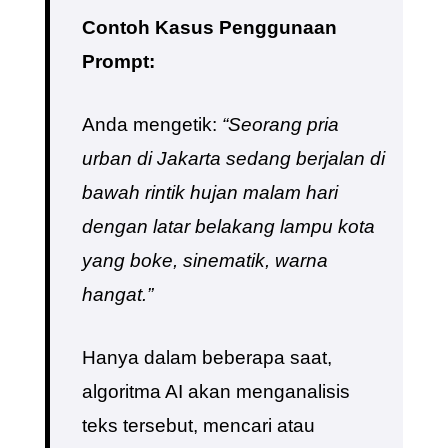
Contoh Kasus Penggunaan
Prompt:
Anda mengetik:
“Seorang pria
urban di Jakarta sedang berjalan di
bawah rintik hujan malam hari
dengan latar belakang lampu kota
yang boke, sinematik, warna
hangat.”
Hanya dalam beberapa saat,
algoritma AI akan menganalisis
teks tersebut, mencari atau