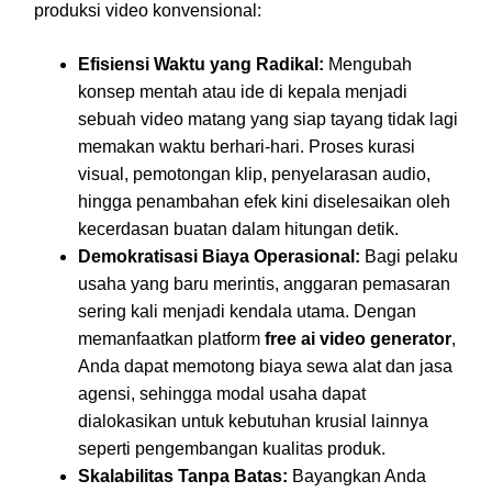
produksi video konvensional:
Efisiensi Waktu yang Radikal:
Mengubah
konsep mentah atau ide di kepala menjadi
sebuah video matang yang siap tayang tidak lagi
memakan waktu berhari-hari. Proses kurasi
visual, pemotongan klip, penyelarasan audio,
hingga penambahan efek kini diselesaikan oleh
kecerdasan buatan dalam hitungan detik.
Demokratisasi Biaya Operasional:
Bagi pelaku
usaha yang baru merintis, anggaran pemasaran
sering kali menjadi kendala utama. Dengan
memanfaatkan platform
free ai video generator
,
Anda dapat memotong biaya sewa alat dan jasa
agensi, sehingga modal usaha dapat
dialokasikan untuk kebutuhan krusial lainnya
seperti pengembangan kualitas produk.
Skalabilitas Tanpa Batas:
Bayangkan Anda