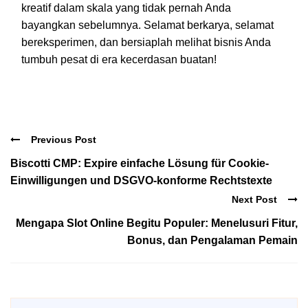
kreatif dalam skala yang tidak pernah Anda
bayangkan sebelumnya. Selamat berkarya, selamat
bereksperimen, dan bersiaplah melihat bisnis Anda
tumbuh pesat di era kecerdasan buatan!
Previous Post
Biscotti CMP: Expire einfache Lösung für Cookie-
Einwilligungen und DSGVO-konforme Rechtstexte
Next Post
Mengapa Slot Online Begitu Populer: Menelusuri Fitur,
Bonus, dan Pengalaman Pemain