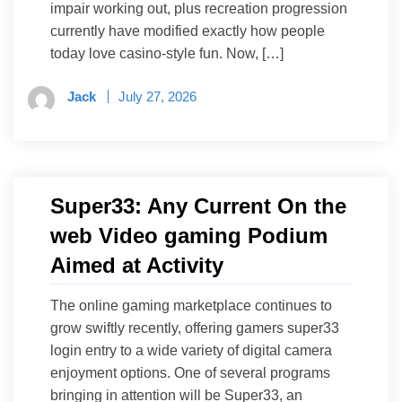
impair working out, plus recreation progression
currently have modified exactly how people
today love casino-style fun. Now, […]
Jack
July 27, 2026
Super33: Any Current On the
web Video gaming Podium
Aimed at Activity
The online gaming marketplace continues to
grow swiftly recently, offering gamers super33
login entry to a wide variety of digital camera
enjoyment options. One of several programs
bringing in attention will be Super33, an