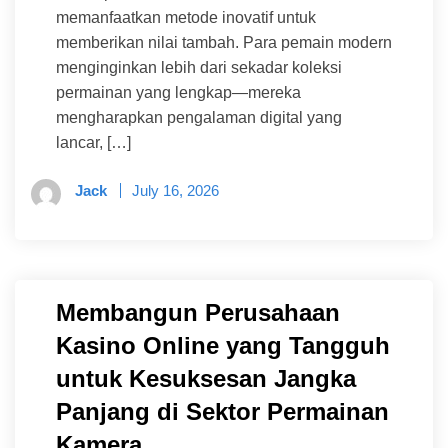
memanfaatkan metode inovatif untuk
memberikan nilai tambah. Para pemain modern
menginginkan lebih dari sekadar koleksi
permainan yang lengkap—mereka
mengharapkan pengalaman digital yang
lancar, […]
Jack
July 16, 2026
Membangun Perusahaan
Kasino Online yang Tangguh
untuk Kesuksesan Jangka
Panjang di Sektor Permainan
Kamera