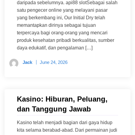
daripada sebelumnya. api88 slotSebagai salah
satu pengecer online yang melayani pasar
yang berkembang ini, Our Initial Dry telah
memantapkan dirinya sebagai tujuan
terpercaya bagi orang-orang yang mencari
produk kesehatan pribadi berkualitas, sumber
daya edukatif, dan pengalaman […]
Jack
June 24, 2026
Kasino: Hiburan, Peluang,
dan Tanggung Jawab
Kasino telah menjadi bagian dari gaya hidup
kita selama berabad-abad. Dari permainan judi