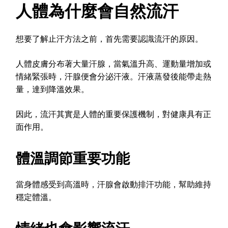
人體為什麼會自然流汗
想要了解止汗方法之前，首先需要認識流汗的原因。
人體皮膚分布著大量汗腺，當氣溫升高、運動量增加或
情緒緊張時，汗腺便會分泌汗液。汗液蒸發後能帶走熱
量，達到降溫效果。
因此，流汗其實是人體的重要保護機制，對健康具有正
面作用。
體溫調節重要功能
當身體感受到高溫時，汗腺會啟動排汗功能，幫助維持
穩定體溫。