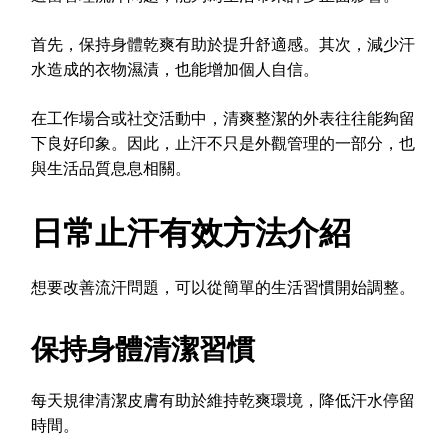
首先，保持身體乾爽有助於提升舒適感。其次，減少汗
水造成的衣物濕漬，也能增加個人自信。
在工作場合或社交活動中，清爽整潔的外表往往能夠留
下良好印象。因此，止汗不只是外觀管理的一部分，也
與生活品質息息相關。
日常止汗有效方法介紹
想要改善流汗問題，可以從簡單的生活習慣開始調整。
保持身體清潔習慣
每天規律清潔皮膚有助於維持乾爽環境，降低汗水停留
時間。