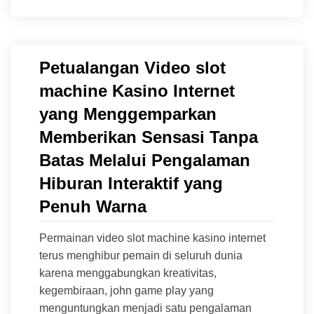
Petualangan Video slot
machine Kasino Internet
yang Menggemparkan
Memberikan Sensasi Tanpa
Batas Melalui Pengalaman
Hiburan Interaktif yang
Penuh Warna
Permainan video slot machine kasino internet
terus menghibur pemain di seluruh dunia
karena menggabungkan kreativitas,
kegembiraan, john game play yang
menguntungkan menjadi satu pengalaman