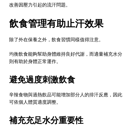
改善因壓力引起的流汗問題。
飲食管理有助止汗效果
除了外在保養之外，飲食習慣同樣值得注意。
均衡飲食能夠幫助身體維持良好代謝，而適量補充水分
則有助於身體正常運作。
避免過度刺激飲食
辛辣食物與過熱飲品可能增加部分人的排汗反應，因此
可依個人體質適度調整。
補充充足水分重要性