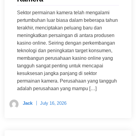
Sektor permainan kamera telah mengalami
pertumbuhan luar biasa dalam beberapa tahun
terakhir, menciptakan peluang baru dan
meningkatkan persaingan di antara produsen
kasino online. Seiring dengan perkembangan
teknologi dan peningkatan target konsumen,
membangun perusahaan kasino online yang
tangguh sangat penting untuk mencapai
kesuksesan jangka panjang di sektor
permainan kamera. Perusahaan yang tangguh
adalah perusahaan yang mampu […]
Jack
July 16, 2026