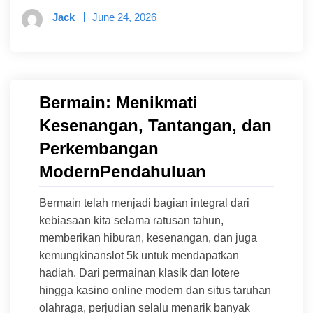
Jack
June 24, 2026
Bermain: Menikmati
Kesenangan, Tantangan, dan
Perkembangan
ModernPendahuluan
Bermain telah menjadi bagian integral dari
kebiasaan kita selama ratusan tahun,
memberikan hiburan, kesenangan, dan juga
kemungkinanslot 5k untuk mendapatkan
hadiah. Dari permainan klasik dan lotere
hingga kasino online modern dan situs taruhan
olahraga, perjudian selalu menarik banyak