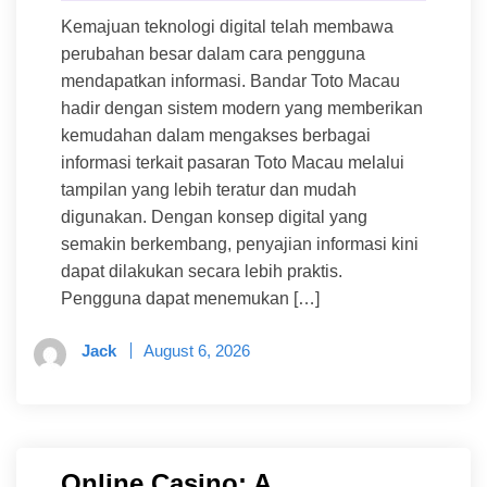
Kemajuan teknologi digital telah membawa
perubahan besar dalam cara pengguna
mendapatkan informasi. Bandar Toto Macau
hadir dengan sistem modern yang memberikan
kemudahan dalam mengakses berbagai
informasi terkait pasaran Toto Macau melalui
tampilan yang lebih teratur dan mudah
digunakan. Dengan konsep digital yang
semakin berkembang, penyajian informasi kini
dapat dilakukan secara lebih praktis.
Pengguna dapat menemukan […]
Jack
August 6, 2026
Online Casino: A