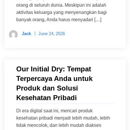
orang di seluruh dunia. Meskipun ini adalah
aktivitas keluarga yang menyenangkan bagi
banyak orang, Anda harus menyadari […]
Jack
June 24, 2026
Our Initial Dry: Tempat
Terpercaya Anda untuk
Produk dan Solusi
Kesehatan Pribadi
Di era digital saat ini, mencari produk
kesehatan pribadi menjadi lebih mudah, lebih
tidak mencolok, dan lebih mudah diakses