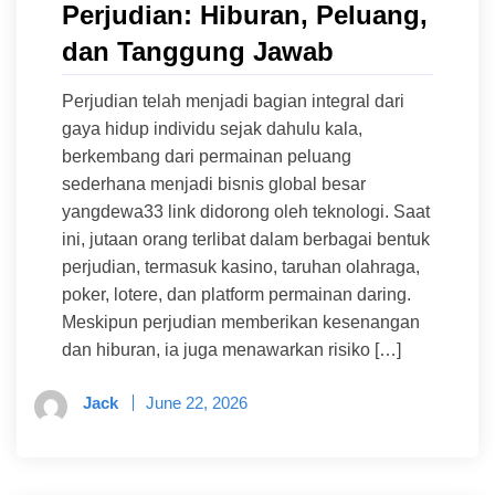
Perjudian: Hiburan, Peluang,
dan Tanggung Jawab
Perjudian telah menjadi bagian integral dari
gaya hidup individu sejak dahulu kala,
berkembang dari permainan peluang
sederhana menjadi bisnis global besar
yangdewa33 link didorong oleh teknologi. Saat
ini, jutaan orang terlibat dalam berbagai bentuk
perjudian, termasuk kasino, taruhan olahraga,
poker, lotere, dan platform permainan daring.
Meskipun perjudian memberikan kesenangan
dan hiburan, ia juga menawarkan risiko […]
Jack
June 22, 2026