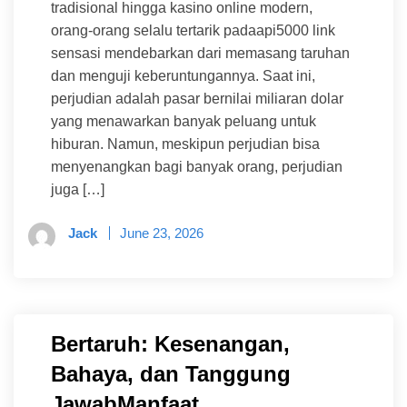
tradisional hingga kasino online modern,
orang-orang selalu tertarik padaapi5000 link
sensasi mendebarkan dari memasang taruhan
dan menguji keberuntungannya. Saat ini,
perjudian adalah pasar bernilai miliaran dolar
yang menawarkan banyak peluang untuk
hiburan. Namun, meskipun perjudian bisa
menyenangkan bagi banyak orang, perjudian
juga […]
Jack
June 23, 2026
Bertaruh: Kesenangan,
Bahaya, dan Tanggung
JawabManfaat