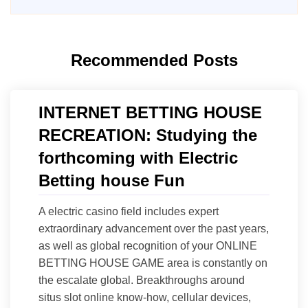
Recommended Posts
INTERNET BETTING HOUSE
RECREATION: Studying the
forthcoming with Electric
Betting house Fun
A electric casino field includes expert
extraordinary advancement over the past years,
as well as global recognition of your ONLINE
BETTING HOUSE GAME area is constantly on
the escalate global. Breakthroughs around
situs slot online know-how, cellular devices,