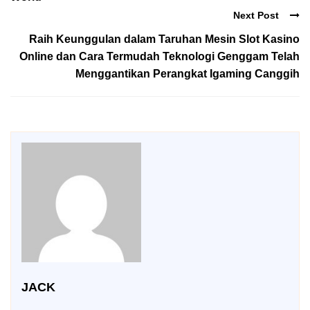
Next Post
Raih Keunggulan dalam Taruhan Mesin Slot Kasino
Online dan Cara Termudah Teknologi Genggam Telah
Menggantikan Perangkat Igaming Canggih
JACK