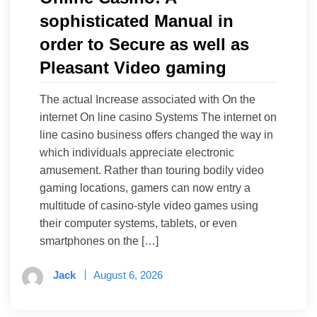
sophisticated Manual in
order to Secure as well as
Pleasant Video gaming
The actual Increase associated with On the
internet On line casino Systems The internet on
line casino business offers changed the way in
which individuals appreciate electronic
amusement. Rather than touring bodily video
gaming locations, gamers can now entry a
multitude of casino-style video games using
their computer systems, tablets, or even
smartphones on the […]
Jack
August 6, 2026