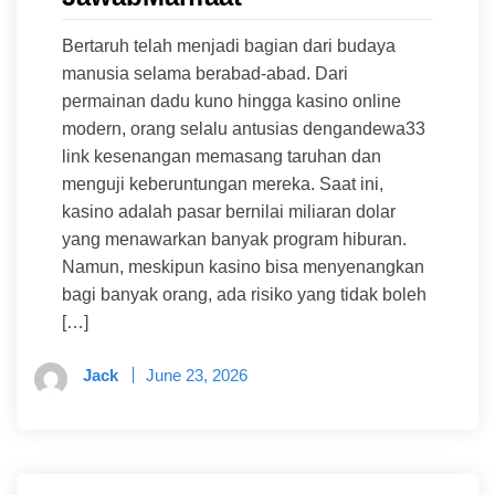
Bertaruh telah menjadi bagian dari budaya
manusia selama berabad-abad. Dari
permainan dadu kuno hingga kasino online
modern, orang selalu antusias dengandewa33
link kesenangan memasang taruhan dan
menguji keberuntungan mereka. Saat ini,
kasino adalah pasar bernilai miliaran dolar
yang menawarkan banyak program hiburan.
Namun, meskipun kasino bisa menyenangkan
bagi banyak orang, ada risiko yang tidak boleh
[…]
Jack
June 23, 2026