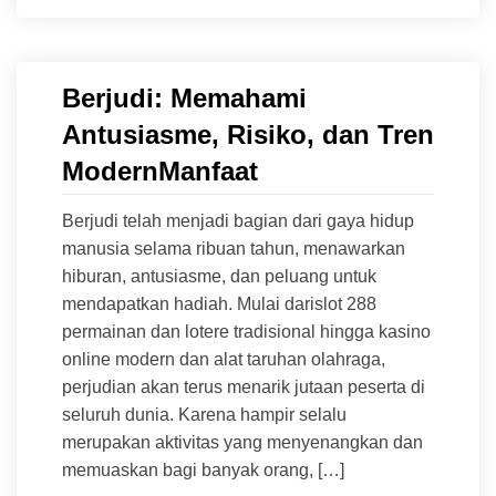
Berjudi: Memahami
Antusiasme, Risiko, dan Tren
ModernManfaat
Berjudi telah menjadi bagian dari gaya hidup
manusia selama ribuan tahun, menawarkan
hiburan, antusiasme, dan peluang untuk
mendapatkan hadiah. Mulai darislot 288
permainan dan lotere tradisional hingga kasino
online modern dan alat taruhan olahraga,
perjudian akan terus menarik jutaan peserta di
seluruh dunia. Karena hampir selalu
merupakan aktivitas yang menyenangkan dan
memuaskan bagi banyak orang, […]