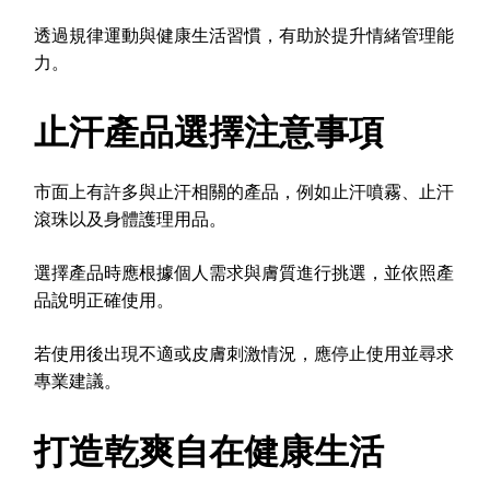
透過規律運動與健康生活習慣，有助於提升情緒管理能
力。
止汗產品選擇注意事項
市面上有許多與止汗相關的產品，例如止汗噴霧、止汗
滾珠以及身體護理用品。
選擇產品時應根據個人需求與膚質進行挑選，並依照產
品說明正確使用。
若使用後出現不適或皮膚刺激情況，應停止使用並尋求
專業建議。
打造乾爽自在健康生活