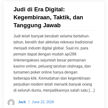
Judi di Era Digital:
Kegembiraan, Taktik, dan
Tanggung Jawab
Judi telah banyak berubah selama bertahun-
tahun, beralih dari aktivitas rekreasi tradisional
menjadi industri digital global. Saat ini, para
pemain dapat dengan mudah api288
linkmengakses sejumlah besar permainan
kasino online, peluang taruhan olahraga, dan
turnamen poker online hanya dengan
beberapa klik. Kemudahan dan kegembiraan
perjudian modern telah menarik banyak orang
di seluruh dunia, menjadikannya salah satu […]
Jack
June 22, 2026