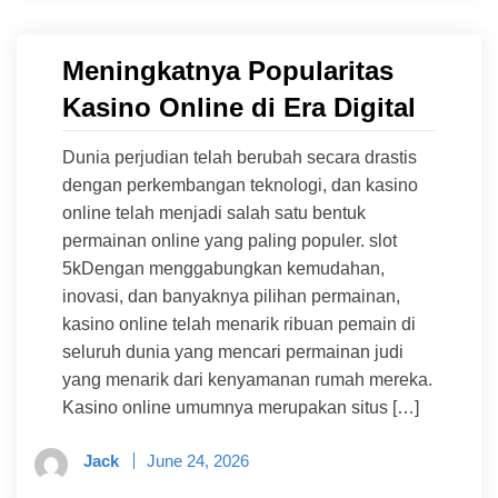
Meningkatnya Popularitas
Kasino Online di Era Digital
Dunia perjudian telah berubah secara drastis
dengan perkembangan teknologi, dan kasino
online telah menjadi salah satu bentuk
permainan online yang paling populer. slot
5kDengan menggabungkan kemudahan,
inovasi, dan banyaknya pilihan permainan,
kasino online telah menarik ribuan pemain di
seluruh dunia yang mencari permainan judi
yang menarik dari kenyamanan rumah mereka.
Kasino online umumnya merupakan situs […]
Jack
June 24, 2026