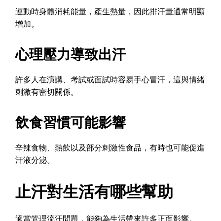
運動時身體消耗能量，產生熱量，因此排汗量通常明顯
增加。
心理壓力導致出汗
許多人在演講、考試或面試時容易手心冒汗，這與情緒
刺激有密切關係。
飲食習慣可能影響
辛辣食物、熱飲以及部分刺激性食品，有時也可能促進
汗液分泌。
止汗對生活有哪些幫助
適當管理流汗問題，能夠為生活帶來許多正面影響。