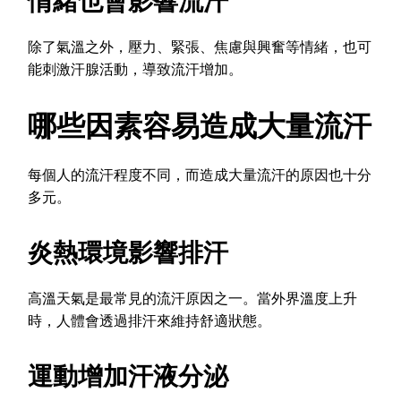
情緒也會影響流汗
除了氣溫之外，壓力、緊張、焦慮與興奮等情緒，也可
能刺激汗腺活動，導致流汗增加。
哪些因素容易造成大量流汗
每個人的流汗程度不同，而造成大量流汗的原因也十分
多元。
炎熱環境影響排汗
高溫天氣是最常見的流汗原因之一。當外界溫度上升
時，人體會透過排汗來維持舒適狀態。
運動增加汗液分泌