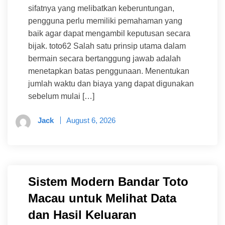
sifatnya yang melibatkan keberuntungan,
pengguna perlu memiliki pemahaman yang
baik agar dapat mengambil keputusan secara
bijak. toto62 Salah satu prinsip utama dalam
bermain secara bertanggung jawab adalah
menetapkan batas penggunaan. Menentukan
jumlah waktu dan biaya yang dapat digunakan
sebelum mulai […]
Jack
August 6, 2026
Sistem Modern Bandar Toto
Macau untuk Melihat Data
dan Hasil Keluaran