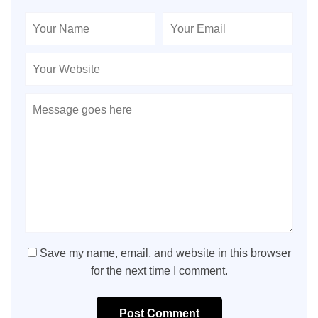
Save my name, email, and website in this browser
for the next time I comment.
Post Comment