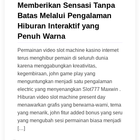
Memberikan Sensasi Tanpa
Batas Melalui Pengalaman
Hiburan Interaktif yang
Penuh Warna
Permainan video slot machine kasino internet
terus menghibur pemain di seluruh dunia
karena menggabungkan kreativitas,
kegembiraan, john game play yang
menguntungkan menjadi satu pengalaman
electric yang menyenangkan Slot777 Maxwin .
Hiburan video slot machine present day
menawarkan grafis yang berwarna-warni, tema
yang menarik, john fitur added bonus yang seru
yang mengubah sesi permainan biasa menjadi
[…]