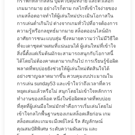
กราฟิกหลากสีสัน ปุ่มควบคุมที่ง่าย และตัวเลือก
เกมมากมาย อย่างไรก็ตาม กลไกที่เข้าใจง่ายของ
เกมสล็อตอาจทำให้ผู้เล่นใหม่ประเมินโอกาสใน
การเล่นต่ำเกินไป ต่างจากเกมทั่วไปที่อาจต้องการ
ความรู้หรือกลยุทธ์มากมาย สล็อตออนไลน์มัก
อาศัยการชนะแบบสุ่ม ซึ่งหมายความว่าไม่มีวิธีใด
ที่จะเดาชุดค่าผสมที่แน่นอนได้ ผู้เล่นใหม่ที่เข้าใจ
สิ่งนี้ตั้งแต่เริ่มต้นมักจะสามารถสนุกกับโอกาสนี้
ได้โดยไม่ต้องคาดเดามากเกินไป การเรียนรู้ข้อผิด
พลาดที่พบบ่อยยังช่วยให้ผู้เล่นใหม่ตัดสินใจได้
อย่างชาญฉลาดมากขึ้น ควบคุมงบประมาณใน
การเล่น sunday53 และเข้าใจว่าถึงเวลาที่ควร
หยุดเล่นแล้วหรือไม่ สนุกโดยไม่เข้าใจหลักการ
ทำงานของสล็อต หนึ่งในข้อผิดพลาดที่พบบ่อย
ที่สุดที่ผู้เล่นมือใหม่มักทำคือการเริ่มเล่นโดยไม่
เข้าใจกลไกพื้นฐานของเกมสล็อตเสียก่อน เกม
สล็อตแต่ละเกมจะมีเพย์ไลน์ รีล สัญลักษณ์
คุณสมบัติพิเศษ ระดับความผันผวน และ