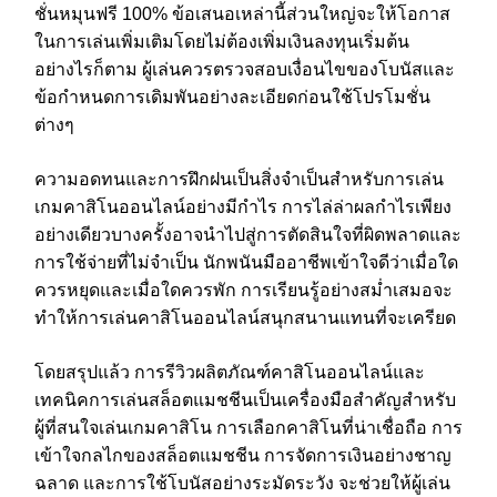
ชั่นหมุนฟรี 100% ข้อเสนอเหล่านี้ส่วนใหญ่จะให้โอกาส
ในการเล่นเพิ่มเติมโดยไม่ต้องเพิ่มเงินลงทุนเริ่มต้น
อย่างไรก็ตาม ผู้เล่นควรตรวจสอบเงื่อนไขของโบนัสและ
ข้อกำหนดการเดิมพันอย่างละเอียดก่อนใช้โปรโมชั่น
ต่างๆ
ความอดทนและการฝึกฝนเป็นสิ่งจำเป็นสำหรับการเล่น
เกมคาสิโนออนไลน์อย่างมีกำไร การไล่ล่าผลกำไรเพียง
อย่างเดียวบางครั้งอาจนำไปสู่การตัดสินใจที่ผิดพลาดและ
การใช้จ่ายที่ไม่จำเป็น นักพนันมืออาชีพเข้าใจดีว่าเมื่อใด
ควรหยุดและเมื่อใดควรพัก การเรียนรู้อย่างสม่ำเสมอจะ
ทำให้การเล่นคาสิโนออนไลน์สนุกสนานแทนที่จะเครียด
โดยสรุปแล้ว การรีวิวผลิตภัณฑ์คาสิโนออนไลน์และ
เทคนิคการเล่นสล็อตแมชชีนเป็นเครื่องมือสำคัญสำหรับ
ผู้ที่สนใจเล่นเกมคาสิโน การเลือกคาสิโนที่น่าเชื่อถือ การ
เข้าใจกลไกของสล็อตแมชชีน การจัดการเงินอย่างชาญ
ฉลาด และการใช้โบนัสอย่างระมัดระวัง จะช่วยให้ผู้เล่น