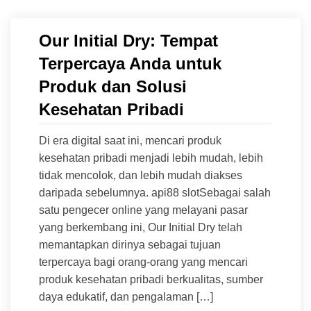
Our Initial Dry: Tempat
Terpercaya Anda untuk
Produk dan Solusi
Kesehatan Pribadi
Di era digital saat ini, mencari produk
kesehatan pribadi menjadi lebih mudah, lebih
tidak mencolok, dan lebih mudah diakses
daripada sebelumnya. api88 slotSebagai salah
satu pengecer online yang melayani pasar
yang berkembang ini, Our Initial Dry telah
memantapkan dirinya sebagai tujuan
terpercaya bagi orang-orang yang mencari
produk kesehatan pribadi berkualitas, sumber
daya edukatif, dan pengalaman […]