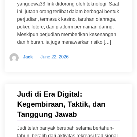
yangdewa33 link didorong oleh teknologi. Saat
ini, jutaan orang terlibat dalam berbagai bentuk
perjudian, termasuk kasino, taruhan olahraga,
poker, lotere, dan platform permainan daring.
Meskipun perjudian memberikan kesenangan
dan hiburan, ia juga menawarkan risiko […]
Jack
June 22, 2026
Judi di Era Digital:
Kegembiraan, Taktik, dan
Tanggung Jawab
Judi telah banyak berubah selama bertahun-
tahun, beralih dari aktivitas rekreasi tradisional