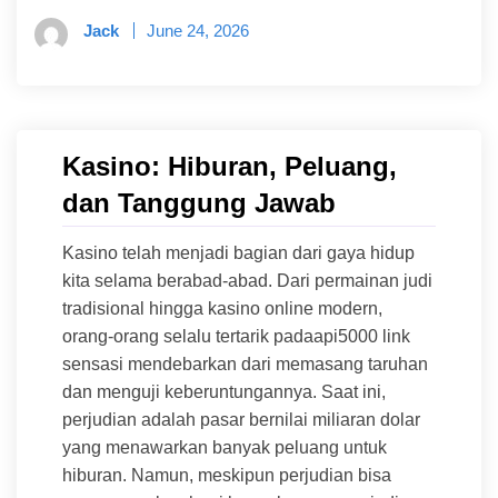
Jack
June 24, 2026
Kasino: Hiburan, Peluang,
dan Tanggung Jawab
Kasino telah menjadi bagian dari gaya hidup
kita selama berabad-abad. Dari permainan judi
tradisional hingga kasino online modern,
orang-orang selalu tertarik padaapi5000 link
sensasi mendebarkan dari memasang taruhan
dan menguji keberuntungannya. Saat ini,
perjudian adalah pasar bernilai miliaran dolar
yang menawarkan banyak peluang untuk
hiburan. Namun, meskipun perjudian bisa