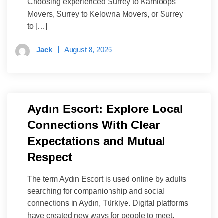
Choosing experienced Surrey to Kamloops
Movers, Surrey to Kelowna Movers, or Surrey
to […]
Jack
August 8, 2026
Aydın Escort: Explore Local
Connections With Clear
Expectations and Mutual
Respect
The term Aydın Escort is used online by adults
searching for companionship and social
connections in Aydın, Türkiye. Digital platforms
have created new ways for people to meet,