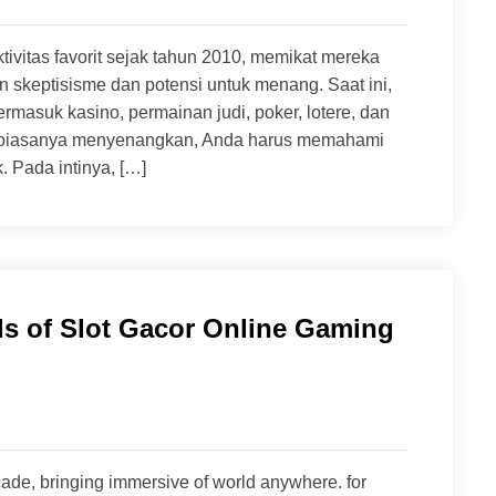
ktivitas favorit sejak tahun 2010, memikat mereka
n skeptisisme dan potensi untuk menang. Saat ini,
rmasuk kasino, permainan judi, poker, lotere, dan
n biasanya menyenangkan, Anda harus memahami
 Pada intinya, […]
s of Slot Gacor Online Gaming
cade, bringing immersive of world anywhere. for