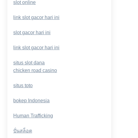
slot online
link slot gacor hari ini
slot gacor hari ini
link slot gacor hari ini
situs slot dana
chicken road casino
situs toto
bokep Indonesia
Human Trafficking
ปั่นสล็อต