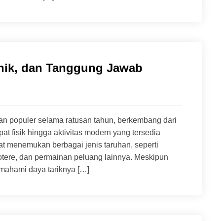
knik, dan Tanggung Jawab
ran populer selama ratusan tahun, berkembang dari
at fisik hingga aktivitas modern yang tersedia
apat menemukan berbagai jenis taruhan, seperti
lotere, dan permainan peluang lainnya. Meskipun
mahami daya tariknya […]