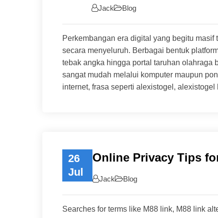
Jack
Blog
Perkembangan era digital yang begitu masif 
secara menyeluruh. Berbagai bentuk platform 
tebak angka hingga portal taruhan olahraga b
sangat mudah melalui komputer maupun ponsel
internet, frasa seperti alexistogel, alexistogel
Online Privacy Tips f
26
Jul
Jack
Blog
Searches for terms like M88 link, M88 link a