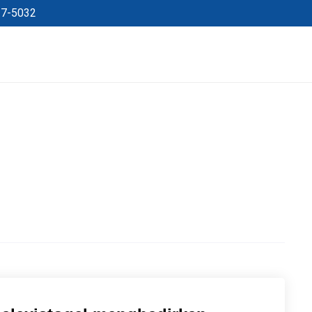
27-5032