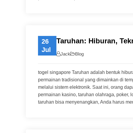
Taruhan: Hiburan, Te
26
Jul
Jack
Blog
togel singapore Taruhan adalah bentuk hibu
permainan tradisional yang dimainkan di temp
melalui sistem elektronik. Saat ini, orang d
permainan kasino, taruhan olahraga, poker, 
taruhan bisa menyenangkan, Anda harus me