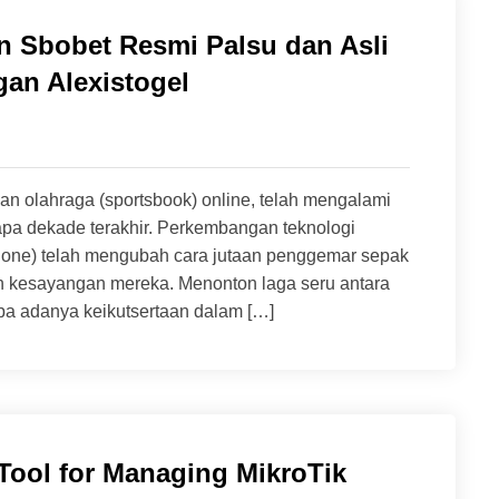
 Sbobet Resmi Palsu dan Asli
an Alexistogel
han olahraga (sportsbook) online, telah mengalami
apa dekade terakhir. Perkembangan teknologi
tphone) telah mengubah cara jutaan penggemar sepak
an kesayangan mereka. Menonton laga seru antara
anpa adanya keikutsertaan dalam […]
Tool for Managing MikroTik