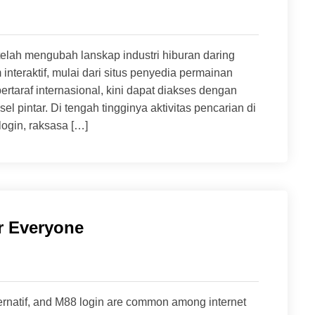
telah mengubah lanskap industri hiburan daring
interaktif, mulai dari situs penyedia permainan
ertaraf internasional, kini dapat diakses dengan
 pintar. Di tengah tingginya aktivitas pencarian di
 login, raksasa […]
or Everyone
lternatif, and M88 login are common among internet