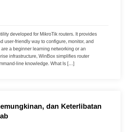
tility developed for MikroTik routers. It provides
nd user-friendly way to configure, monitor, and
are a beginner learning networking or an
se infrastructure, WinBox simplifies router
ommand-line knowledge. What Is […]
Kemungkinan, dan Keterlibatan
wab