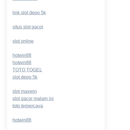
link slot depo 5k
situs slot gacor
slot online
hotwin88
hotwin88
TOTO TOGEL
slot depo 5k
slot maxwin
slot gacor malam ini
toto terpercaya
hotwin88