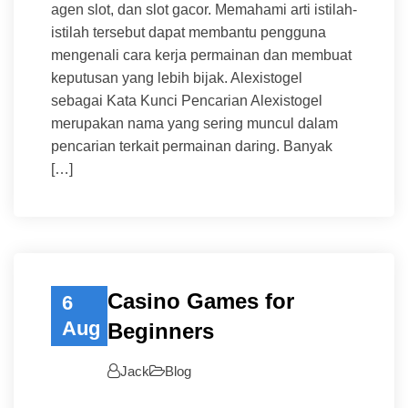
agen slot, dan slot gacor. Memahami arti istilah-
istilah tersebut dapat membantu pengguna
mengenali cara kerja permainan dan membuat
keputusan yang lebih bijak. Alexistogel
sebagai Kata Kunci Pencarian Alexistogel
merupakan nama yang sering muncul dalam
pencarian terkait permainan daring. Banyak
[…]
Casino Games for
6
Aug
Beginners
Jack
Blog