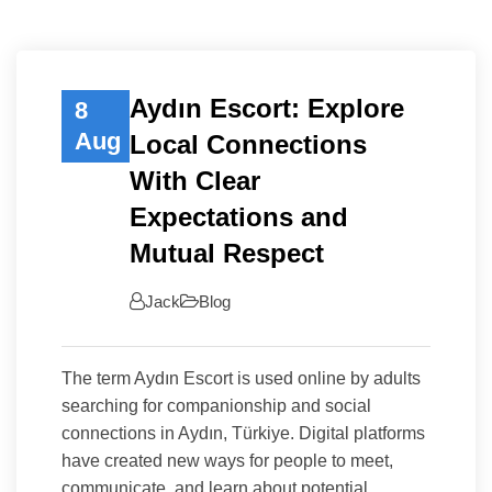
Aydın Escort: Explore
8
Aug
Local Connections
With Clear
Expectations and
Mutual Respect
Jack
Blog
The term Aydın Escort is used online by adults
searching for companionship and social
connections in Aydın, Türkiye. Digital platforms
have created new ways for people to meet,
communicate, and learn about potential