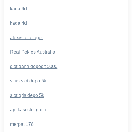
kadal4d
kadal4d
alexis toto togel
Real Pokies Australia
slot dana deposit 5000
situs slot depo 5k
slot qris depo 5k
aplikasi slot gacor
merpati178