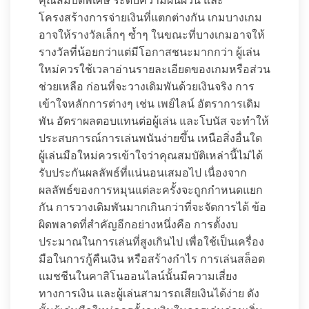
คุณสมบัติพิเศษ ระดับความผันผวน และ
โครงสร้างการจ่ายเงินที่แตกต่างกัน เกมบางเกม
อาจให้รางวัลเล็กๆ ซ้ำๆ ในขณะที่บางเกมอาจให้
รางวัลที่น้อยกว่าแต่มีโอกาสชนะมากกว่า ผู้เล่น
ใหม่ควรใช้เวลาอ่านรายละเอียดของเกมหรือส่วน
ช่วยเหลือ ก่อนที่จะวางเดิมพันด้วยเงินจริง การ
เข้าใจหลักการต่างๆ เช่น เพย์ไลน์ อัตราการเดิม
พัน อัตราผลตอบแทนต่อผู้เล่น และโบนัส จะทำให้
ประสบการณ์การเล่นพนันง่ายขึ้น เหนือสิ่งอื่นใด
ผู้เล่นมือใหม่ควรเข้าใจว่าคุณสมบัติเหล่านี้ไม่ได้
รับประกันผลลัพธ์ที่แน่นอนเสมอไป เนื่องจาก
ผลลัพธ์ของการหมุนแต่ละครั้งจะถูกกำหนดแยก
กัน การวางเดิมพันมากเกินกว่าที่จะจัดการได้ ข้อ
ผิดพลาดที่สำคัญอีกอย่างหนึ่งคือ การตั้งงบ
ประมาณในการเล่นที่สูงเกินไป เพื่อใช้เป็นเครื่อง
มือในการกู้คืนเงิน หรือสร้างกำไร การเล่นสล็อต
แมชชีนในคาสิโนออนไลน์นั้นมีความเสี่ยง
ทางการเงิน และผู้เล่นสามารถเสียเงินได้ง่าย ดัง