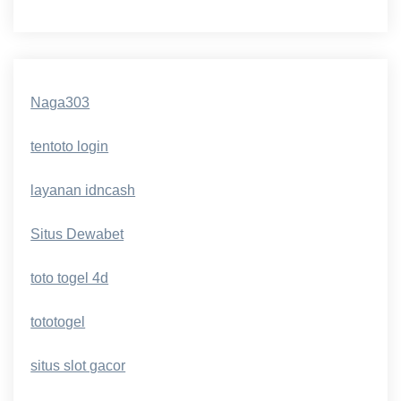
Naga303
tentoto login
layanan idncash
Situs Dewabet
toto togel 4d
tototogel
situs slot gacor