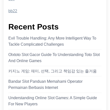
bb22
Recent Posts
Evil Trouble Handling: Any More Intelligent Way To
Tackle Complicated Challenges
Olxtoto Slot Gacor Guide To Understanding Toto Slot
And Online Games
카지노 게임: 재미, 선택, 그리고 책임감 있는 즐거움
Bandar Slot Panduan Memahami Operator
Permainan Berbasis Internet
Understanding Online Slot Games: A Simple Guide
For New Players