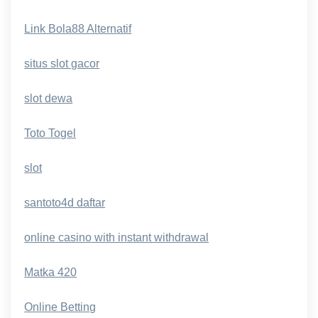
Link Bola88 Alternatif
situs slot gacor
slot dewa
Toto Togel
slot
santoto4d daftar
online casino with instant withdrawal
Matka 420
Online Betting