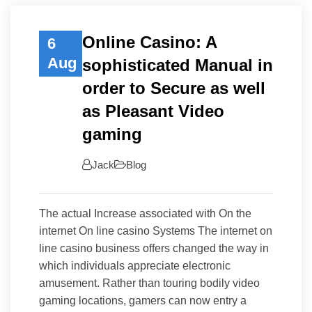
Online Casino: A
6
Aug
sophisticated Manual in
order to Secure as well
as Pleasant Video
gaming
Jack
Blog
The actual Increase associated with On the
internet On line casino Systems The internet on
line casino business offers changed the way in
which individuals appreciate electronic
amusement. Rather than touring bodily video
gaming locations, gamers can now entry a