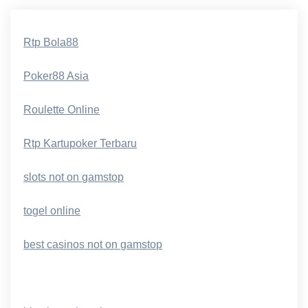
Rtp Bola88
Poker88 Asia
Roulette Online
Rtp Kartupoker Terbaru
slots not on gamstop
togel online
best casinos not on gamstop