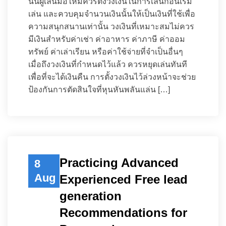
นั้นผู้เล่นมือใหม่ควรตั้งวงเงินในการเล่นก่อนเริ่ม
เล่น และควบคุมจำนวนเงินนั้นให้เป็นเงินที่ใช้เพื่อ
ความสนุกสนานเท่านั้น วงเงินที่เหมาะสมไม่ควร
มีเงินสำหรับค่าเช่า ค่าอาหาร ค่าภาษี ค่าออม
ทรัพย์ ค่าเล่าเรียน หรือค่าใช้จ่ายที่จำเป็นอื่นๆ
เมื่อถึงวงเงินที่กำหนดไว้แล้ว ควรหยุดเล่นทันที
เพื่อที่จะได้เงินคืน การตั้งวงเงินไว้ล่วงหน้าจะช่วย
ป้องกันการตัดสินใจที่หุนหันพลันแล่น […]
Practicing Advanced
8
Aug
Experienced Free lead
generation
Recommendations for