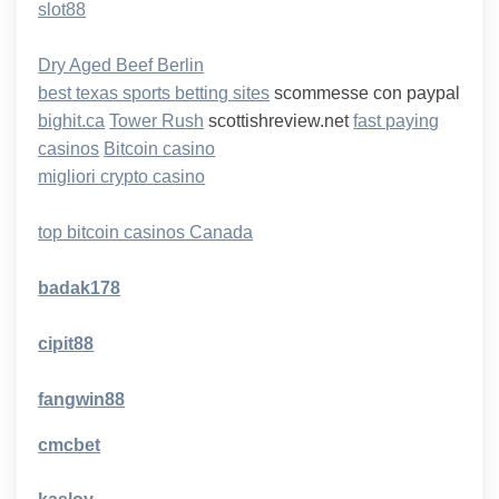
slot88
Dry Aged Beef Berlin
best texas sports betting sites
scommesse con paypal
bighit.ca
Tower Rush
scottishreview.net
fast paying
casinos
Bitcoin casino
migliori crypto casino
top bitcoin casinos Canada
badak178
cipit88
fangwin88
cmcbet