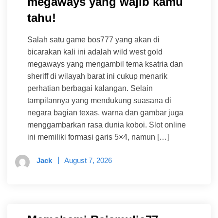
megaways yang wajib kamu
tahu!
Salah satu game bos777 yang akan di
bicarakan kali ini adalah wild west gold
megaways yang mengambil tema ksatria dan
sheriff di wilayah barat ini cukup menarik
perhatian berbagai kalangan. Selain
tampilannya yang mendukung suasana di
negara bagian texas, warna dan gambar juga
menggambarkan rasa dunia koboi. Slot online
ini memiliki formasi garis 5×4, namun […]
Jack
August 7, 2026