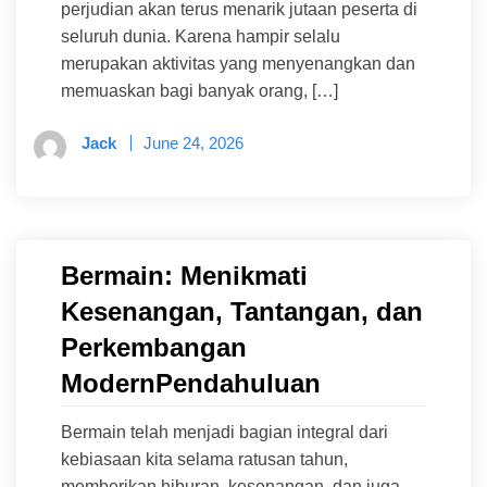
perjudian akan terus menarik jutaan peserta di
seluruh dunia. Karena hampir selalu
merupakan aktivitas yang menyenangkan dan
memuaskan bagi banyak orang, […]
Jack
June 24, 2026
Bermain: Menikmati
Kesenangan, Tantangan, dan
Perkembangan
ModernPendahuluan
Bermain telah menjadi bagian integral dari
kebiasaan kita selama ratusan tahun,
memberikan hiburan, kesenangan, dan juga