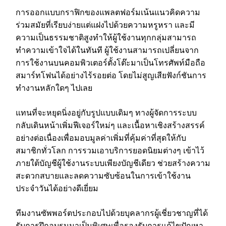
การออกแบบกราฟิกของแพลตฟอร์มเน้นแนวคิดความ
ร่วมสมัยที่เรียบง่ายแต่แฝงไปด้วยความหรูหรา และมี
ความเป็นธรรมชาติสูงทำให้ผู้ใช้งานทุกกลุ่มสามารถ
ทำความเข้าใจได้ในทันที ผู้ใช้งานสามารถเปลี่ยนจาก
การใช้งานบนคอมพิวเตอร์ตั้งโต๊ะมาเป็นโทรศัพท์มือถือ
สมาร์ทโฟนได้อย่างไร้รอยต่อ โดยไม่สูญเสียฟังก์ชันการ
ทำงานหลักใดๆ ไปเลย
แทนที่จะหยุดนิ่งอยู่กับรูปแบบเดิมๆ ทางผู้จัดการระบบ
กลับเดินหน้าเพิ่มฟีเจอร์ใหม่ๆ และเนื้อหาเชิงสร้างสรรค์
อย่างต่อเนื่องเพื่อมอบมูลค่าเพิ่มที่คุ้มค่าที่สุดให้กับ
สมาชิกทั่วโลก การรวมเอาบริการยอดนิยมต่างๆ เข้าไว้
ภายใต้บัญชีผู้ใช้งานระบบเพียงบัญชีเดียว ช่วยสร้างความ
สะดวกสบายและลดความซับซ้อนในการเข้าใช้งาน
ประจำวันได้อย่างดีเยี่ยม
ทีมงานซัพพอร์ตประกอบไปด้วยบุคลากรผู้เชี่ยวชาญที่ได้
รับการฝึกอบรมมาเป็นพิเศษเพื่อรองรับการแก้ไขปัญหา