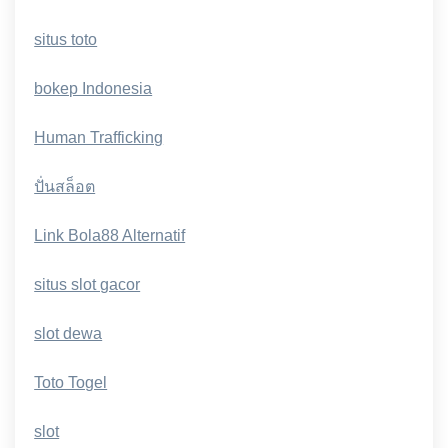
situs toto
bokep Indonesia
Human Trafficking
ปั่นสล็อต
Link Bola88 Alternatif
situs slot gacor
slot dewa
Toto Togel
slot