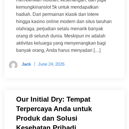
kemungkinanslot 5k untuk mendapatkan
hadiah. Dari permainan klasik dan lotere
hingga kasino online modern dan situs taruhan
olahraga, perjudian selalu menarik banyak
orang di seluruh dunia. Meskipun ini adalah
aktivitas keluarga yang menyenangkan bagi
banyak orang, Anda harus menyadari […]
Jack
June 24, 2026
Our Initial Dry: Tempat
Terpercaya Anda untuk
Produk dan Solusi
Kesehatan Pribadi