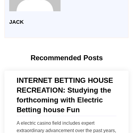
JACK
Recommended Posts
INTERNET BETTING HOUSE
RECREATION: Studying the
forthcoming with Electric
Betting house Fun
A electric casino field includes expert
extraordinary advancement over the past years,