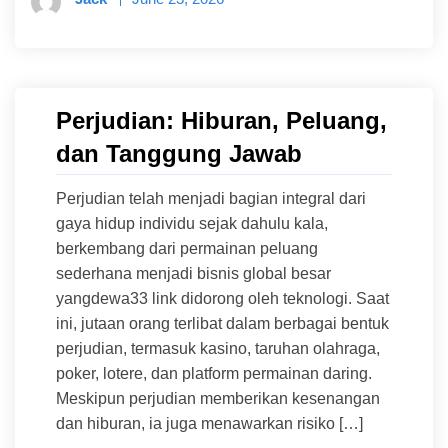
Perjudian: Hiburan, Peluang,
dan Tanggung Jawab
Perjudian telah menjadi bagian integral dari
gaya hidup individu sejak dahulu kala,
berkembang dari permainan peluang
sederhana menjadi bisnis global besar
yangdewa33 link didorong oleh teknologi. Saat
ini, jutaan orang terlibat dalam berbagai bentuk
perjudian, termasuk kasino, taruhan olahraga,
poker, lotere, dan platform permainan daring.
Meskipun perjudian memberikan kesenangan
dan hiburan, ia juga menawarkan risiko […]