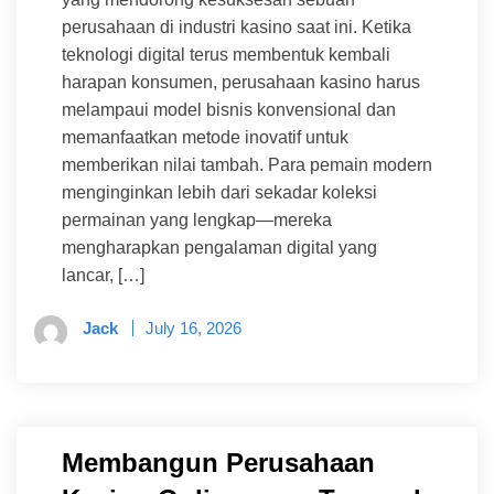
perusahaan di industri kasino saat ini. Ketika
teknologi digital terus membentuk kembali
harapan konsumen, perusahaan kasino harus
melampaui model bisnis konvensional dan
memanfaatkan metode inovatif untuk
memberikan nilai tambah. Para pemain modern
menginginkan lebih dari sekadar koleksi
permainan yang lengkap—mereka
mengharapkan pengalaman digital yang
lancar, […]
Jack
July 16, 2026
Membangun Perusahaan