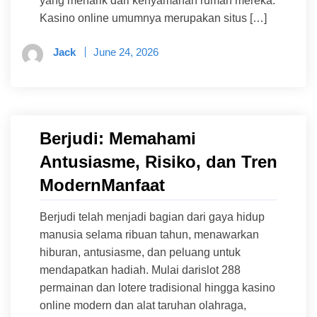
yang menarik dari kenyamanan rumah mereka.
Kasino online umumnya merupakan situs […]
Jack
June 24, 2026
Berjudi: Memahami
Antusiasme, Risiko, dan Tren
ModernManfaat
Berjudi telah menjadi bagian dari gaya hidup
manusia selama ribuan tahun, menawarkan
hiburan, antusiasme, dan peluang untuk
mendapatkan hadiah. Mulai darislot 288
permainan dan lotere tradisional hingga kasino
online modern dan alat taruhan olahraga,